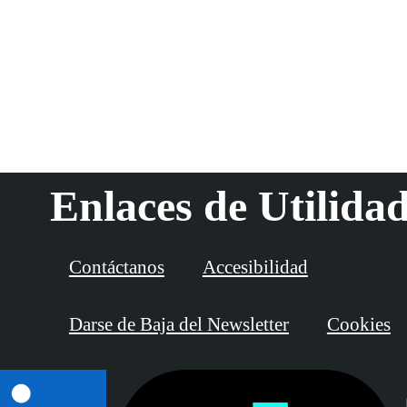
Enlaces de Utilida
Contáctanos
Accesibilidad
Darse de Baja del Newsletter
Cookies