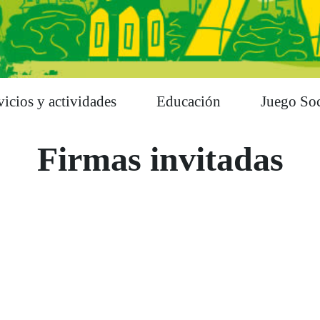
vicios y actividades
Educación
Juego Soc
Firmas invitadas