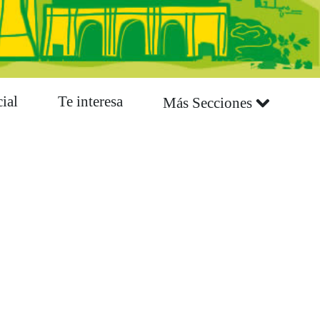
ial
Te interesa
Más Secciones