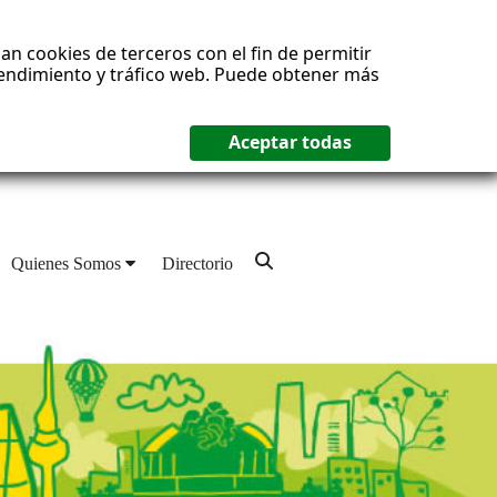
an cookies de terceros con el fin de permitir
 rendimiento y tráfico web. Puede obtener más
Quienes Somos
Directorio