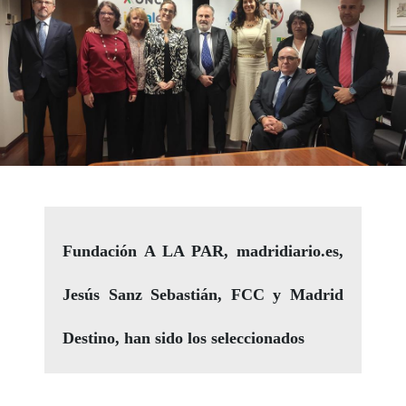
Fundación A LA PAR, madridiario.es,
Jesús Sanz Sebastián, FCC y Madrid
Destino, han sido los seleccionados