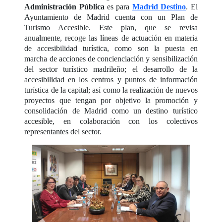
Administración Pública
es para
Madrid Destino
. El
Ayuntamiento de Madrid cuenta con un Plan de
Turismo Accesible. Este plan, que se revisa
anualmente, recoge las líneas de actuación en materia
de accesibilidad turística, como son la puesta en
marcha de acciones de concienciación y sensibilización
del sector turístico madrileño; el desarrollo de la
accesibilidad en los centros y puntos de información
turística de la capital; así como la realización de nuevos
proyectos que tengan por objetivo la promoción y
consolidación de Madrid como un destino turístico
accesible, en colaboración con los colectivos
representantes del sector.