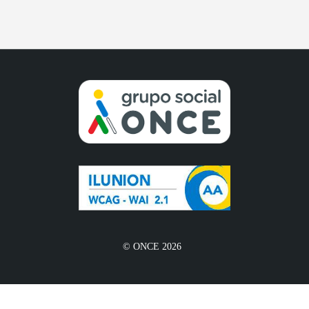
© ONCE 2026