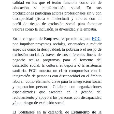
calidad en los que el teatro funciona como vía de
educación y transformación social. En sus
producciones participan actores profesionales sin y con
discapacidad (física e intelectual) y actores con un
perfil de riesgo de exclusión social para fomentar
valores como la inclusión, la diversidad y la empatía.
En la categoría de
Empresa
, el premio es para
FCC
,
por impulsar proyectos sociales, orientados a reducir
aspectos como la desigualdad, la pobreza o el riesgo de
exclusión social. A través de sus diferentes líneas de
negocio realiza programas para el fomento del
desarrollo social, la cultura, el deporte o la asistencia
sanitaria. FCC muestra un claro compromiso con la
integración de personas con discapacidad en el ámbito
laboral, como elemento clave para la integración social
y superación personal. Colabora con organizaciones
especializadas que asesoran en la gestión del
reclutamiento y apoyo a las personas con discapacidad
y/o en riesgo de exclusión social.
El Solidarios en la categoría de
Estamento de la