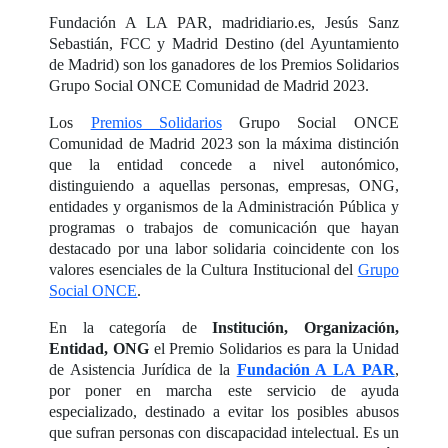
Fundación A LA PAR, madridiario.es, Jesús Sanz
Sebastián, FCC y Madrid Destino (del Ayuntamiento
de Madrid) son los ganadores de los Premios Solidarios
Grupo Social ONCE Comunidad de Madrid 2023.
Los
Premios Solidarios
Grupo Social ONCE
Comunidad de Madrid 2023 son la máxima distinción
que la entidad concede a nivel autonómico,
distinguiendo a aquellas personas, empresas, ONG,
entidades y organismos de la Administración Pública y
programas o trabajos de comunicación que hayan
destacado por una labor solidaria coincidente con los
valores esenciales de la Cultura Institucional del
Grupo
Social ONCE
.
En la categoría de
Institución, Organización,
Entidad, ONG
el Premio Solidarios es para la Unidad
de Asistencia Jurídica de la
Fundación A LA PAR
,
por poner en marcha este servicio de ayuda
especializado, destinado a evitar los posibles abusos
que sufran personas con discapacidad intelectual. Es un