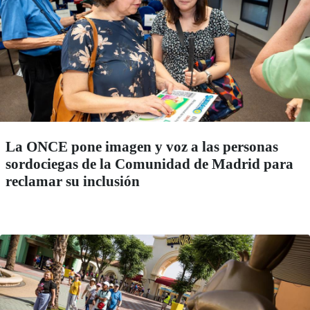
La ONCE pone imagen y voz a las personas
sordociegas de la Comunidad de Madrid para
reclamar su inclusión