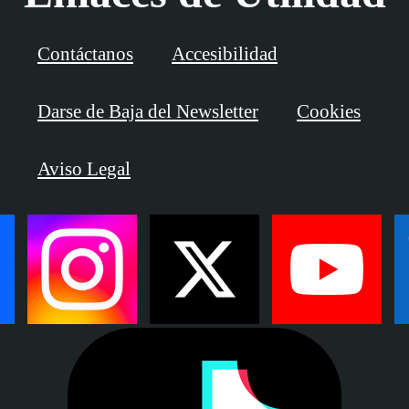
Contáctanos
Accesibilidad
Darse de Baja del Newsletter
Cookies
Aviso Legal