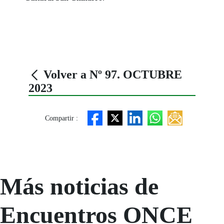
Volver a Nº 97. OCTUBRE
2023
Compartir :
Más noticias de
Encuentros ONCE