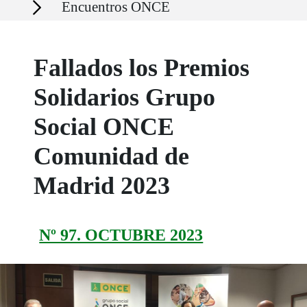
Encuentros ONCE
Fallados los Premios
Solidarios Grupo
Social ONCE
Comunidad de
Madrid 2023
Nº 97. OCTUBRE 2023