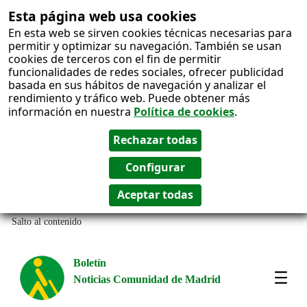
Esta página web usa cookies
En esta web se sirven cookies técnicas necesarias para
permitir y optimizar su navegación. También se usan
cookies de terceros con el fin de permitir
funcionalidades de redes sociales, ofrecer publicidad
basada en sus hábitos de navegación y analizar el
rendimiento y tráfico web. Puede obtener más
información en nuestra
Política de cookies
.
Salto al contenido
Boletín
Noticias Comunidad de Madrid
Most