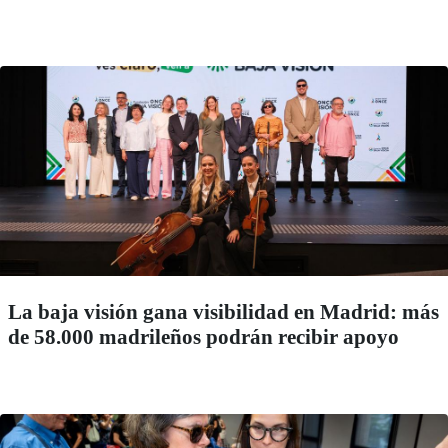
La baja visión gana visibilidad en Madrid: más
de 58.000 madrileños podrán recibir apoyo