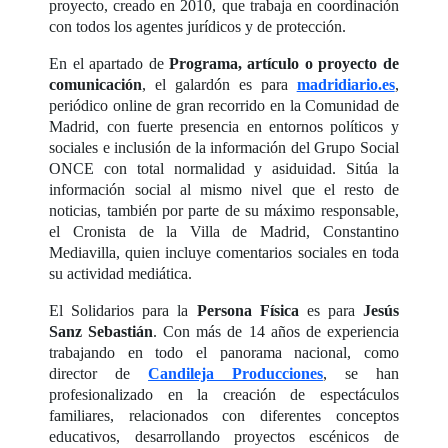
proyecto, creado en 2010, que trabaja en coordinación
con todos los agentes jurídicos y de protección.
En el apartado de
Programa, artículo o proyecto de
comunicación
, el galardón es para
madridiario.es
,
periódico online de gran recorrido en la Comunidad de
Madrid, con fuerte presencia en entornos políticos y
sociales e inclusión de la información del Grupo Social
ONCE con total normalidad y asiduidad. Sitúa la
información social al mismo nivel que el resto de
noticias, también por parte de su máximo responsable,
el Cronista de la Villa de Madrid, Constantino
Mediavilla, quien incluye comentarios sociales en toda
su actividad mediática.
El Solidarios para la
Persona Física
es para
Jesús
Sanz Sebastián
. Con más de 14 años de experiencia
trabajando en todo el panorama nacional, como
director de
Candileja Producciones
, se han
profesionalizado en la creación de espectáculos
familiares, relacionados con diferentes conceptos
educativos, desarrollando proyectos escénicos de