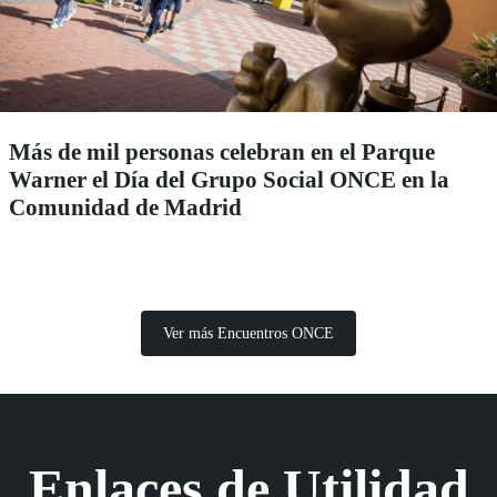
Más de mil personas celebran en el Parque
Warner el Día del Grupo Social ONCE en la
Comunidad de Madrid
Ver más Encuentros ONCE
Enlaces de Utilidad