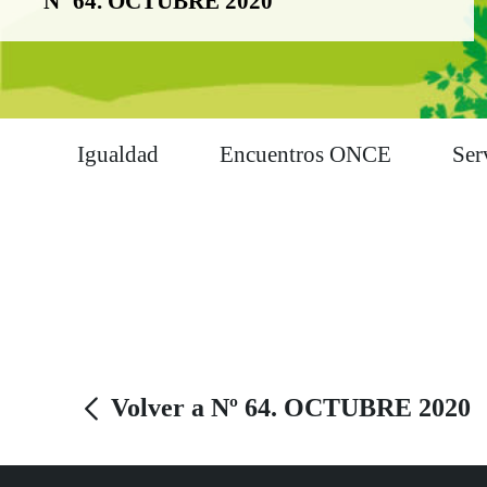
Nº 64. OCTUBRE 2020
Igualdad
Encuentros ONCE
Ser
Volver a Nº 64. OCTUBRE 2020