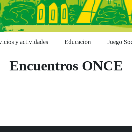
vicios y actividades
Educación
Juego Soc
Encuentros ONCE