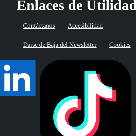
Enlaces de Utilida
Contáctanos
Accesibilidad
Darse de Baja del Newsletter
Cookies