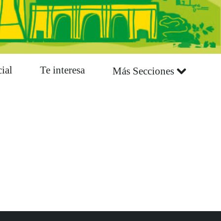
ial
Te interesa
Más Secciones