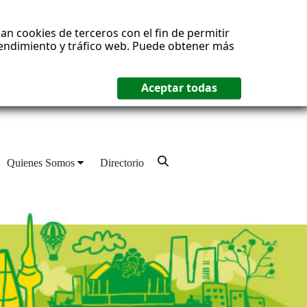
an cookies de terceros con el fin de permitir
 rendimiento y tráfico web. Puede obtener más
Quienes Somos
Directorio