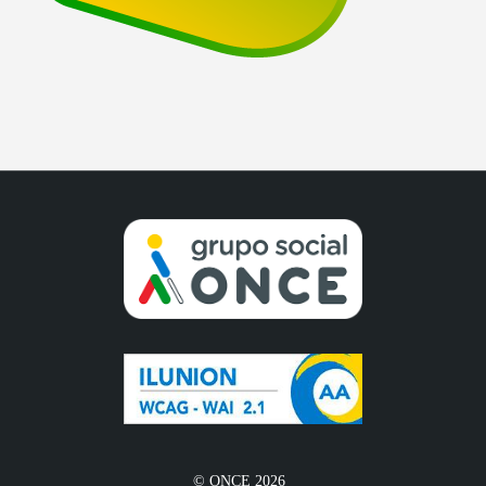
© ONCE 2026