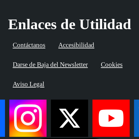
Enlaces de Utilidad
Contáctanos
Accesibilidad
Darse de Baja del Newsletter
Cookies
Aviso Legal