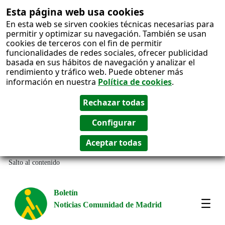
Esta página web usa cookies
En esta web se sirven cookies técnicas necesarias para
permitir y optimizar su navegación. También se usan
cookies de terceros con el fin de permitir
funcionalidades de redes sociales, ofrecer publicidad
basada en sus hábitos de navegación y analizar el
rendimiento y tráfico web. Puede obtener más
información en nuestra
Política de cookies
.
Salto al contenido
Boletín
Noticias Comunidad de Madrid
Most