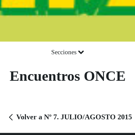
Secciones
Encuentros ONCE
Volver a Nº 7. JULIO/AGOSTO 2015