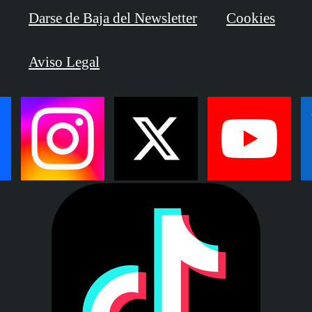
Darse de Baja del Newsletter
Cookies
Aviso Legal