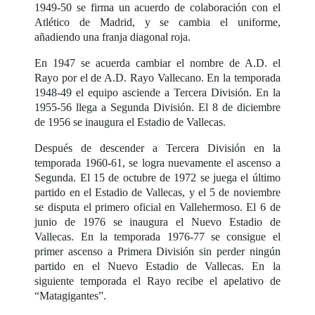
1949-50 se firma un acuerdo de colaboración con el
Atlético de Madrid, y se cambia el uniforme,
añadiendo una franja diagonal roja.
En 1947 se acuerda cambiar el nombre de A.D. el
Rayo por el de A.D. Rayo Vallecano. En la temporada
1948-49 el equipo asciende a Tercera División. En la
1955-56 llega a Segunda División. El 8 de diciembre
de 1956 se inaugura el Estadio de Vallecas.
Después de descender a Tercera División en la
temporada 1960-61, se logra nuevamente el ascenso a
Segunda. El 15 de octubre de 1972 se juega el último
partido en el Estadio de Vallecas, y el 5 de noviembre
se disputa el primero oficial en Vallehermoso. El 6 de
junio de 1976 se inaugura el Nuevo Estadio de
Vallecas. En la temporada 1976-77 se consigue el
primer ascenso a Primera División sin perder ningún
partido en el Nuevo Estadio de Vallecas. En la
siguiente temporada el Rayo recibe el apelativo de
“Matagigantes”.