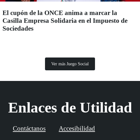
El cupón de la ONCE anima a marcar la
Casilla Empresa Solidaria en el Impuesto de
Sociedades
Ver más Juego Social
Enlaces de Utilidad
Contáctanos
Accesibilidad