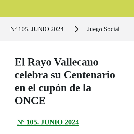
Ruta del sitio
Secciones
Nº 105. JUNIO 2024
Juego Social
El Rayo Vallecano
celebra su Centenario
en el cupón de la
ONCE
Nº 105. JUNIO 2024