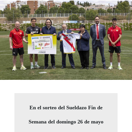
En el sorteo del Sueldazo Fin de
Semana del domingo 26 de mayo