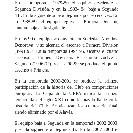
En la temporada 1979-80 el equipo desciende a
Segunda División, y en la 1983- 84, baja a Segunda
‘B’. En la siguiente sube a Segunda por tercera vez. En
la 1988-89, el equipo regresa a Primera División,
aunque baja en la siguiente.
En los 90 el equipo se convierte en Sociedad Anónima
Deportiva, y se alcanza el ascenso a Primera División
(1991-92). En la temporada 1994-95, alcanza el cuarto
ascenso a Primera División. El equipo vuelve a
Segunda (1996-97), y en la 98-99 se produce el quinto
ascenso a Primera.
En la temporada 2000-2001 se produce la primera
participación de la historia del Club en competiciones
europeas. La Copa de la UEFA marca la primera
temporada del siglo XXI como la más brillante en la
historia del Club. Se alcanzan los cuartos de final,
siendo eliminado por el Alavés.
El equipo baja a Segunda en la temporada 2002-2003,
y en la siguiente a Segunda B. En la 2007-2008 el