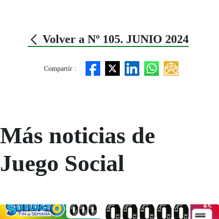
Volver a Nº 105. JUNIO 2024
Compartir :
Más noticias de
Juego Social