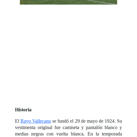
Historia
El
Rayo Vallecano
se fundó el 29 de mayo de 1924. Su
vestimenta original fue camiseta y pantalón blanco y
medias negras con vuelta blanca. En la temporada