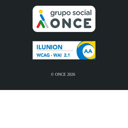
© ONCE 2026