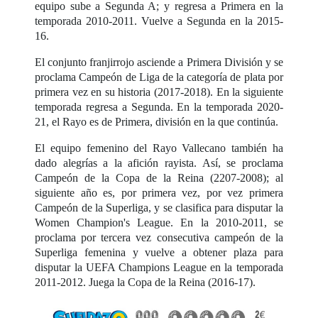
equipo sube a Segunda A; y regresa a Primera en la
temporada 2010-2011. Vuelve a Segunda en la 2015-
16.
El conjunto franjirrojo asciende a Primera División y se
proclama Campeón de Liga de la categoría de plata por
primera vez en su historia (2017-2018). En la siguiente
temporada regresa a Segunda. En la temporada 2020-
21, el Rayo es de Primera, división en la que continúa.
El equipo femenino del Rayo Vallecano también ha
dado alegrías a la afición rayista. Así, se proclama
Campeón de la Copa de la Reina (2207-2008); al
siguiente año es, por primera vez, por vez primera
Campeón de la Superliga, y se clasifica para disputar la
Women Champion's League. En la 2010-2011, se
proclama por tercera vez consecutiva campeón de la
Superliga femenina y vuelve a obtener plaza para
disputar la UEFA Champions League en la temporada
2011-2012. Juega la Copa de la Reina (2016-17).