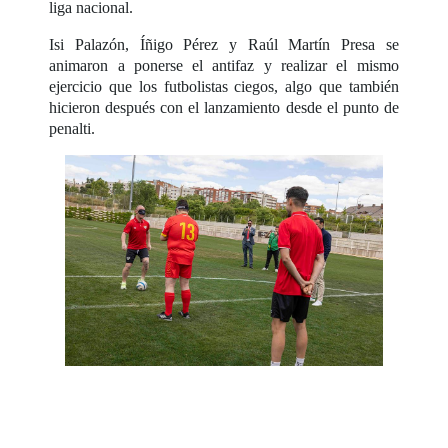
liga nacional.
Isi Palazón, Íñigo Pérez y Raúl Martín Presa se
animaron a ponerse el antifaz y realizar el mismo
ejercicio que los futbolistas ciegos, algo que también
hicieron después con el lanzamiento desde el punto de
penalti.