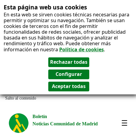
Esta página web usa cookies
En esta web se sirven cookies técnicas necesarias para
permitir y optimizar su navegación. También se usan
cookies de terceros con el fin de permitir
funcionalidades de redes sociales, ofrecer publicidad
basada en sus hábitos de navegación y analizar el
rendimiento y tráfico web. Puede obtener más
información en nuestra
Política de cookies
.
Salto al contenido
Boletín
Noticias Comunidad de Madrid
Most