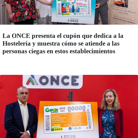
La ONCE presenta el cupón que dedica a la
Hostelería y muestra cómo se atiende a las
personas ciegas en estos establecimientos