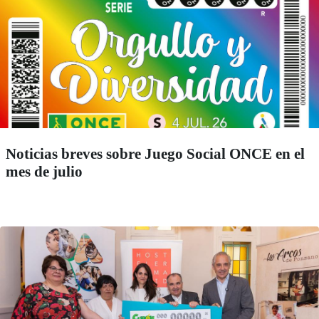
Noticias breves sobre Juego Social ONCE en el
mes de julio