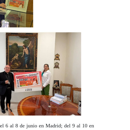
el 6 al 8 de junio en Madrid; del 9 al 10 en