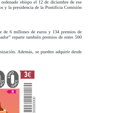
 ordenado obispo el 12 de diciembre de ese
s y la presidencia de la Pontificia Comisión
rie de 6 millones de euros y 134 premios de
nador” reparte también premios de entre 500
ización. Además, se pueden adquirir desde