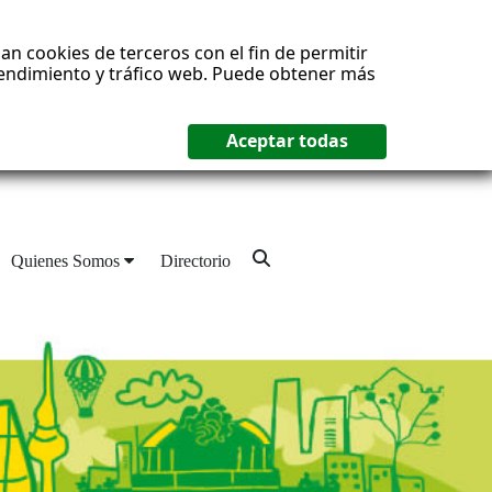
an cookies de terceros con el fin de permitir
 rendimiento y tráfico web. Puede obtener más
Quienes Somos
Directorio