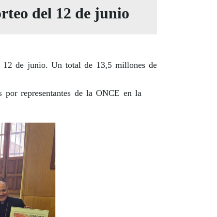
rteo del 12 de junio
12 de junio. Un total de 13,5 millones de
s por representantes de la ONCE en la