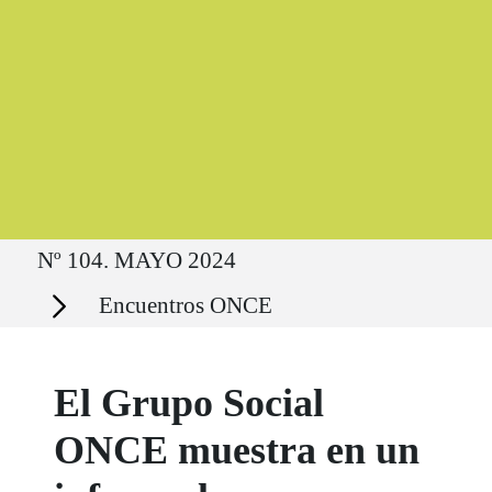
Ruta del sitio
Nº 104. MAYO 2024
Secciones
Encuentros ONCE
El Grupo Social
ONCE muestra en un