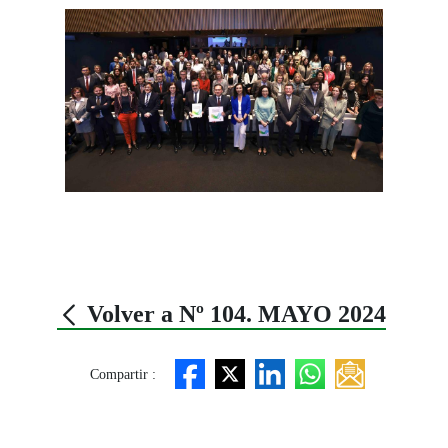
Volver a Nº 104. MAYO 2024
Compartir :