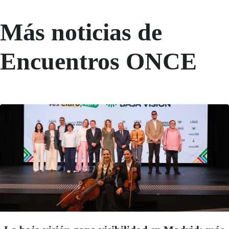
Más noticias de
Encuentros ONCE