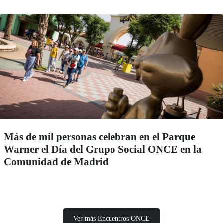
Más de mil personas celebran en el Parque
Warner el Día del Grupo Social ONCE en la
Comunidad de Madrid
Ver más Encuentros ONCE