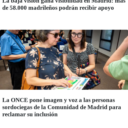
La baja visión gana visibilidad en Madrid: más
de 58.000 madrileños podrán recibir apoyo
La ONCE pone imagen y voz a las personas
sordociegas de la Comunidad de Madrid para
reclamar su inclusión