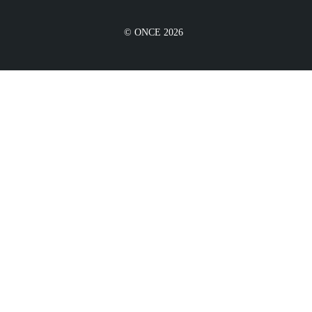
© ONCE 2026