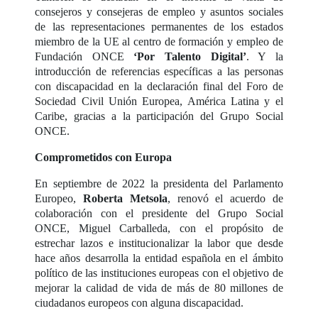
consejeros y consejeras de empleo y asuntos sociales
de las representaciones permanentes de los estados
miembro de la UE al centro de formación y empleo de
Fundación ONCE
‘Por Talento Digital’
. Y la
introducción de referencias específicas a las personas
con discapacidad en la declaración final del Foro de
Sociedad Civil Unión Europea, América Latina y el
Caribe, gracias a la participación del Grupo Social
ONCE.
Comprometidos con Europa
En septiembre de 2022 la presidenta del Parlamento
Europeo,
Roberta Metsola
, renovó el acuerdo de
colaboración con el presidente del Grupo Social
ONCE, Miguel Carballeda, con el propósito de
estrechar lazos e institucionalizar la labor que desde
hace años desarrolla la entidad española en el ámbito
político de las instituciones europeas con el objetivo de
mejorar la calidad de vida de más de 80 millones de
ciudadanos europeos con alguna discapacidad.