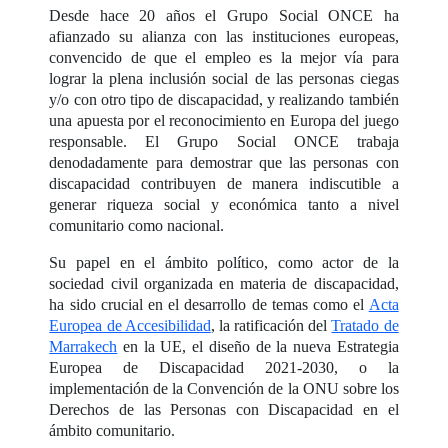
Desde hace 20 años el Grupo Social ONCE ha
afianzado su alianza con las instituciones europeas,
convencido de que el empleo es la mejor vía para
lograr la plena inclusión social de las personas ciegas
y/o con otro tipo de discapacidad, y realizando también
una apuesta por el reconocimiento en Europa del juego
responsable. El Grupo Social ONCE trabaja
denodadamente para demostrar que las personas con
discapacidad contribuyen de manera indiscutible a
generar riqueza social y económica tanto a nivel
comunitario como nacional.
Su papel en el ámbito político, como actor de la
sociedad civil organizada en materia de discapacidad,
ha sido crucial en el desarrollo de temas como el
Acta
Europea de Accesibilidad
, la ratificación del
Tratado de
Marrakech
en la UE, el diseño de la nueva Estrategia
Europea de Discapacidad 2021-2030, o la
implementación de la Convención de la ONU sobre los
Derechos de las Personas con Discapacidad en el
ámbito comunitario.