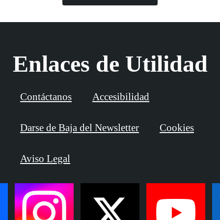
Enlaces de Utilidad
Contáctanos
Accesibilidad
Darse de Baja del Newsletter
Cookies
Aviso Legal