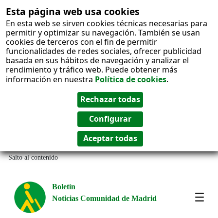
Esta página web usa cookies
En esta web se sirven cookies técnicas necesarias para
permitir y optimizar su navegación. También se usan
cookies de terceros con el fin de permitir
funcionalidades de redes sociales, ofrecer publicidad
basada en sus hábitos de navegación y analizar el
rendimiento y tráfico web. Puede obtener más
información en nuestra
Política de cookies
.
Salto al contenido
Boletín
Noticias Comunidad de Madrid
Most