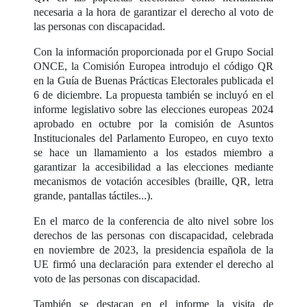
necesaria a la hora de garantizar el derecho al voto de
las personas con discapacidad.
Con la información proporcionada por el Grupo Social
ONCE, la Comisión Europea introdujo el código QR
en la Guía de Buenas Prácticas Electorales publicada el
6 de diciembre. La propuesta también se incluyó en el
informe legislativo sobre las elecciones europeas 2024
aprobado en octubre por la comisión de Asuntos
Institucionales del Parlamento Europeo, en cuyo texto
se hace un llamamiento a los estados miembro a
garantizar la accesibilidad a las elecciones mediante
mecanismos de votación accesibles (braille, QR, letra
grande, pantallas táctiles...).
En el marco de la conferencia de alto nivel sobre los
derechos de las personas con discapacidad, celebrada
en noviembre de 2023, la presidencia española de la
UE firmó una declaración para extender el derecho al
voto de las personas con discapacidad.
También se destacan en el informe la visita de