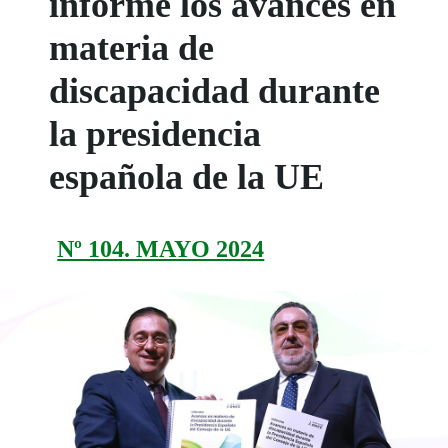
informe los avances en
materia de
discapacidad durante
la presidencia
española de la UE
Nº 104. MAYO 2024