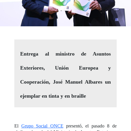
Entrega al ministro de Asuntos
Exteriores, Unión Europea y
Cooperación, José Manuel Albares un
ejemplar en tinta y en braille
El
Grupo Social ONCE
presentó, el pasado 8 de