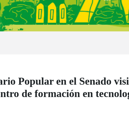
io Popular en el Senado visi
centro de formación en tecnol