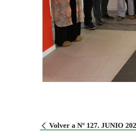
Volver a Nº 127. JUNIO 20