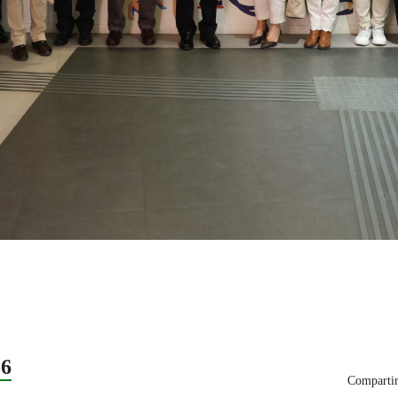
26
Compartir