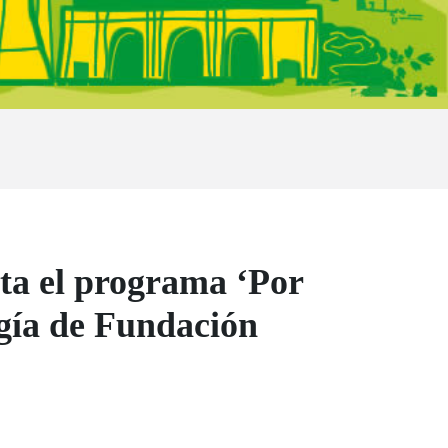
ta el programa ‘Por
ogía de Fundación