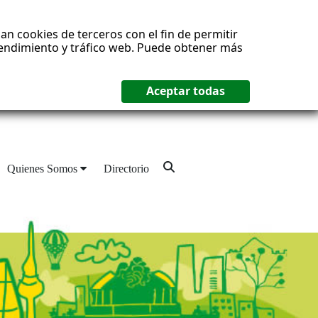
an cookies de terceros con el fin de permitir
 rendimiento y tráfico web. Puede obtener más
Quienes Somos
Directorio