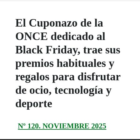
El Cuponazo de la
ONCE dedicado al
Black Friday, trae sus
premios habituales y
regalos para disfrutar
de ocio, tecnología y
deporte
Nº 120. NOVIEMBRE 2025