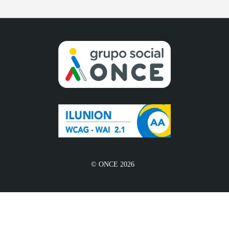
© ONCE 2026