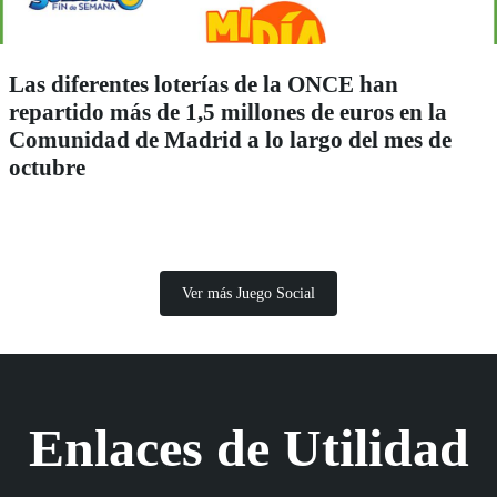
Las diferentes loterías de la ONCE han
repartido más de 1,5 millones de euros en la
Comunidad de Madrid a lo largo del mes de
octubre
Ver más Juego Social
Enlaces de Utilidad