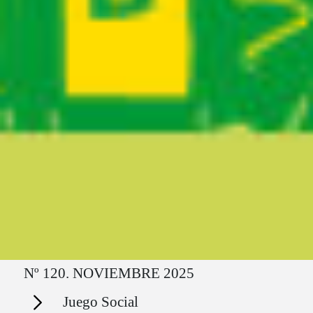
Ruta del sitio
Nº 120. NOVIEMBRE 2025
Secciones
Juego Social