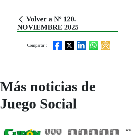
Volver a Nº 120.
NOVIEMBRE 2025
Compartir :
Más noticias de
Juego Social