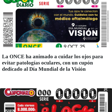
La ONCE ha animado a cuidar los ojos para
evitar patologías oculares, con un cupón
dedicado al Día Mundial de la Visión