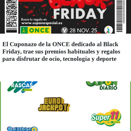
El Cuponazo de la ONCE dedicado al Black
Friday, trae sus premios habituales y regalos
para disfrutar de ocio, tecnología y deporte