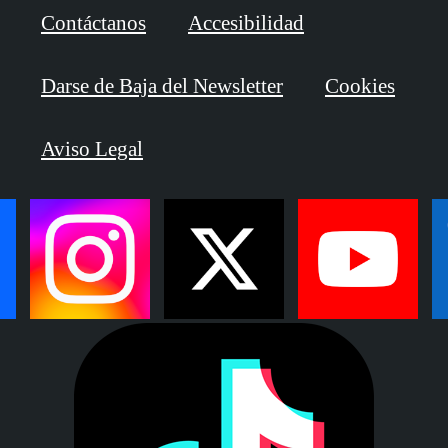
Contáctanos
Accesibilidad
Darse de Baja del Newsletter
Cookies
Aviso Legal