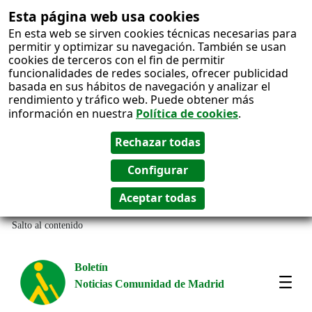
Esta página web usa cookies
En esta web se sirven cookies técnicas necesarias para
permitir y optimizar su navegación. También se usan
cookies de terceros con el fin de permitir
funcionalidades de redes sociales, ofrecer publicidad
basada en sus hábitos de navegación y analizar el
rendimiento y tráfico web. Puede obtener más
información en nuestra
Política de cookies
.
Salto al contenido
Boletín
Noticias Comunidad de Madrid
Most