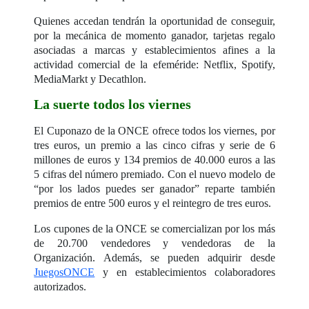
Quienes accedan tendrán la oportunidad de conseguir,
por la mecánica de momento ganador, tarjetas regalo
asociadas a marcas y establecimientos afines a la
actividad comercial de la efeméride: Netflix, Spotify,
MediaMarkt y Decathlon.
La suerte todos los viernes
El Cuponazo de la ONCE ofrece todos los viernes, por
tres euros, un premio a las cinco cifras y serie de 6
millones de euros y 134 premios de 40.000 euros a las
5 cifras del número premiado. Con el nuevo modelo de
“por los lados puedes ser ganador” reparte también
premios de entre 500 euros y el reintegro de tres euros.
Los cupones de la ONCE se comercializan por los más
de 20.700 vendedores y vendedoras de la
Organización. Además, se pueden adquirir desde
JuegosONCE
y en establecimientos colaboradores
autorizados.