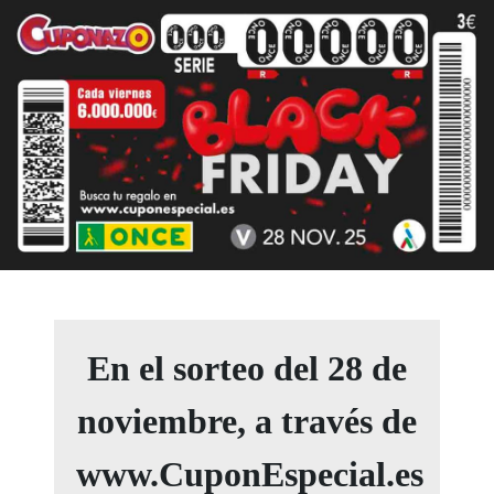
En el sorteo del 28 de
noviembre, a través de
www.CuponEspecial.es