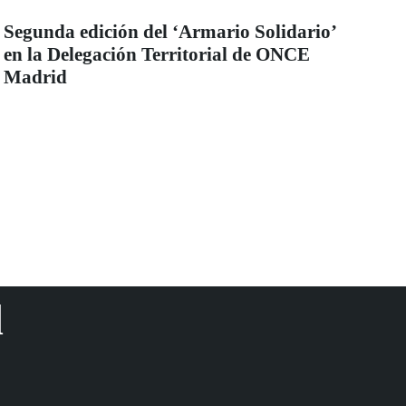
Segunda edición del ‘Armario Solidario’
en la Delegación Territorial de ONCE
Madrid
d