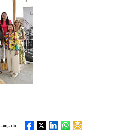
Compartir :