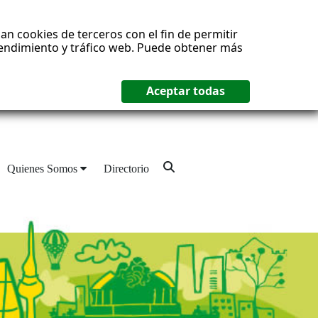
an cookies de terceros con el fin de permitir
 rendimiento y tráfico web. Puede obtener más
Quienes Somos
Directorio