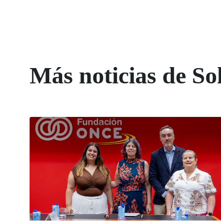
Más noticias de So