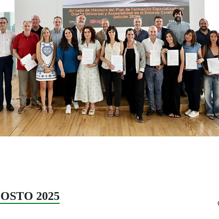
AGOSTO 2025