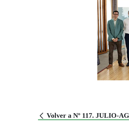
Volver a Nº 117. JULIO-