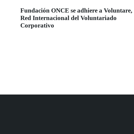
Fundación ONCE se adhiere a Voluntare,
Red Internacional del Voluntariado
Corporativo