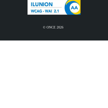
© ONCE 2026