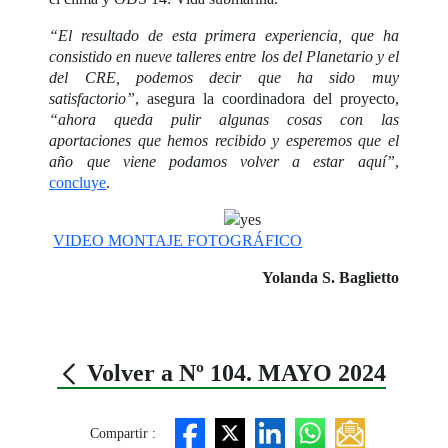
“El resultado de esta primera experiencia, que ha
consistido en nueve talleres entre los del Planetario y el
del CRE, podemos decir que ha sido muy
satisfactorio”
, asegura la coordinadora del proyecto,
“ahora queda pulir algunas cosas con las
aportaciones que hemos recibido y esperemos que el
año que viene podamos volver a estar aquí”
,
concluye
.
VIDEO MONTAJE FOTOGRÁFICO
Yolanda S. Baglietto
Volver a Nº 104. MAYO 2024
Compartir :