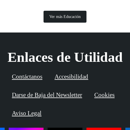
Ver más Educación
Enlaces de Utilidad
Contáctanos
Accesibilidad
Darse de Baja del Newsletter
Cookies
Aviso Legal