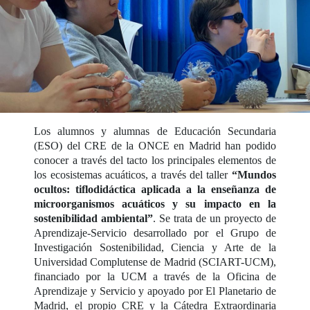
Los alumnos y alumnas de Educación Secundaria
(ESO) del CRE de la ONCE en Madrid han podido
conocer a través del tacto los principales elementos de
los ecosistemas acuáticos, a través del taller
“Mundos
ocultos: tiflodidáctica aplicada a la enseñanza de
microorganismos acuáticos y su impacto en la
sostenibilidad ambiental”
. Se trata de un proyecto de
Aprendizaje-Servicio desarrollado por el Grupo de
Investigación Sostenibilidad, Ciencia y Arte de la
Universidad Complutense de Madrid (SCIART-UCM),
financiado por la UCM a través de la Oficina de
Aprendizaje y Servicio y apoyado por El Planetario de
Madrid, el propio CRE y la Cátedra Extraordinaria