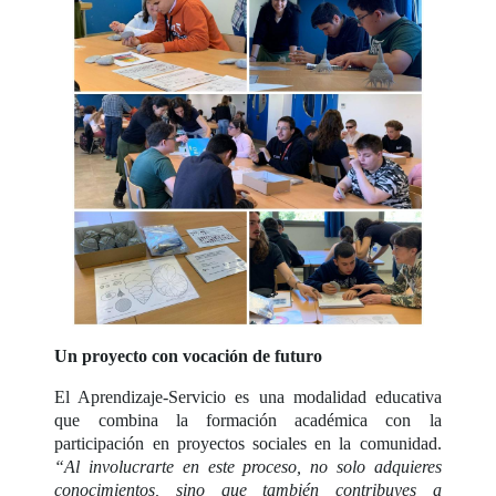
Un proyecto con vocación de futuro
El Aprendizaje-Servicio es una modalidad educativa
que combina la formación académica con la
participación en proyectos sociales en la comunidad.
“Al involucrarte en este proceso, no solo adquieres
conocimientos, sino que también contribuyes a