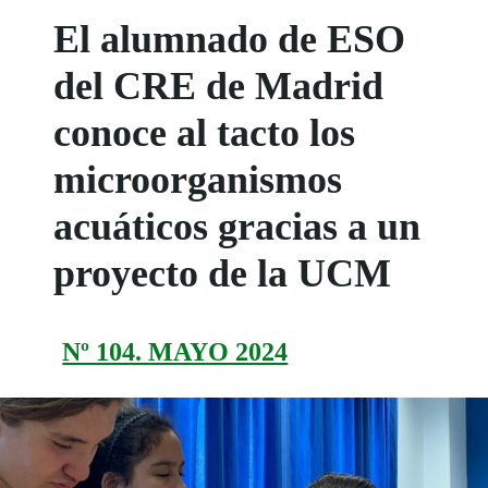
El alumnado de ESO
del CRE de Madrid
conoce al tacto los
microorganismos
acuáticos gracias a un
proyecto de la UCM
Nº 104. MAYO 2024