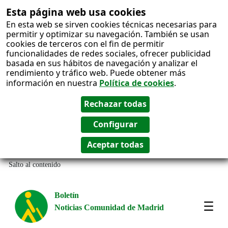
Esta página web usa cookies
En esta web se sirven cookies técnicas necesarias para
permitir y optimizar su navegación. También se usan
cookies de terceros con el fin de permitir
funcionalidades de redes sociales, ofrecer publicidad
basada en sus hábitos de navegación y analizar el
rendimiento y tráfico web. Puede obtener más
información en nuestra
Política de cookies
.
Salto al contenido
Boletín
Noticias Comunidad de Madrid
Most