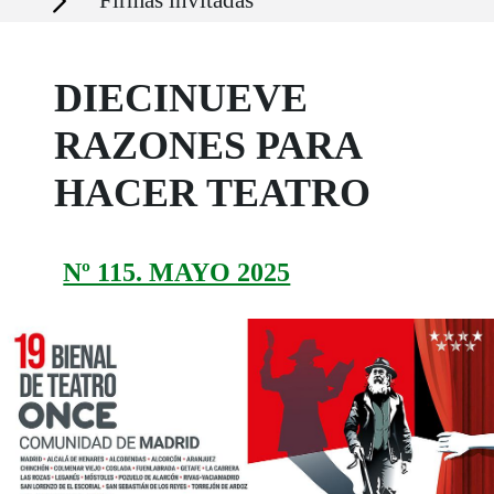
Firmas invitadas
DIECINUEVE
RAZONES PARA
HACER TEATRO
Nº 115. MAYO 2025