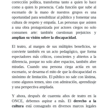
corrección política, transforma tanto a quien lo hace
como a quien lo presencia. Cada función que sube al
escenario de la mano de nuestros grupos es una
oportunidad para sensibilizar al público y fomentar una
cultura de respeto y empatía. Las personas que asisten
a una obra protagonizada por actores ciegos no solo
consumen arte: también cuestionan prejuicios y
amplían su visión sobre la discapacidad
.
El teatro, al margen de sus múltiples beneficios, se
convierte también en un acto pedagógico, que forma
espectadores más críticos, conscientes y abiertos a la
diferencia, porque no solo abre espacios, también abre
miradas. Cuando una persona ciega actúa en un
escenario, se desarma el mito de que la discapacidad es
sinónimo de limitación. El público no sale con lástima,
como algunos temen, sino con admiración, aprendizaje
y una perspectiva ampliada.
Y ahora, después de cuarenta años de teatro en la
ONCE, debemos aspirar a más. El
derecho a la
cultura
está consagrado en diversos marcos legales