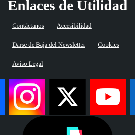
Enlaces de Utilidad
Contáctanos
Accesibilidad
Darse de Baja del Newsletter
Cookies
Aviso Legal