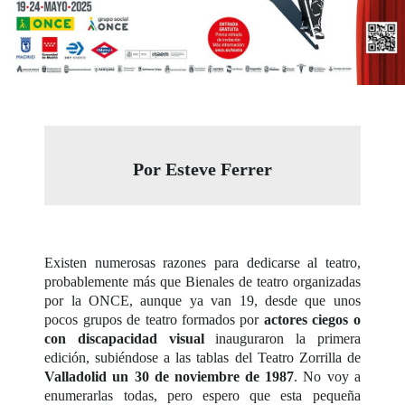
Por Esteve Ferrer
Existen numerosas razones para dedicarse al teatro,
probablemente más que Bienales de teatro organizadas
por la ONCE, aunque ya van 19, desde que unos
pocos grupos de teatro formados por
actores ciegos o
con discapacidad visual
inauguraron la primera
edición, subiéndose a las tablas del Teatro Zorrilla de
Valladolid un 30 de noviembre de 1987
. No voy a
enumerarlas todas, pero espero que esta pequeña