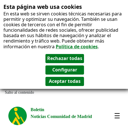
Esta página web usa cookies
En esta web se sirven cookies técnicas necesarias para
permitir y optimizar su navegación. También se usan
cookies de terceros con el fin de permitir
funcionalidades de redes sociales, ofrecer publicidad
basada en sus hábitos de navegación y analizar el
rendimiento y tráfico web. Puede obtener más
información en nuestra
Política de cookies
.
Salto al contenido
Boletín
Noticias Comunidad de Madrid
Most