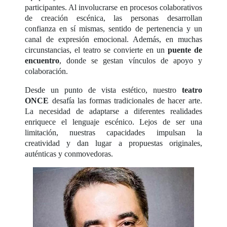
participantes. Al involucrarse en procesos colaborativos
de creación escénica, las personas desarrollan
confianza en sí mismas, sentido de pertenencia y un
canal de expresión emocional. Además, en muchas
circunstancias, el teatro se convierte en un
puente de
encuentro
, donde se gestan vínculos de apoyo y
colaboración.
Desde un punto de vista estético, nuestro
teatro
ONCE
desafía las formas tradicionales de hacer arte.
La necesidad de adaptarse a diferentes realidades
enriquece el lenguaje escénico. Lejos de ser una
limitación, nuestras capacidades impulsan la
creatividad y dan lugar a propuestas originales,
auténticas y conmovedoras.