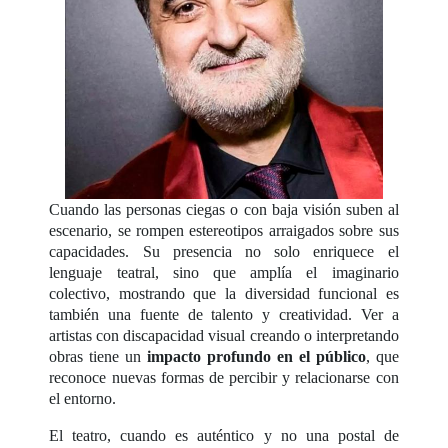
Cuando las personas ciegas o con baja visión suben al
escenario, se rompen estereotipos arraigados sobre sus
capacidades. Su presencia no solo enriquece el
lenguaje teatral, sino que amplía el imaginario
colectivo, mostrando que la diversidad funcional es
también una fuente de talento y creatividad. Ver a
artistas con discapacidad visual creando o interpretando
obras tiene un
impacto profundo en el público
, que
reconoce nuevas formas de percibir y relacionarse con
el entorno.
El teatro, cuando es auténtico y no una postal de