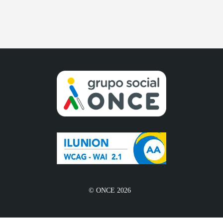
© ONCE 2026