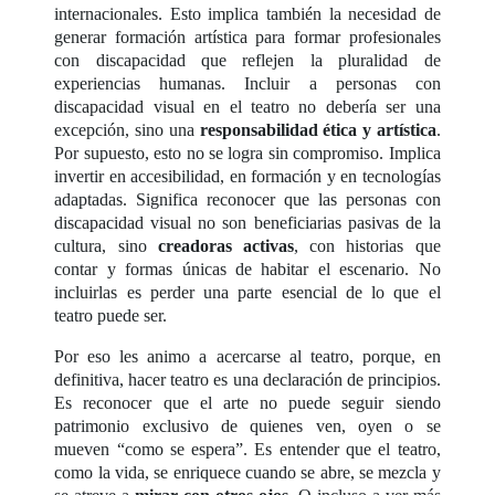
internacionales. Esto implica también la necesidad de
generar formación artística para formar profesionales
con discapacidad que reflejen la pluralidad de
experiencias humanas. Incluir a personas con
discapacidad visual en el teatro no debería ser una
excepción, sino una
responsabilidad ética y artística
.
Por supuesto, esto no se logra sin compromiso. Implica
invertir en accesibilidad, en formación y en tecnologías
adaptadas. Significa reconocer que las personas con
discapacidad visual no son beneficiarias pasivas de la
cultura, sino
creadoras activas
, con historias que
contar y formas únicas de habitar el escenario. No
incluirlas es perder una parte esencial de lo que el
teatro puede ser.
Por eso les animo a acercarse al teatro, porque, en
definitiva, hacer teatro es una declaración de principios.
Es reconocer que el arte no puede seguir siendo
patrimonio exclusivo de quienes ven, oyen o se
mueven “como se espera”. Es entender que el teatro,
como la vida, se enriquece cuando se abre, se mezcla y