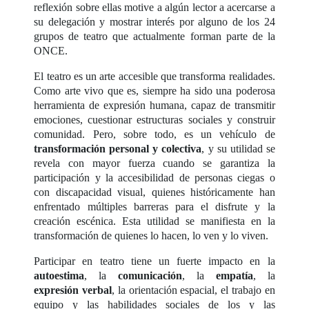
reflexión sobre ellas motive a algún lector a acercarse a
su delegación y mostrar interés por alguno de los 24
grupos de teatro que actualmente forman parte de la
ONCE.
El teatro es un arte accesible que transforma realidades.
Como arte vivo que es, siempre ha sido una poderosa
herramienta de expresión humana, capaz de transmitir
emociones, cuestionar estructuras sociales y construir
comunidad. Pero, sobre todo, es un vehículo de
transformación personal y colectiva
, y su utilidad se
revela con mayor fuerza cuando se garantiza la
participación y la accesibilidad de personas ciegas o
con discapacidad visual, quienes históricamente han
enfrentado múltiples barreras para el disfrute y la
creación escénica. Esta utilidad se manifiesta en la
transformación de quienes lo hacen, lo ven y lo viven.
Participar en teatro tiene un fuerte impacto en la
autoestima
, la
comunicación
, la
empatía
, la
expresión verbal
, la orientación espacial, el trabajo en
equipo y las habilidades sociales de los y las