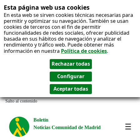
Esta página web usa cookies
En esta web se sirven cookies técnicas necesarias para
permitir y optimizar su navegación. También se usan
cookies de terceros con el fin de permitir
funcionalidades de redes sociales, ofrecer publicidad
basada en sus hábitos de navegación y analizar el
rendimiento y tráfico web. Puede obtener más
información en nuestra
Política de cookies
.
Salto al contenido
Boletín
Noticias Comunidad de Madrid
Most