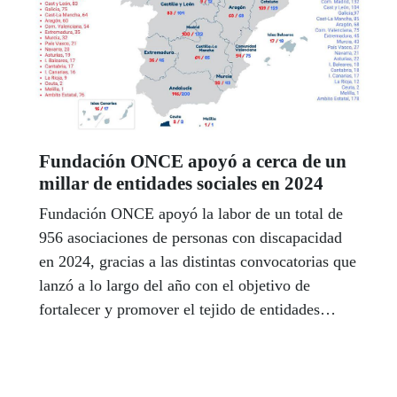
Fundación ONCE apoyó a cerca de un
millar de entidades sociales en 2024
Fundación ONCE apoyó la labor de un total de
956 asociaciones de personas con discapacidad
en 2024, gracias a las distintas convocatorias que
lanzó a lo largo del año con el objetivo de
fortalecer y promover el tejido de entidades
sociales cuyo fin es la mejora de la calidad de
vida de las personas con discapacidad.