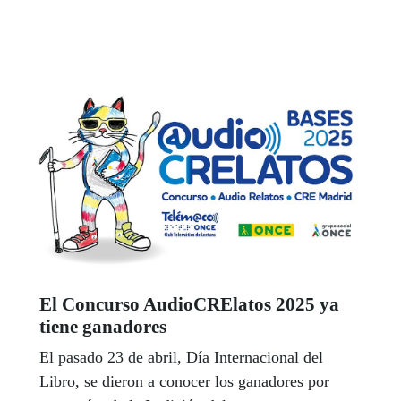
la participación de las personas con discapacidad
en actividades culturales, de ocio y deportivas.
El Concurso AudioCRElatos 2025 ya
tiene ganadores
El pasado 23 de abril, Día Internacional del
Libro, se dieron a conocer los ganadores por