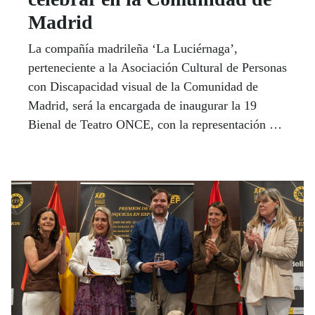
Madrid
La compañía madrileña ‘La Luciérnaga’,
perteneciente a la Asociación Cultural de Personas
con Discapacidad visual de la Comunidad de
Madrid, será la encargada de inaugurar la 19
Bienal de Teatro ONCE, con la representación de
su último montaje “Los habitantes de la casa
deshabitada”.