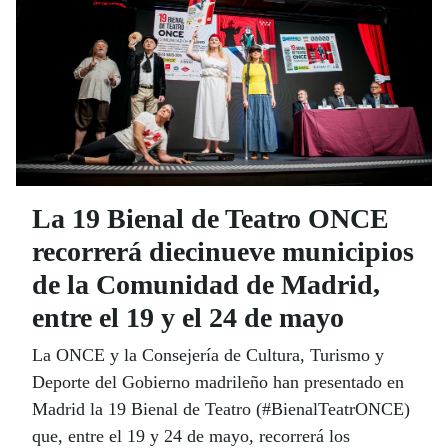
La 19 Bienal de Teatro ONCE
recorrerá diecinueve municipios
de la Comunidad de Madrid,
entre el 19 y el 24 de mayo
La ONCE y la Consejería de Cultura, Turismo y
Deporte del Gobierno madrileño han presentado en
Madrid la 19 Bienal de Teatro (#BienalTeatrONCE)
que, entre el 19 y 24 de mayo, recorrerá los