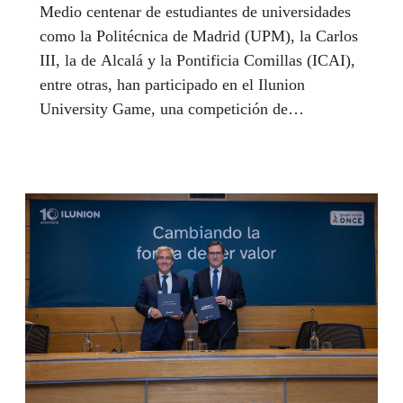
Medio centenar de estudiantes de universidades
como la Politécnica de Madrid (UPM), la Carlos
III, la de Alcalá y la Pontificia Comillas (ICAI),
entre otras, han participado en el Ilunion
University Game, una competición de
innovación que puso a prueba sus conocimientos
y creatividad.