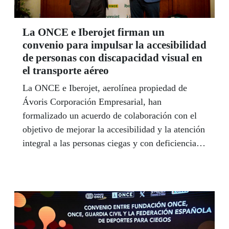
La ONCE e Iberojet firman un
convenio para impulsar la accesibilidad
de personas con discapacidad visual en
el transporte aéreo
La ONCE e Iberojet, aerolínea propiedad de
Ávoris Corporación Empresarial, han
formalizado un acuerdo de colaboración con el
objetivo de mejorar la accesibilidad y la atención
integral a las personas ciegas y con deficiencia
visual grave durante todo el proceso de viaje
aéreo.