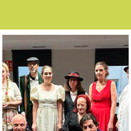
Boletín Noticia