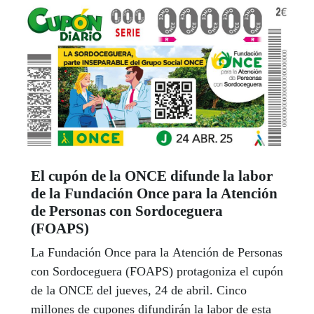
El cupón de la ONCE difunde la labor
de la Fundación Once para la Atención
de Personas con Sordoceguera
(FOAPS)
La Fundación Once para la Atención de Personas
con Sordoceguera (FOAPS) protagoniza el cupón
de la ONCE del jueves, 24 de abril. Cinco
millones de cupones difundirán la labor de esta