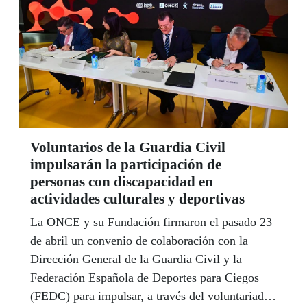
Voluntarios de la Guardia Civil
impulsarán la participación de
personas con discapacidad en
actividades culturales y deportivas
La ONCE y su Fundación firmaron el pasado 23
de abril un convenio de colaboración con la
Dirección General de la Guardia Civil y la
Federación Española de Deportes para Ciegos
(FEDC) para impulsar, a través del voluntariado,