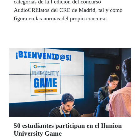
categorías de la I edición del concurso
AudioCRElatos del CRE de Madrid, tal y como
figura en las normas del propio concurso.
50 estudiantes participan en el Ilunion
University Game