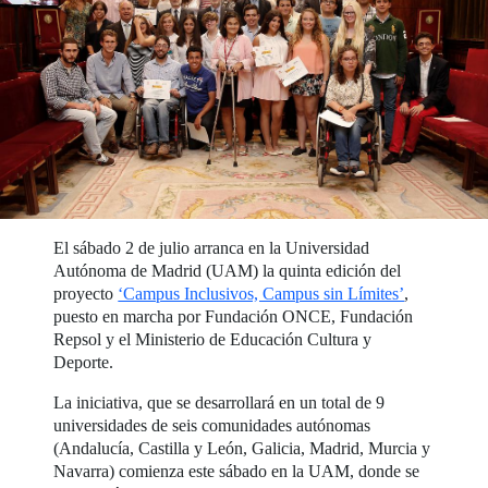
El sábado 2 de julio arranca en la Universidad
Autónoma de Madrid (UAM) la quinta edición del
proyecto
‘Campus Inclusivos, Campus sin Límites’
,
puesto en marcha por Fundación ONCE, Fundación
Repsol y el Ministerio de Educación Cultura y
Deporte.
La iniciativa, que se desarrollará en un total de 9
universidades de seis comunidades autónomas
(Andalucía, Castilla y León, Galicia, Madrid, Murcia y
Navarra) comienza este sábado en la UAM, donde se