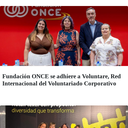
Fundación ONCE se adhiere a Voluntare, Red
Internacional del Voluntariado Corporativo