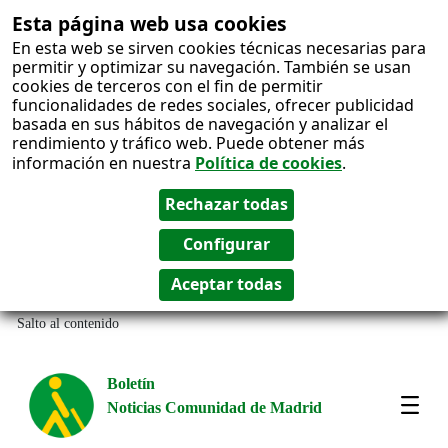
Esta página web usa cookies
En esta web se sirven cookies técnicas necesarias para
permitir y optimizar su navegación. También se usan
cookies de terceros con el fin de permitir
funcionalidades de redes sociales, ofrecer publicidad
basada en sus hábitos de navegación y analizar el
rendimiento y tráfico web. Puede obtener más
información en nuestra
Política de cookies
.
Salto al contenido
Boletín
Noticias Comunidad de Madrid
Most