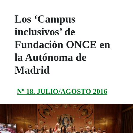
Los ‘Campus
inclusivos’ de
Fundación ONCE en
la Autónoma de
Madrid
Nº 18. JULIO/AGOSTO 2016