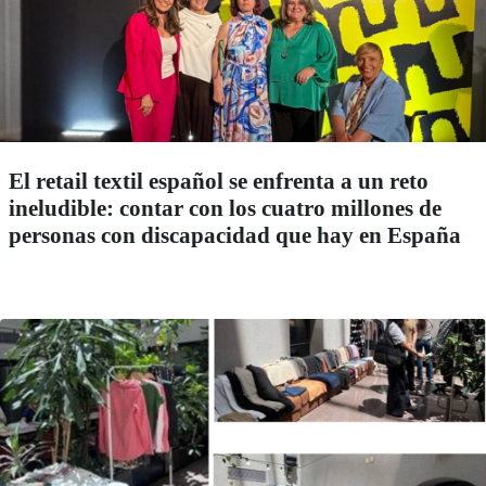
El retail textil español se enfrenta a un reto
ineludible: contar con los cuatro millones de
personas con discapacidad que hay en España