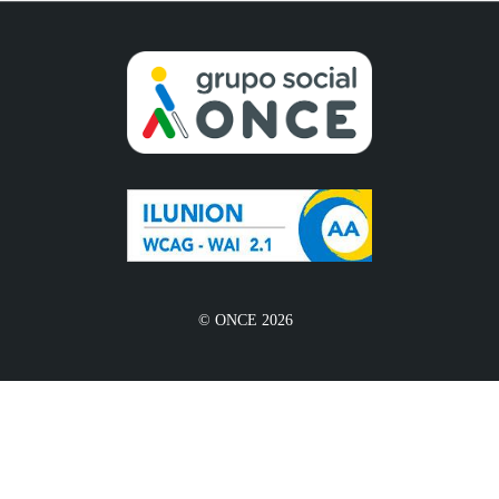
© ONCE 2026