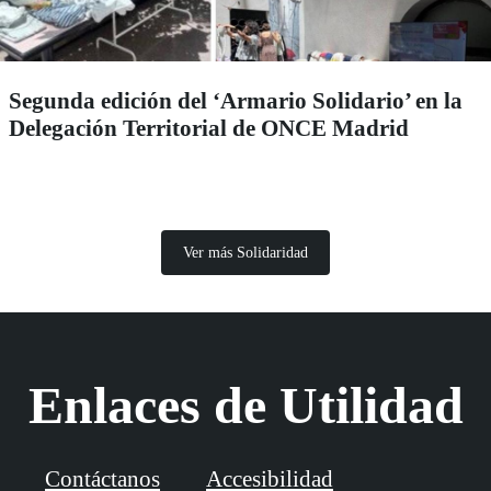
Segunda edición del ‘Armario Solidario’ en la
Delegación Territorial de ONCE Madrid
Ver más Solidaridad
Enlaces de Utilidad
Contáctanos
Accesibilidad