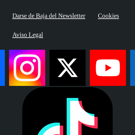
Darse de Baja del Newsletter
Cookies
Aviso Legal