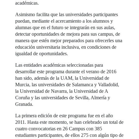
académicas.
Asimismo facilita que las universidades participantes
puedan, mediante el acercamiento a los alumnos y
alumnas que en el futuro se integrarán en sus aulas,
detectar oportunidades de mejora para sus campus, de
manera que estén mejor preparados para ofrecerles una
educación universitaria inclusiva, en condiciones de
igualdad de oportunidades.
Las entidades académicas seleccionadas para
desarrollar este programa durante el verano de 2016
han sido, además de la UAM, la Universidad de
Murcia, las universidades de Salamanca y Valladolid,
la Universidad de Navarra, la Universidad de A
Coruña y las universidades de Sevilla, Almería y
Granada.
La primera edición de este programa fue en el año
2011. Hasta este momento, se han celebrado un total de
cuatro convocatorias en 26 Campus con 385
estudiantes participantes, de ellos 275 con algún tipo de