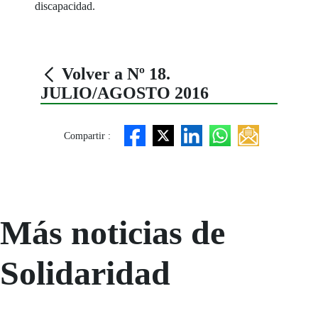
discapacidad.
Volver a Nº 18.
JULIO/AGOSTO 2016
Compartir :
Más noticias de
Solidaridad