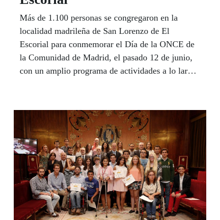
Más de 1.100 personas se congregaron en la
localidad madrileña de San Lorenzo de El
Escorial para conmemorar el Día de la ONCE de
la Comunidad de Madrid, el pasado 12 de junio,
con un amplio programa de actividades a lo largo
de toda la jornada.