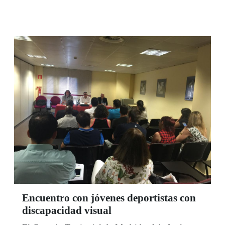
Encuentro con jóvenes deportistas con
discapacidad visual