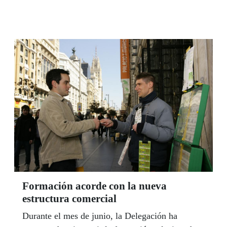
Formación acorde con la nueva
estructura comercial
Durante el mes de junio, la Delegación ha