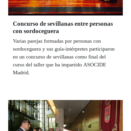
Concurso de sevillanas entre personas
con sordoceguera
Varias parejas formadas por personas con
sordoceguera y sus guía-intérpretes participaron
en un concurso de sevillanas como final del
curso del taller que ha impartido ASOCIDE
Madrid.