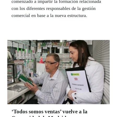
comenzado a impartir la formación relacionada
con los diferentes responsables de la gestión
comercial en base a la nueva estructura.
‘Todos somos ventas’ vuelve a la