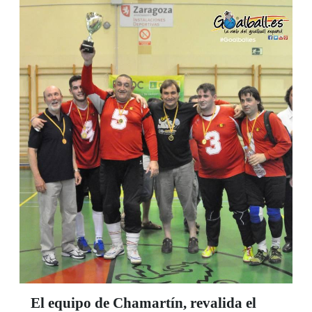
El equipo de Chamartín, revalida el