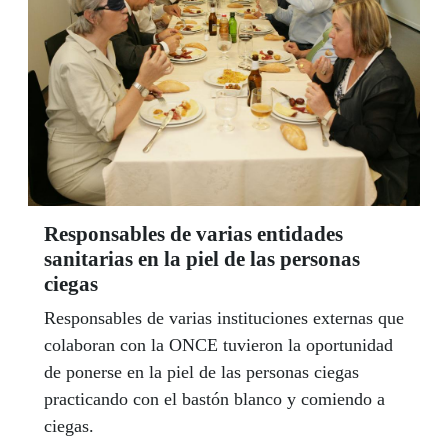
Responsables de varias entidades
sanitarias en la piel de las personas
ciegas
Responsables de varias instituciones externas que
colaboran con la ONCE tuvieron la oportunidad
de ponerse en la piel de las personas ciegas
practicando con el bastón blanco y comiendo a
ciegas.