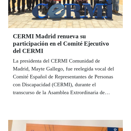
CERMI Madrid renueva su
participación en el Comité Ejecutivo
del CERMI
La presidenta del CERMI Comunidad de
Madrid, Mayte Gallego, fue reelegida vocal del
Comité Español de Representantes de Personas
con Discapacidad (CERMI), durante el
transcurso de la Asamblea Extrordinaria de
carácter electoral celebrada el pasado 27 de
junio.