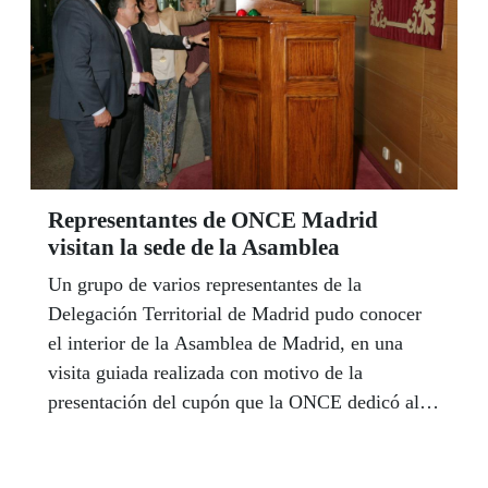
Representantes de ONCE Madrid
visitan la sede de la Asamblea
Un grupo de varios representantes de la
Delegación Territorial de Madrid pudo conocer
el interior de la Asamblea de Madrid, en una
visita guiada realizada con motivo de la
presentación del cupón que la ONCE dedicó al
órgano del Gobierno madrileño el pasado 28 de
mayo.