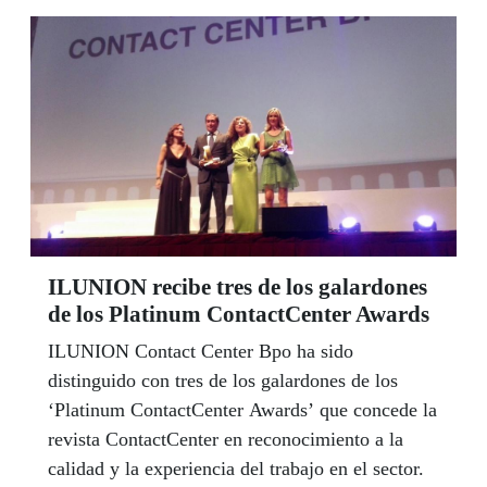
ILUNION recibe tres de los galardones
de los Platinum ContactCenter Awards
ILUNION Contact Center Bpo ha sido
distinguido con tres de los galardones de los
‘Platinum ContactCenter Awards’ que concede la
revista ContactCenter en reconocimiento a la
calidad y la experiencia del trabajo en el sector.