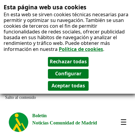
Esta página web usa cookies
En esta web se sirven cookies técnicas necesarias para
permitir y optimizar su navegación. También se usan
cookies de terceros con el fin de permitir
funcionalidades de redes sociales, ofrecer publicidad
basada en sus hábitos de navegación y analizar el
rendimiento y tráfico web. Puede obtener más
información en nuestra
Política de cookies
.
Salto al contenido
Boletín
Noticias Comunidad de Madrid
Most