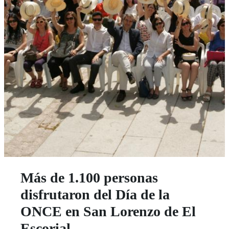
Más de 1.100 personas
disfrutaron del Día de la
ONCE en San Lorenzo de El
Escorial