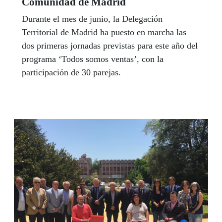
Comunidad de Madrid
Durante el mes de junio, la Delegación
Territorial de Madrid ha puesto en marcha las
dos primeras jornadas previstas para este año del
programa ‘Todos somos ventas’, con la
participación de 30 parejas.