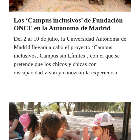
Los ‘Campus inclusivos’ de Fundación
ONCE en la Autónoma de Madrid
Del 2 al 10 de julio, la Universidad Autónoma de
Madrid llevará a cabo el proyecto ‘Campus
inclusivos, Campus sin Límites’, con el que se
pretende que los chicos y chicas con
discapacidad vivan y conozcan la experiencia
universitaria de primera mano en estancias en
diferentes campus universitarios durante una
semana.