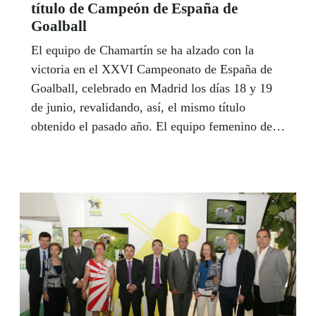
título de Campeón de España de
Goalball
El equipo de Chamartín se ha alzado con la
victoria en el XXVI Campeonato de España de
Goalball, celebrado en Madrid los días 18 y 19
de junio, revalidando, así, el mismo título
obtenido el pasado año. El equipo femenino de
Tetuán quedó Subcampeón de España.