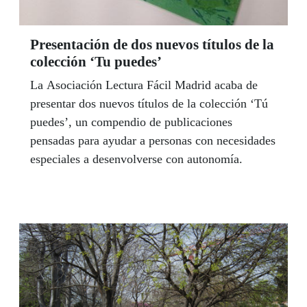
Presentación de dos nuevos títulos de la
colección ‘Tu puedes’
La Asociación Lectura Fácil Madrid acaba de
presentar dos nuevos títulos de la colección ‘Tú
puedes’, un compendio de publicaciones
pensadas para ayudar a personas con necesidades
especiales a desenvolverse con autonomía.