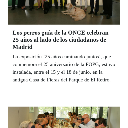
Los perros guía de la ONCE celebran
25 años al lado de los ciudadanos de
Madrid
La exposición ’25 años caminando juntos’, que
conmemora el 25 aniversario de la FOPG, estuvo
instalada, entre el 15 y el 18 de junio, en la
antigua Casa de Fieras del Parque de El Retiro.