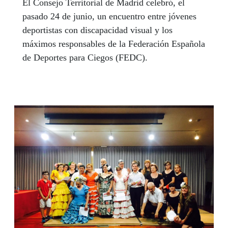
El Consejo Territorial de Madrid celebró, el
pasado 24 de junio, un encuentro entre jóvenes
deportistas con discapacidad visual y los
máximos responsables de la Federación Española
de Deportes para Ciegos (FEDC).