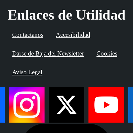
Enlaces de Utilidad
Contáctanos
Accesibilidad
Darse de Baja del Newsletter
Cookies
Aviso Legal