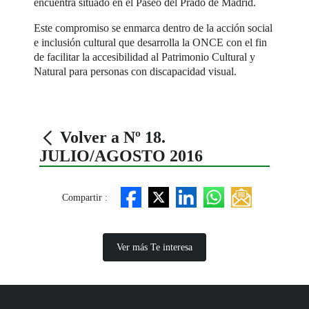
encuentra situado en el Paseo del Prado de Madrid.
Este compromiso se enmarca dentro de la acción social
e inclusión cultural que desarrolla la ONCE con el fin
de facilitar la accesibilidad al Patrimonio Cultural y
Natural para personas con discapacidad visual.
Volver a Nº 18.
JULIO/AGOSTO 2016
Compartir :
Ver más Te interesa