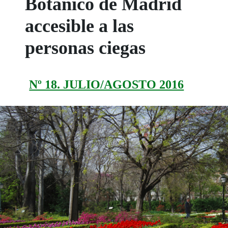
Botánico de Madrid
accesible a las
personas ciegas
Nº 18. JULIO/AGOSTO 2016