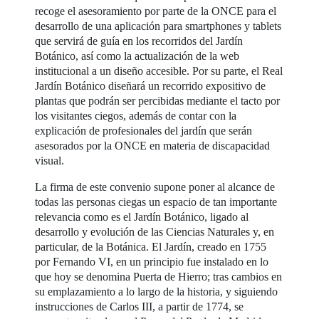
recoge el asesoramiento por parte de la ONCE para el
desarrollo de una aplicación para smartphones y tablets
que servirá de guía en los recorridos del Jardín
Botánico, así como la actualización de la web
institucional a un diseño accesible. Por su parte, el Real
Jardín Botánico diseñará un recorrido expositivo de
plantas que podrán ser percibidas mediante el tacto por
los visitantes ciegos, además de contar con la
explicación de profesionales del jardín que serán
asesorados por la ONCE en materia de discapacidad
visual.
La firma de este convenio supone poner al alcance de
todas las personas ciegas un espacio de tan importante
relevancia como es el Jardín Botánico, ligado al
desarrollo y evolución de las Ciencias Naturales y, en
particular, de la Botánica. El Jardín, creado en 1755
por Fernando VI, en un principio fue instalado en lo
que hoy se denomina Puerta de Hierro; tras cambios en
su emplazamiento a lo largo de la historia, y siguiendo
instrucciones de Carlos III, a partir de 1774, se