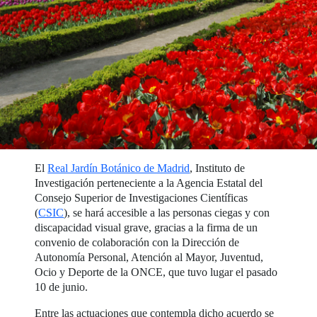
El
Real Jardín Botánico de Madrid
, Instituto de
Investigación perteneciente a la Agencia Estatal del
Consejo Superior de Investigaciones Científicas
(
CSIC
), se hará accesible a las personas ciegas y con
discapacidad visual grave, gracias a la firma de un
convenio de colaboración con la Dirección de
Autonomía Personal, Atención al Mayor, Juventud,
Ocio y Deporte de la ONCE, que tuvo lugar el pasado
10 de junio.
Entre las actuaciones que contempla dicho acuerdo se