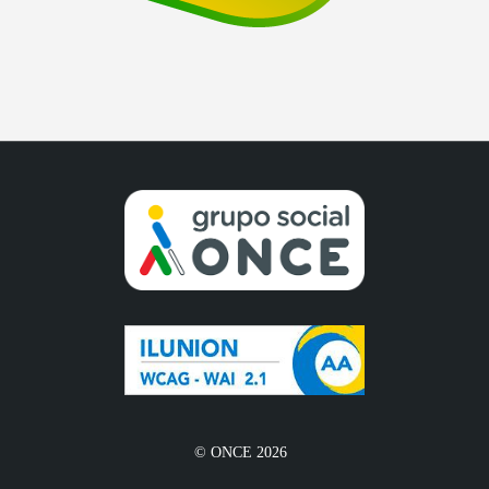
© ONCE 2026