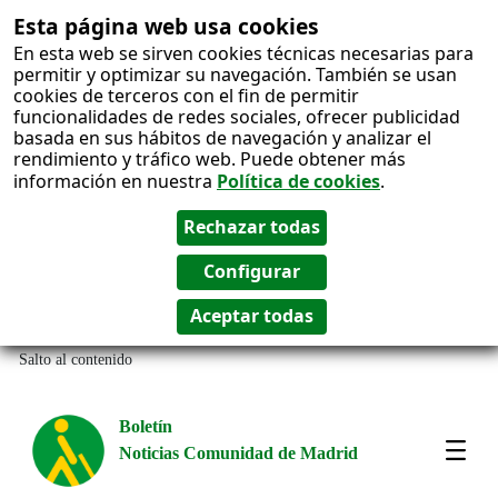
Esta página web usa cookies
En esta web se sirven cookies técnicas necesarias para
permitir y optimizar su navegación. También se usan
cookies de terceros con el fin de permitir
funcionalidades de redes sociales, ofrecer publicidad
basada en sus hábitos de navegación y analizar el
rendimiento y tráfico web. Puede obtener más
información en nuestra
Política de cookies
.
Salto al contenido
Boletín
Noticias Comunidad de Madrid
Most