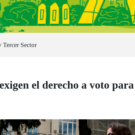
Tercer Sector
exigen el derecho a voto para