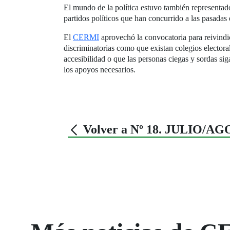
El mundo de la política estuvo también representad
partidos políticos que han concurrido a las pasadas 
El
CERMI
aprovechó la convocatoria para reivindica
discriminatorias como que existan colegios electora
accesibilidad o que las personas ciegas y sordas si
los apoyos necesarios.
Volver a Nº 18. JULIO/A