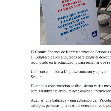
El Comité Español de Representantes de Personas 
al Congreso de los Diputados para exigir el derecho
reconocido en la actualidad, y para reclamar que se 
Una concentración a la que se sumaron y apoyaron
Sector.
Durante la concentración se dispusieron varias mesa
para garantizar la absoluta accesibilidad, incluyend
Además, una batucada y una actuación del ‘Psicobal
múltiples personas, privadas del derecho al voto p