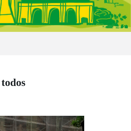
 todos