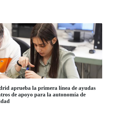
id aprueba la primera línea de ayudas
entros de apoyo para la autonomía de
idad