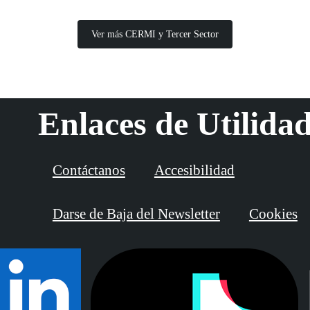
Ver más CERMI y Tercer Sector
Enlaces de Utilida
Contáctanos
Accesibilidad
Darse de Baja del Newsletter
Cookies