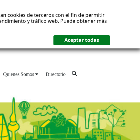
an cookies de terceros con el fin de permitir
 rendimiento y tráfico web. Puede obtener más
Quienes Somos
Directorio