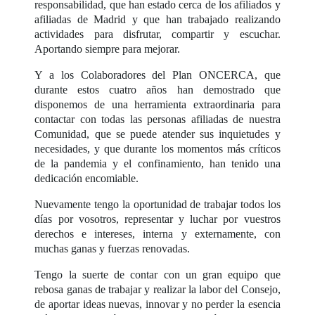
responsabilidad, que han estado cerca de los afiliados y
afiliadas de Madrid y que han trabajado realizando
actividades para disfrutar, compartir y escuchar.
Aportando siempre para mejorar.
Y a los Colaboradores del Plan ONCERCA, que
durante estos cuatro años han demostrado que
disponemos de una herramienta extraordinaria para
contactar con todas las personas afiliadas de nuestra
Comunidad, que se puede atender sus inquietudes y
necesidades, y que durante los momentos más críticos
de la pandemia y el confinamiento, han tenido una
dedicación encomiable.
Nuevamente tengo la oportunidad de trabajar todos los
días por vosotros, representar y luchar por vuestros
derechos e intereses, interna y externamente, con
muchas ganas y fuerzas renovadas.
Tengo la suerte de contar con un gran equipo que
rebosa ganas de trabajar y realizar la labor del Consejo,
de aportar ideas nuevas, innovar y no perder la esencia