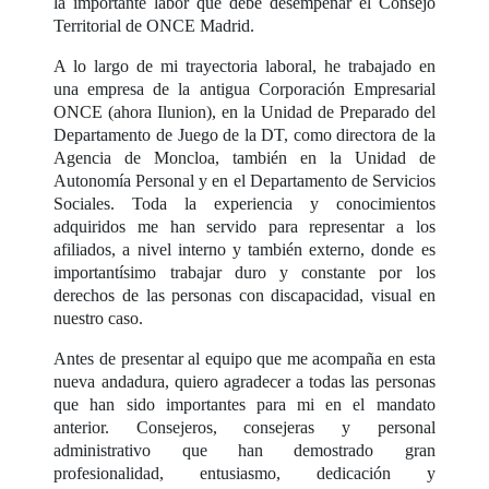
la importante labor que debe desempeñar el Consejo
Territorial de ONCE Madrid.
A lo largo de mi trayectoria laboral, he trabajado en
una empresa de la antigua Corporación Empresarial
ONCE (ahora Ilunion), en la Unidad de Preparado del
Departamento de Juego de la DT, como directora de la
Agencia de Moncloa, también en la Unidad de
Autonomía Personal y en el Departamento de Servicios
Sociales. Toda la experiencia y conocimientos
adquiridos me han servido para representar a los
afiliados, a nivel interno y también externo, donde es
importantísimo trabajar duro y constante por los
derechos de las personas con discapacidad, visual en
nuestro caso.
Antes de presentar al equipo que me acompaña en esta
nueva andadura, quiero agradecer a todas las personas
que han sido importantes para mi en el mandato
anterior. Consejeros, consejeras y personal
administrativo que han demostrado gran
profesionalidad, entusiasmo, dedicación y