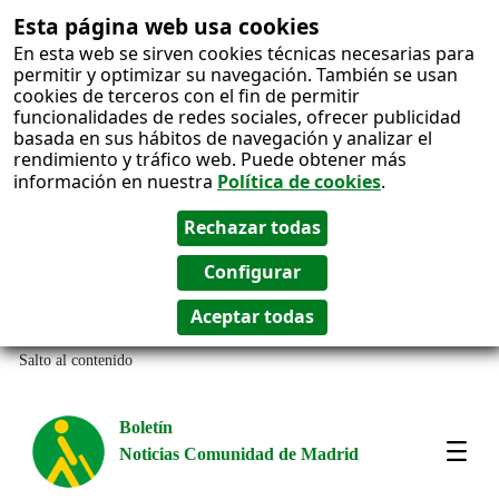
Esta página web usa cookies
En esta web se sirven cookies técnicas necesarias para
permitir y optimizar su navegación. También se usan
cookies de terceros con el fin de permitir
funcionalidades de redes sociales, ofrecer publicidad
basada en sus hábitos de navegación y analizar el
rendimiento y tráfico web. Puede obtener más
información en nuestra
Política de cookies
.
Salto al contenido
Boletín
Noticias Comunidad de Madrid
Most