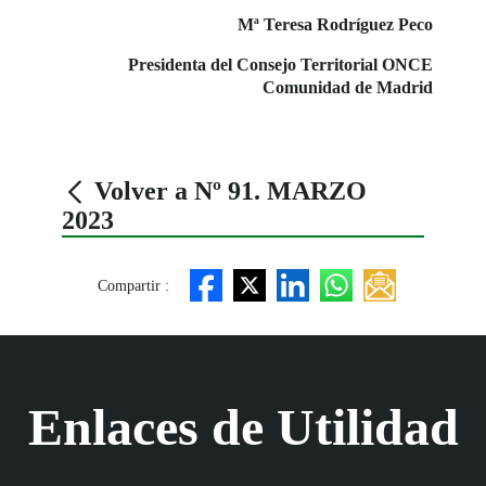
Mª Teresa Rodríguez Peco
Presidenta del Consejo Territorial ONCE
Comunidad de Madrid
Volver a Nº 91. MARZO
2023
Compartir :
Enlaces de Utilidad