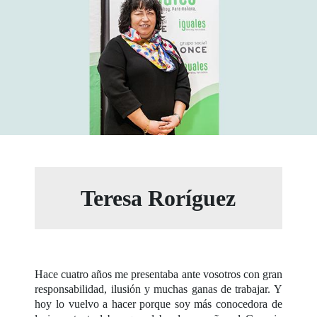
Teresa Roríguez
Hace cuatro años me presentaba ante vosotros con gran
responsabilidad, ilusión y muchas ganas de trabajar. Y
hoy lo vuelvo a hacer porque soy más conocedora de