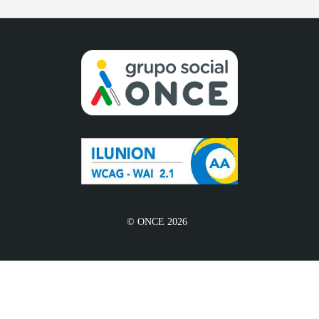
© ONCE 2026