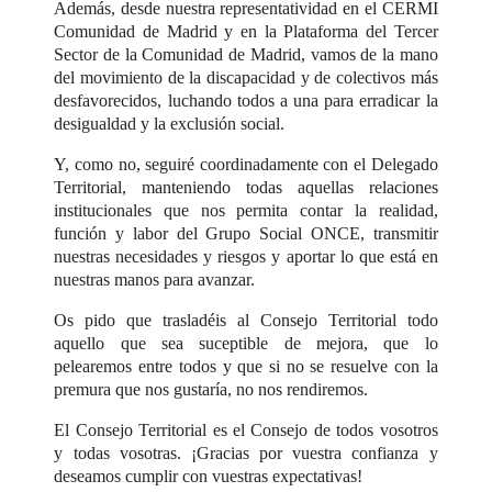
Además, desde nuestra representatividad en el CERMI
Comunidad de Madrid y en la Plataforma del Tercer
Sector de la Comunidad de Madrid, vamos de la mano
del movimiento de la discapacidad y de colectivos más
desfavorecidos, luchando todos a una para erradicar la
desigualdad y la exclusión social.
Y, como no, seguiré coordinadamente con el Delegado
Territorial, manteniendo todas aquellas relaciones
institucionales que nos permita contar la realidad,
función y labor del Grupo Social ONCE, transmitir
nuestras necesidades y riesgos y aportar lo que está en
nuestras manos para avanzar.
Os pido que trasladéis al Consejo Territorial todo
aquello que sea suceptible de mejora, que lo
pelearemos entre todos y que si no se resuelve con la
premura que nos gustaría, no nos rendiremos.
El Consejo Territorial es el Consejo de todos vosotros
y todas vosotras. ¡Gracias por vuestra confianza y
deseamos cumplir con vuestras expectativas!