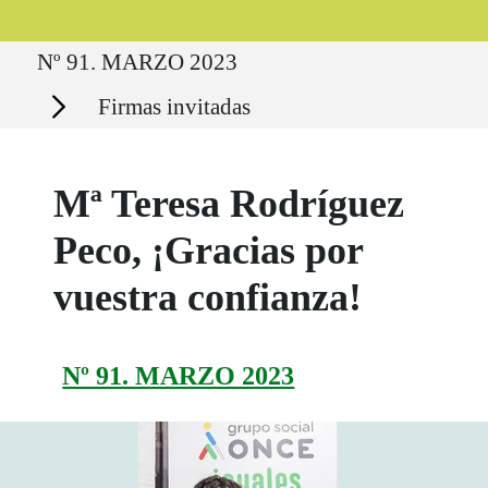
Ruta del sitio
Nº 91. MARZO 2023
Secciones
Firmas invitadas
Mª Teresa Rodríguez
Peco, ¡Gracias por
vuestra confianza!
Nº 91. MARZO 2023