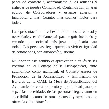
papel de contacto y acercamiento a los afiliados y
afiliadas de nuestra Comunidad. Contamos con un gran
equipo de Colaboradores y estamos abiertos a
incorporar a más. Cuantos más seamos, mejor para
todos.
La representación a nivel externo de nuestra realidad y
necesidades, es fundamental para seguir luchando y
creando una sociedad más justa e igualitaria para
todos. Las personas ciegas queremos vivir en igualdad
de condiciones, con autonomía y libertad.
Mi labor en este sentido es aprovechar, a través de las
vocalías en el Consejo de la Discapacidad, tanto
autonómico como municipal, el Consejo Asesor de
Promoción de la Accesibilidad y Eliminación de
Barreras de la CAM, la Mesa de Accesibilidad del
Ayuntamiento, cada momento y oportunidad para que
sepan las necesidades de las personas ciegas, tanto en
accesibilidad como en otros recursos y servicios que
ofrece la administración.