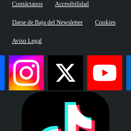
Contáctanos
Accesibilidad
Darse de Baja del Newsletter
Cookies
Aviso Legal