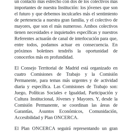
un contacto más estrecho con dos de los colectivos más
importantes de nuestra Institución: los jóvenes que son
el futuro y que debemos inculcarles más el sentimiento
de pertenencia a nuestra gran familia, y el colectivo de
mayores, que son el más numeroso. Ambos colectivos
tienen necesidades e inquietudes específicas y nuestros
Referentes actuarán de canal de interlocución para que,
entre todos, podamos actuar en consecuencia. En
próximos boletines tendréis la oportunidad de
conocerlos más en profundidad.
El Consejo Territorial de Madrid está organizado en
cuatro Comisiones de Trabajo y la Comisión
Permanente, para temas más urgentes y de actividad
diaria y específica. Las Comisiones de Trabajo son:
Juego, Políticas Sociales e Igualdad, Participación y
Cultura Institucional, Jóvenes y Mayores. Y, desde la
Comisión Permanente, se coordinan las áreas de
Garantías, Asuntos Económicos, Comunidación,
Accesibilidad y Plan ONCERCA.
El Plan ONCERCA seguirá representando un gran