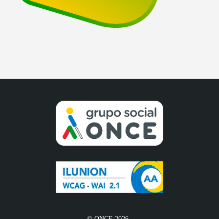
© ONCE 2026