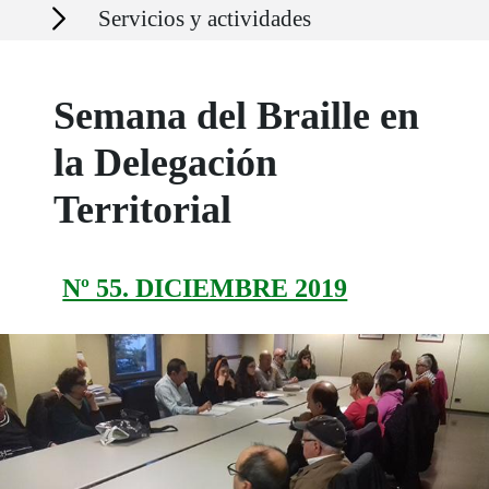
Secciones
Servicios y actividades
Semana del Braille en
la Delegación
Territorial
Nº 55. DICIEMBRE 2019