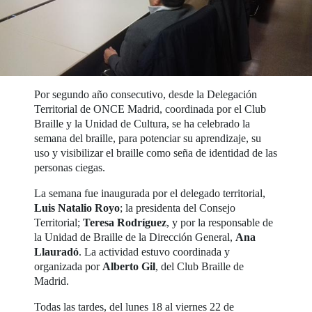
Por segundo año consecutivo, desde la Delegación
Territorial de ONCE Madrid, coordinada por el Club
Braille y la Unidad de Cultura, se ha celebrado la
semana del braille, para potenciar su aprendizaje, su
uso y visibilizar el braille como seña de identidad de las
personas ciegas.
La semana fue inaugurada por el delegado territorial,
Luis Natalio Royo
; la presidenta del Consejo
Territorial;
Teresa Rodríguez
, y por la responsable de
la Unidad de Braille de la Dirección General,
Ana
Llauradó
. La actividad estuvo coordinada y
organizada por
Alberto Gil
, del Club Braille de
Madrid.
Todas las tardes, del lunes 18 al viernes 22 de