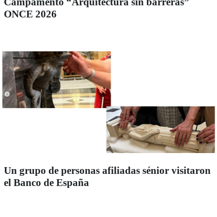
Campamento “Arquitectura sin barreras”
ONCE 2026
Un grupo de personas afiliadas sénior visitaron
el Banco de España