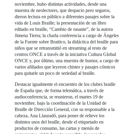
noviembre, hubo distintas actividades, desde una
muestra de neolectores, que despacio pero seguros,
dieron lectura en público a diferentes pasajes sobre la
vida de Louis Braille; la presentación de un libro
editado en braille, “Cambio de rasante”, de la autora
Jimena Tierra; la charla conferencia a cargo de Ángeles
de la Fuente sobre Braitico, la didáctica del braille para
niños que se retransmitió en streaming al resto de
centros ONCE a través de la iniciativa Cultura Global
ONCE y, por último, una muestra de humor, a cargo de
varios afiliados que leyeron chistes y pasajes cómicos
para quitarle un poco de seriedad al braille.
Destacar igualmente el encuentro de los clubes braille
de España que, de forma telemática, a través de
audioconferencia, se reunieron, el martes 19 de
noviembre, bajo la coordinación de la Unidad de
Braille de Dirección General, con su responsable a la
cabeza, Ana Llauradó, para poner de relieve los
distintos usos del braille, desde el etiquetado en
productos de consumo, las cartas y menús de