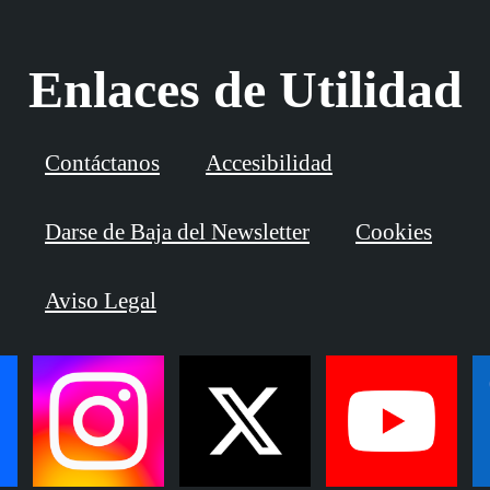
Enlaces de Utilidad
Contáctanos
Accesibilidad
Darse de Baja del Newsletter
Cookies
Aviso Legal