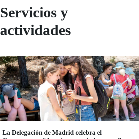
Servicios y
actividades
La Delegación de Madrid celebra el