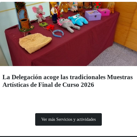
La Delegación acoge las tradicionales Muestras
Artísticas de Final de Curso 2026
Ver más Servicios y actividades