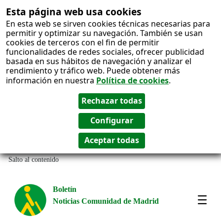
Esta página web usa cookies
En esta web se sirven cookies técnicas necesarias para
permitir y optimizar su navegación. También se usan
cookies de terceros con el fin de permitir
funcionalidades de redes sociales, ofrecer publicidad
basada en sus hábitos de navegación y analizar el
rendimiento y tráfico web. Puede obtener más
información en nuestra
Política de cookies
.
Salto al contenido
Boletín
Noticias Comunidad de Madrid
Most