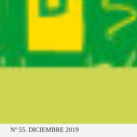
Ruta del sitio
Nº 55. DICIEMBRE 2019