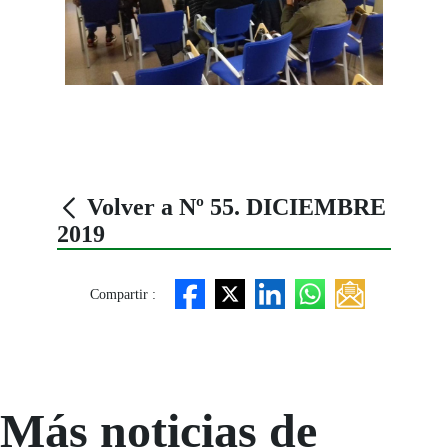
Volver a Nº 55. DICIEMBRE
2019
Compartir :
Más noticias de