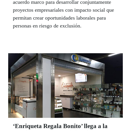
acuerdo marco para desarrollar conjuntamente
proyectos empresariales con impacto social que
permitan crear oportunidades laborales para
personas en riesgo de exclusión.
‘Enriqueta Regala Bonito’ llega a la