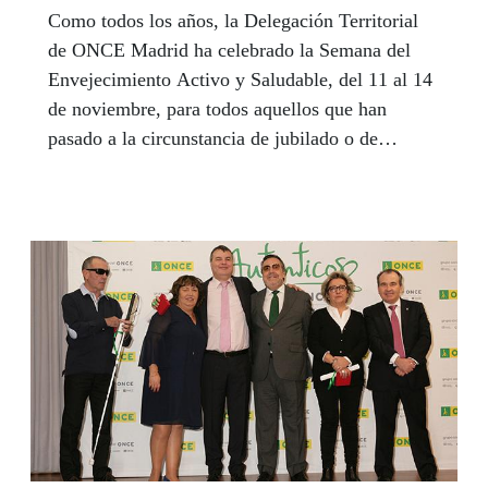
Como todos los años, la Delegación Territorial
de ONCE Madrid ha celebrado la Semana del
Envejecimiento Activo y Saludable, del 11 al 14
de noviembre, para todos aquellos que han
pasado a la circunstancia de jubilado o de
inactividad laboral.