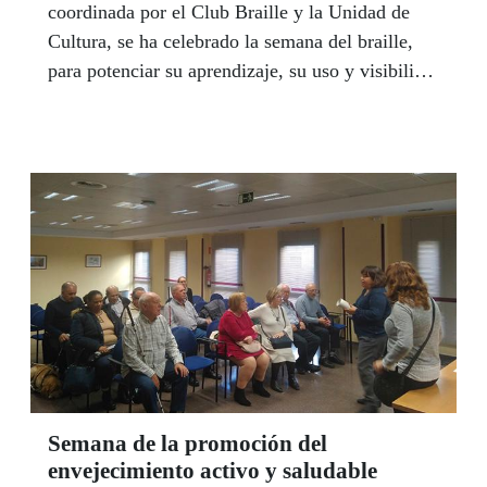
coordinada por el Club Braille y la Unidad de
Cultura, se ha celebrado la semana del braille,
para potenciar su aprendizaje, su uso y visibilizar
el braille como seña de identidad de las personas
ciegas.
Semana de la promoción del
envejecimiento activo y saludable