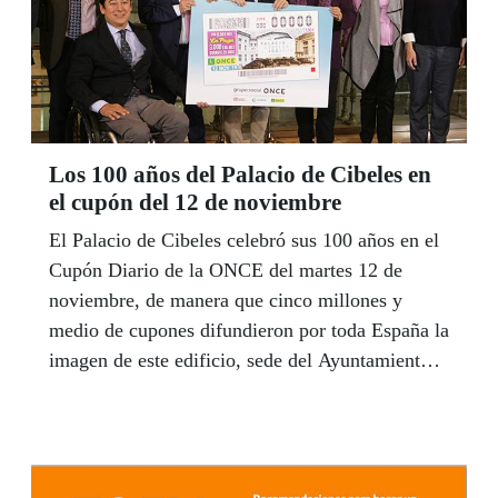
Los 100 años del Palacio de Cibeles en
el cupón del 12 de noviembre
El Palacio de Cibeles celebró sus 100 años en el
Cupón Diario de la ONCE del martes 12 de
noviembre, de manera que cinco millones y
medio de cupones difundieron por toda España la
imagen de este edificio, sede del Ayuntamiento
de Madrid desde 2007.