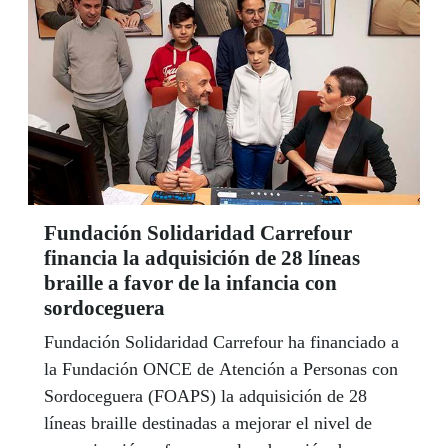
Fundación Solidaridad Carrefour
financia la adquisición de 28 líneas
braille a favor de la infancia con
sordoceguera
Fundación Solidaridad Carrefour ha financiado a
la Fundación ONCE de Atención a Personas con
Sordoceguera (FOAPS) la adquisición de 28
líneas braille destinadas a mejorar el nivel de