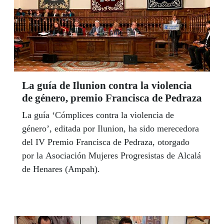
La guía de Ilunion contra la violencia
de género, premio Francisca de Pedraza
La guía ‘Cómplices contra la violencia de
género’, editada por Ilunion, ha sido merecedora
del IV Premio Francisca de Pedraza, otorgado
por la Asociación Mujeres Progresistas de Alcalá
de Henares (Ampah).