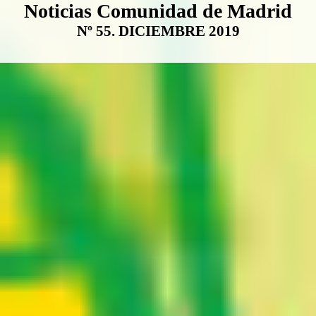
Boletín Noticias Comunidad de M
Noticias Comunidad de Madrid
Nº 55. DICIEMBRE 2019