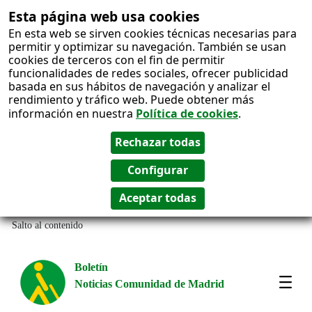
Esta página web usa cookies
En esta web se sirven cookies técnicas necesarias para
permitir y optimizar su navegación. También se usan
cookies de terceros con el fin de permitir
funcionalidades de redes sociales, ofrecer publicidad
basada en sus hábitos de navegación y analizar el
rendimiento y tráfico web. Puede obtener más
información en nuestra
Política de cookies
.
Salto al contenido
Boletín
Noticias Comunidad de Madrid
Most