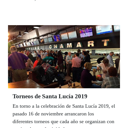
dirigidas por los profesionales del centro.
Torneos de Santa Lucía 2019
En torno a la celebración de Santa Lucía 2019, el
pasado 16 de noviembre arrancaron los
diferentes torneos que cada año se organizan con