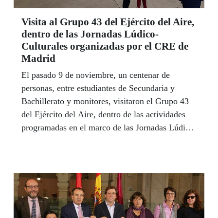
Visita al Grupo 43 del Ejército del Aire,
dentro de las Jornadas Lúdico-
Culturales organizadas por el CRE de
Madrid
El pasado 9 de noviembre, un centenar de
personas, entre estudiantes de Secundaria y
Bachillerato y monitores, visitaron el Grupo 43
del Ejército del Aire, dentro de las actividades
programadas en el marco de las Jornadas Lúdico-
Culturales organizadas por el CRE de Madrid
para todo su ámbito de actuación.