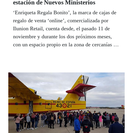
estación de Nuevos Ministerios
‘Enriqueta Regala Bonito’, la marca de cajas de
regalo de venta ‘online’, comercializada por
Ilunion Retail, cuenta desde, el pasado 11 de
noviembre y durante los dos próximos meses,
con un espacio propio en la zona de cercanías del
madrileño intercambiador de Nuevos
Ministerios.