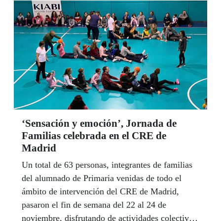
‘Sensación y emoción’, Jornada de
Familias celebrada en el CRE de
Madrid
Un total de 63 personas, integrantes de familias
del alumnado de Primaria venidas de todo el
ámbito de intervención del CRE de Madrid,
pasaron el fin de semana del 22 al 24 de
noviembre, disfrutando de actividades colectivas