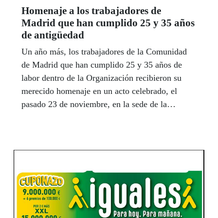
Homenaje a los trabajadores de
Madrid que han cumplido 25 y 35 años
de antigüedad
Un año más, los trabajadores de la Comunidad
de Madrid que han cumplido 25 y 35 años de
labor dentro de la Organización recibieron su
merecido homenaje en un acto celebrado, el
pasado 23 de noviembre, en la sede de la
Delegación.