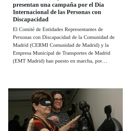
presentan una campaña por el Día
Internacional de las Personas con
Discapacidad
El Comité de Entidades Representantes de
Personas con Discapacidad de la Comunidad de
Madrid (CERMI Comunidad de Madrid) y la
Empresa Municipal de Transportes de Madrid
(EMT Madrid) han puesto en marcha, por
segundo año consecutivo, una campaña que tiene
como objetivo visibilizar a las personas con
discapacidad y sus familias.