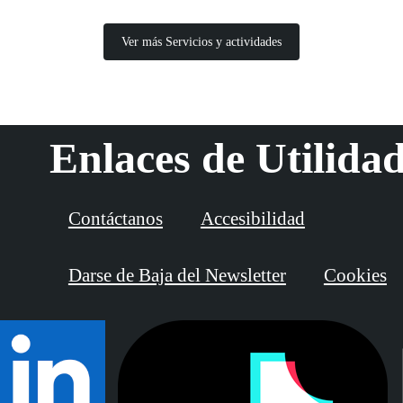
Ver más Servicios y actividades
Enlaces de Utilida
Contáctanos
Accesibilidad
Darse de Baja del Newsletter
Cookies