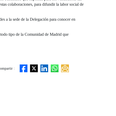
stas colaboraciones, para difundir la labor social de
ades a la sede de la Delegación para conocer en
e todo tipo de la Comunidad de Madrid que
ompartir :