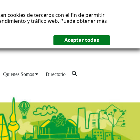
an cookies de terceros con el fin de permitir
 rendimiento y tráfico web. Puede obtener más
Quienes Somos
Directorio