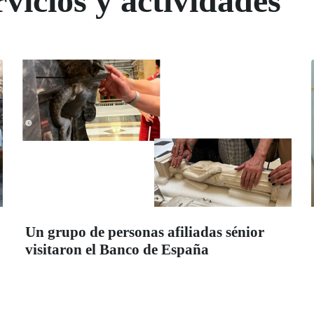
vicios y actividades
Un grupo de personas afiliadas sénior
visitaron el Banco de España