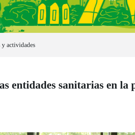
 y actividades
s entidades sanitarias en la p