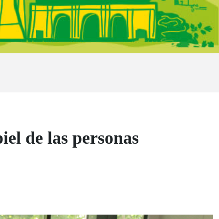
iel de las personas