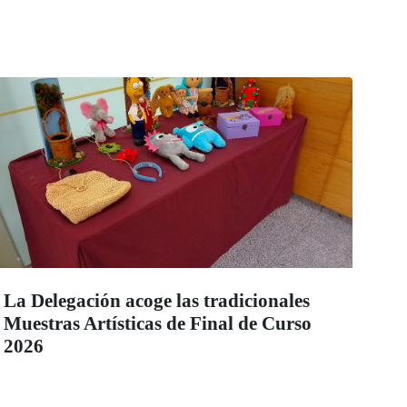
La Delegación acoge las tradicionales
Muestras Artísticas de Final de Curso
2026