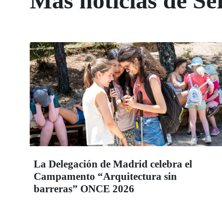
Más noticias de Ser
La Delegación de Madrid celebra el
Campamento “Arquitectura sin
barreras” ONCE 2026