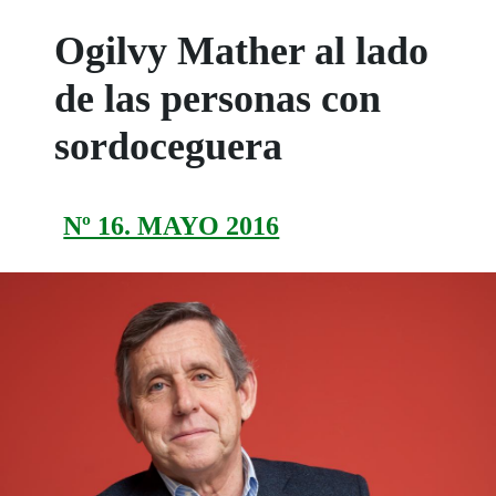
Ogilvy Mather al lado
de las personas con
sordoceguera
Nº 16. MAYO 2016