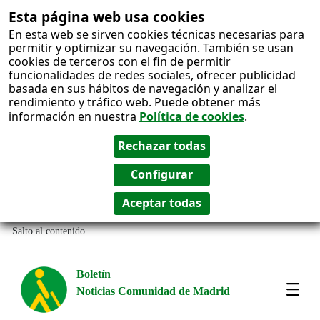
Esta página web usa cookies
En esta web se sirven cookies técnicas necesarias para
permitir y optimizar su navegación. También se usan
cookies de terceros con el fin de permitir
funcionalidades de redes sociales, ofrecer publicidad
basada en sus hábitos de navegación y analizar el
rendimiento y tráfico web. Puede obtener más
información en nuestra
Política de cookies
.
Salto al contenido
Boletín
Noticias Comunidad de Madrid
Most