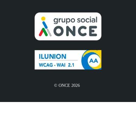
© ONCE 2026