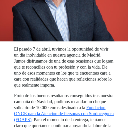
El pasado 7 de abril, tuvimos la oportunidad de vivir
un día inolvidable en nuestra agencia de Madrid.
Juntos disfrutamos de una de esas ocasiones que logran
que te reconcilies con tu profesión y con la vida. De
uno de esos momentos en los que te encuentras cara a
cara con realidades que hacen que reflexiones sobre lo
que realmente importa.
Fruto de los buenos resultados conseguidos tras nuestra
campaña de Navidad, pudimos recaudar un cheque
solidario de 10.000 euros destinado a la
Fundación
ONCE para la Atención de Personas con Sordoceguera
(FOAPS)
. Para el momento de la entrega, teníamos
claro que queríamos continuar apoyando la labor de la