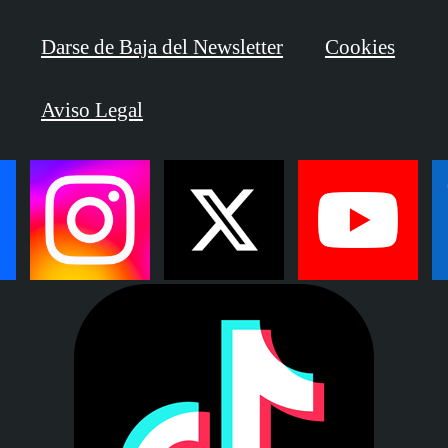
Darse de Baja del Newsletter
Cookies
Aviso Legal