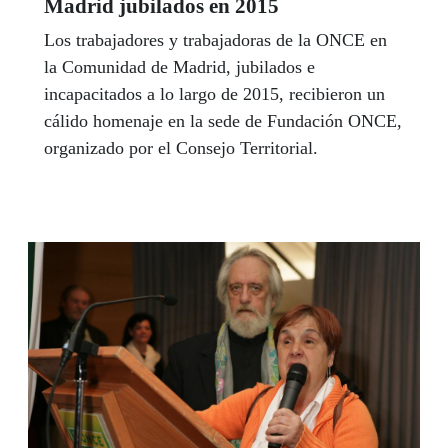
Madrid jubilados en 2015
Los trabajadores y trabajadoras de la ONCE en
la Comunidad de Madrid, jubilados e
incapacitados a lo largo de 2015, recibieron un
cálido homenaje en la sede de Fundación ONCE,
organizado por el Consejo Territorial.