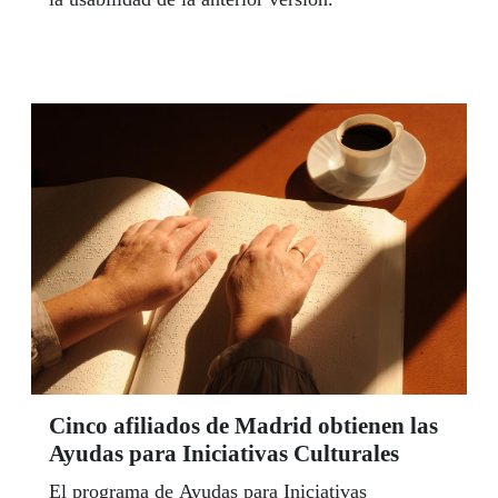
Cinco afiliados de Madrid obtienen las
Ayudas para Iniciativas Culturales
El programa de Ayudas para Iniciativas