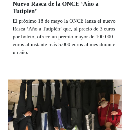
Nuevo Rasca de la ONCE ‘Año a
Tutiplén’
El próximo 18 de mayo la ONCE lanza el nuevo
Rasca ‘Año a Tutiplén’ que, al precio de 3 euros
por boleto, ofrece un premio mayor de 100.000
euros al instante más 5.000 euros al mes durante
un año.