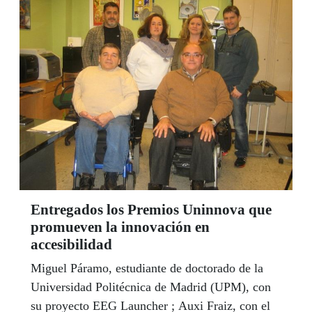
Entregados los Premios Uninnova que
promueven la innovación en
accesibilidad
Miguel Páramo, estudiante de doctorado de la
Universidad Politécnica de Madrid (UPM), con
su proyecto EEG Launcher ; Auxi Fraiz, con el