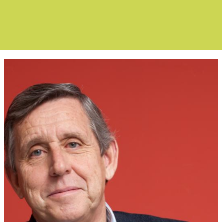
Boletín Noticia