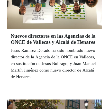
Nuevos directores en las Agencias de la
ONCE de Vallecas y Alcalá de Henares
Jesús Ramírez Dorado ha sido nombrado nuevo
director de la Agencia de la ONCE en Vallecas,
en sustitución de Jesús Buitrago; y Juan Manuel
Martín Jiménez como nuevo director de Alcalá
de Henares.