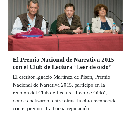
El Premio Nacional de Narrativa 2015
con el Club de Lectura ‘Leer de oído’
El escritor Ignacio Martínez de Pisón, Premio
Nacional de Narrativa 2015, participó en la
reunión del Club de Lectura ‘Leer de Oído’,
donde analizaron, entre otras, la obra reconocida
con el premio “La buena reputación”.