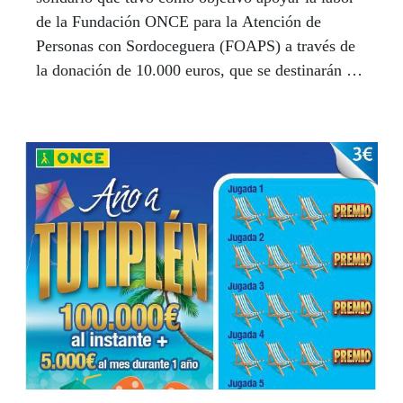
de la Fundación ONCE para la Atención de
Personas con Sordoceguera (FOAPS) a través de
la donación de 10.000 euros, que se destinarán a
la mediación para atender las necesidades de estas
personas.