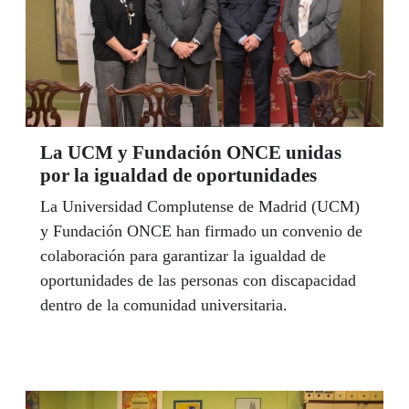
La UCM y Fundación ONCE unidas
por la igualdad de oportunidades
La Universidad Complutense de Madrid (UCM)
y Fundación ONCE han firmado un convenio de
colaboración para garantizar la igualdad de
oportunidades de las personas con discapacidad
dentro de la comunidad universitaria.