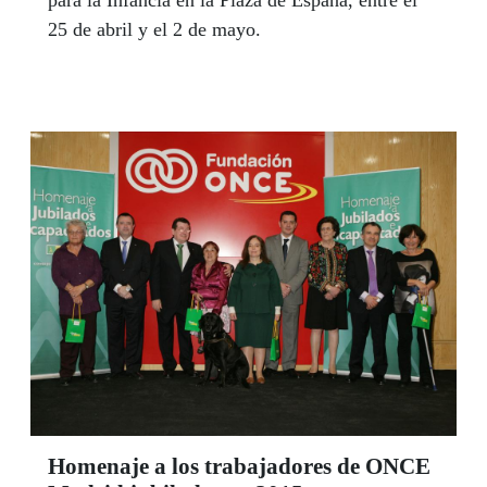
para la Infancia en la Plaza de España, entre el
25 de abril y el 2 de mayo.
Homenaje a los trabajadores de ONCE