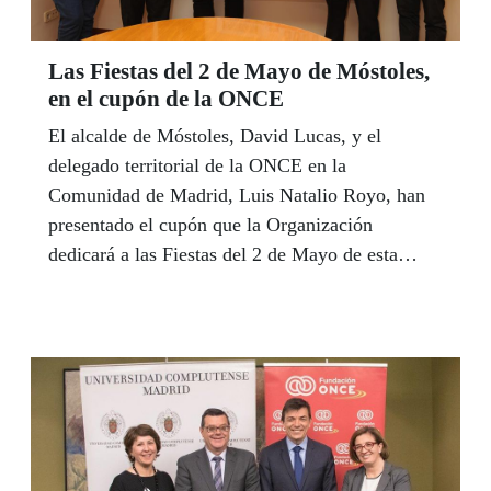
Las Fiestas del 2 de Mayo de Móstoles,
en el cupón de la ONCE
El alcalde de Móstoles, David Lucas, y el
delegado territorial de la ONCE en la
Comunidad de Madrid, Luis Natalio Royo, han
presentado el cupón que la Organización
dedicará a las Fiestas del 2 de Mayo de esta
localidad madrileña.