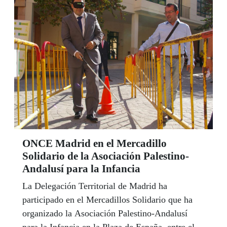
ONCE Madrid en el Mercadillo
Solidario de la Asociación Palestino-
Andalusí para la Infancia
La Delegación Territorial de Madrid ha
participado en el Mercadillos Solidario que ha
organizado la Asociación Palestino-Andalusí