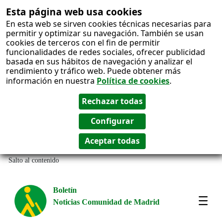
Esta página web usa cookies
En esta web se sirven cookies técnicas necesarias para
permitir y optimizar su navegación. También se usan
cookies de terceros con el fin de permitir
funcionalidades de redes sociales, ofrecer publicidad
basada en sus hábitos de navegación y analizar el
rendimiento y tráfico web. Puede obtener más
información en nuestra
Política de cookies
.
Salto al contenido
Boletín
Noticias Comunidad de Madrid
Most