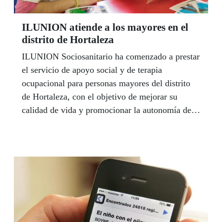
ILUNION atiende a los mayores en el
distrito de Hortaleza
ILUNION Sociosanitario ha comenzado a prestar
el servicio de apoyo social y de terapia
ocupacional para personas mayores del distrito
de Hortaleza, con el objetivo de mejorar su
calidad de vida y promocionar la autonomía de
las personas en situación de dependencia.