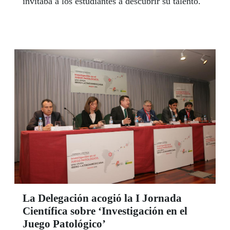
invitaba a los estudiantes a descubrir su talento.
La Delegación acogió la I Jornada
Científica sobre ‘Investigación en el
Juego Patológico’