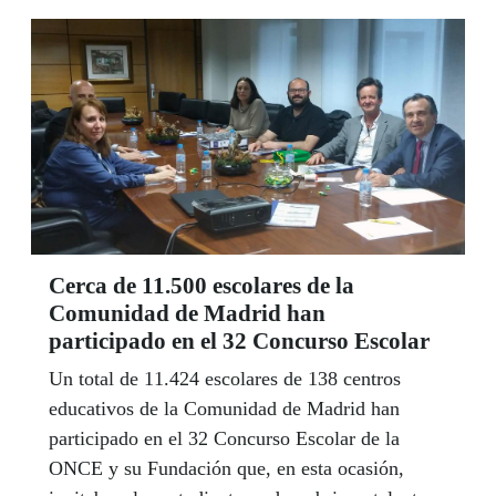
Cerca de 11.500 escolares de la
Comunidad de Madrid han
participado en el 32 Concurso Escolar
Un total de 11.424 escolares de 138 centros
educativos de la Comunidad de Madrid han
participado en el 32 Concurso Escolar de la
ONCE y su Fundación que, en esta ocasión,