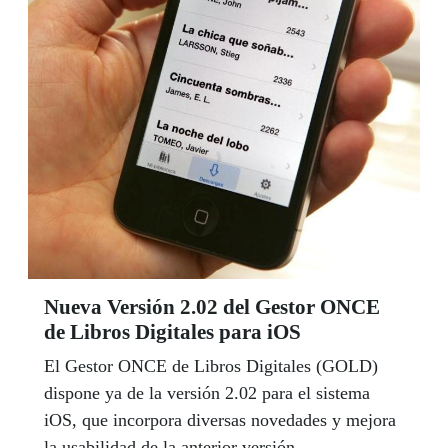
Nueva Versión 2.02 del Gestor ONCE
de Libros Digitales para iOS
El Gestor ONCE de Libros Digitales (GOLD)
dispone ya de la versión 2.02 para el sistema
iOS, que incorpora diversas novedades y mejora
la usabilidad de la anterior versión.