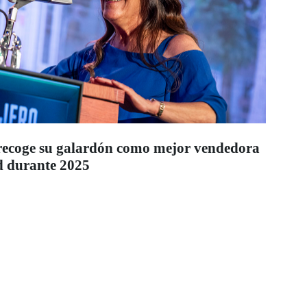
recoge su galardón como mejor vendedora
 durante 2025