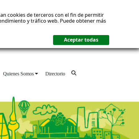
an cookies de terceros con el fin de permitir
 rendimiento y tráfico web. Puede obtener más
Quienes Somos
Directorio