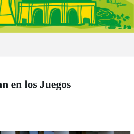
n en los Juegos