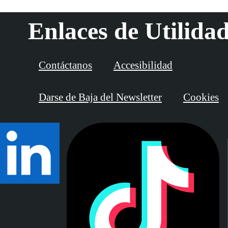
Enlaces de Utilida
Contáctanos
Accesibilidad
Darse de Baja del Newsletter
Cookies