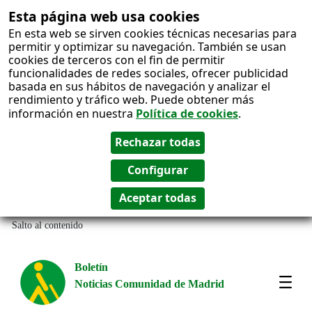
Esta página web usa cookies
En esta web se sirven cookies técnicas necesarias para
permitir y optimizar su navegación. También se usan
cookies de terceros con el fin de permitir
funcionalidades de redes sociales, ofrecer publicidad
basada en sus hábitos de navegación y analizar el
rendimiento y tráfico web. Puede obtener más
información en nuestra
Política de cookies
.
Salto al contenido
Boletín
Noticias Comunidad de Madrid
Most