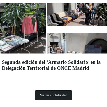
Segunda edición del ‘Armario Solidario’ en la
Delegación Territorial de ONCE Madrid
Ver más Solidaridad