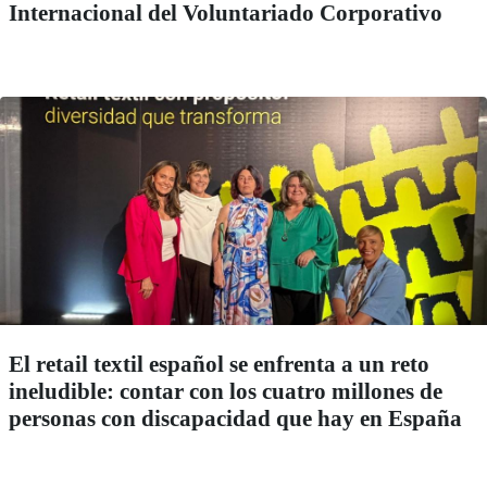
Internacional del Voluntariado Corporativo
El retail textil español se enfrenta a un reto
ineludible: contar con los cuatro millones de
personas con discapacidad que hay en España