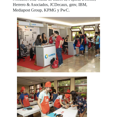
Herrero & Asociados, JCDecaux, gmv, IBM,
Mediapost Group, KPMG y PwC.