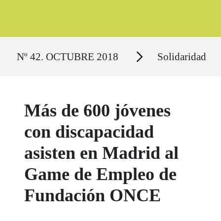
Ruta del sitio
Secciones
Nº 42. OCTUBRE 2018
Solidaridad
Más de 600 jóvenes
con discapacidad
asisten en Madrid al
Game de Empleo de
Fundación ONCE