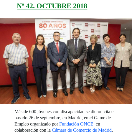
Nº 42. OCTUBRE 2018
Más de 600 jóvenes con discapacidad se dieron cita el
pasado 26 de septiembre, en Madrid, en el Game de
Empleo organizado por
Fundación ONCE
, en
colaboración con la
Cámara de Comercio de Madrid
,