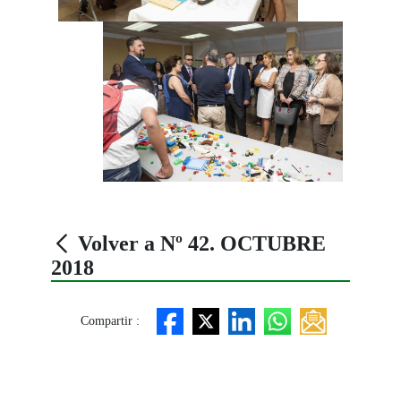
Volver a Nº 42. OCTUBRE
2018
Compartir :