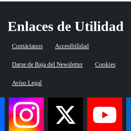
Enlaces de Utilidad
Contáctanos
Accesibilidad
Darse de Baja del Newsletter
Cookies
Aviso Legal