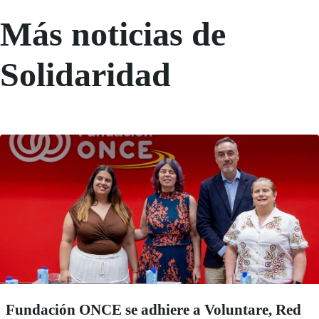
Más noticias de
Solidaridad
Fundación ONCE se adhiere a Voluntare, Red