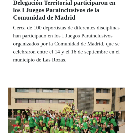
Delegación Territorial participaron en
los I Juegos Parainclusivos de la
Comunidad de Madrid
Cerca de 100 deportistas de diferentes disciplinas
han participado en los I Juegos Parainclusivos
organizados por la Comunidad de Madrid, que se
celebraron entre el 14 y el 16 de septiembre en el
municipio de Las Rozas.