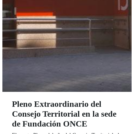
Pleno Extraordinario del
Consejo Territorial en la sede
de Fundación ONCE