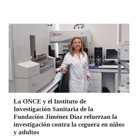
con nuevas herramientas inclusivas.
La ONCE y el Instituto de
Investigación Sanitaria de la
Fundación Jiménez Díaz refuerzan la
investigación contra la ceguera en niños
y adultos