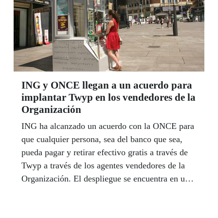
ING y ONCE llegan a un acuerdo para
implantar Twyp en los vendedores de la
Organización
ING ha alcanzado un acuerdo con la ONCE para
que cualquier persona, sea del banco que sea,
pueda pagar y retirar efectivo gratis a través de
Twyp a través de los agentes vendedores de la
Organización. El despliegue se encuentra en una
fase piloto en los más de 2.000 puntos de venta
de la Comunidad de Madrid.