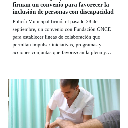
firman un convenio para favorecer la
inclusión de personas con discapacidad
Policía Municipal firmó, el pasado 28 de
septiembre, un convenio con Fundación ONCE
para establecer líneas de colaboración que
permitan impulsar iniciativas, programas y
acciones conjuntas que favorezcan la plena y
efectiva inclusión y normalización social de las
personas con discapacidad.