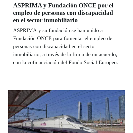
ASPRIMA y Fundación ONCE por el
empleo de personas con discapacidad
en el sector inmobiliario
ASPRIMA y su fundación se han unido a
Fundación ONCE para fomentar el empleo de
personas con discapacidad en el sector
inmobiliario, a través de la firma de un acuerdo,
con la cofinanciación del Fondo Social Europeo.