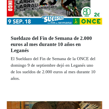
Sueldazo del Fin de Semana de 2.000
euros al mes durante 10 años en
Leganés
El Sueldazo del Fin de Semana de la ONCE del
domingo 9 de septiembre dejó en Leganés uno
de los sueldos de 2.000 euros al mes durante 10
años.