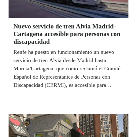
Nuevo servicio de tren Alvia Madrid-
Cartagena accesible para personas con
discapacidad
Renfe ha puesto en funcionamiento un nuevo
servicio de tren Alvia desde Madrid hasta
Murcia/Cartagena, que como reclamó el Comité
Español de Representantes de Personas con
Discapacidad (CERMI), es accesible para
personas con movilidad reducida.