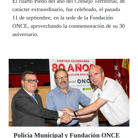
El cuarto Pleno del año del Consejo Territorial, de
carácter extraordinario, fue celebrado, el pasado
11 de septiembre, en la sede de la Fundación
ONCE, aprovechando la conmemoración de su 30
aniversario.
Policía Municipal y Fundación ONCE