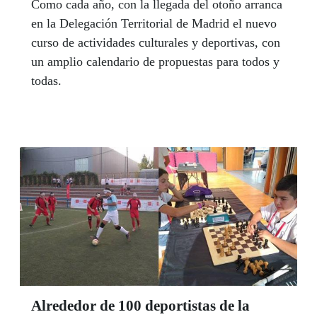
Como cada año, con la llegada del otoño arranca
en la Delegación Territorial de Madrid el nuevo
curso de actividades culturales y deportivas, con
un amplio calendario de propuestas para todos y
todas.
Alrededor de 100 deportistas de la