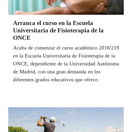
Arranca el curso en la Escuela
Universitaria de Fisioterapia de la
ONCE
Acaba de comenzar el curso académico 2018/219
en la Escuela Universitaria de Fisioterapia de la
ONCE, dependiente de la Universidad Autónoma
de Madrid, con una gran demanda en los
diferentes grados educativos que ofrece.