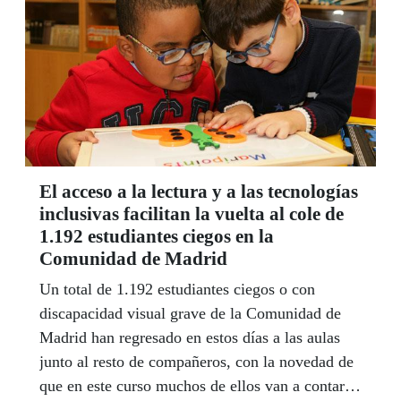
El acceso a la lectura y a las tecnologías
inclusivas facilitan la vuelta al cole de
1.192 estudiantes ciegos en la
Comunidad de Madrid
Un total de 1.192 estudiantes ciegos o con
discapacidad visual grave de la Comunidad de
Madrid han regresado en estos días a las aulas
junto al resto de compañeros, con la novedad de
que en este curso muchos de ellos van a contar