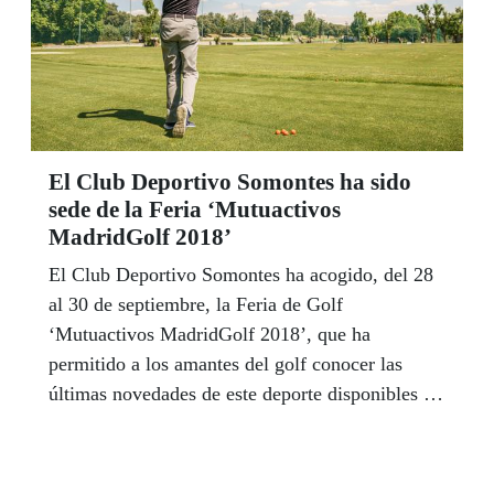
El Club Deportivo Somontes ha sido
sede de la Feria ‘Mutuactivos
MadridGolf 2018’
El Club Deportivo Somontes ha acogido, del 28
al 30 de septiembre, la Feria de Golf
‘Mutuactivos MadridGolf 2018’, que ha
permitido a los amantes del golf conocer las
últimas novedades de este deporte disponibles en
el mercado.