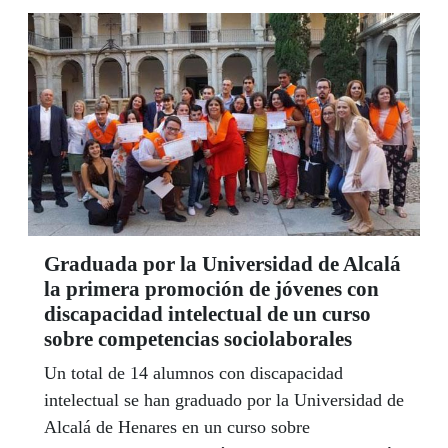
Graduada por la Universidad de Alcalá
la primera promoción de jóvenes con
discapacidad intelectual de un curso
sobre competencias sociolaborales
Un total de 14 alumnos con discapacidad
intelectual se han graduado por la Universidad de
Alcalá de Henares en un curso sobre