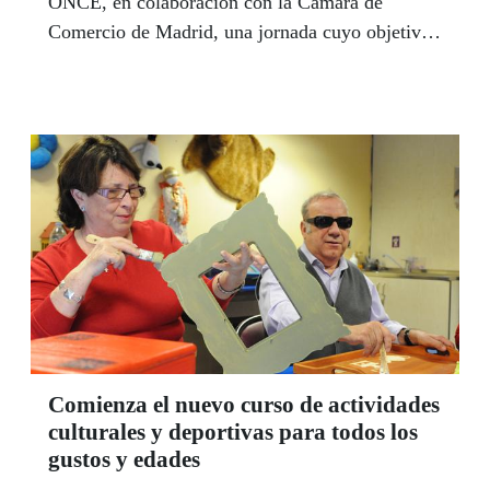
ONCE, en colaboración con la Cámara de
Comercio de Madrid, una jornada cuyo objetivo
es dotarles de las herramientas necesarias para
mejorar sus oportunidades laborales.
Comienza el nuevo curso de actividades
culturales y deportivas para todos los
gustos y edades