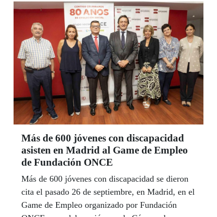
Más de 600 jóvenes con discapacidad
asisten en Madrid al Game de Empleo
de Fundación ONCE
Más de 600 jóvenes con discapacidad se dieron
cita el pasado 26 de septiembre, en Madrid, en el
Game de Empleo organizado por Fundación