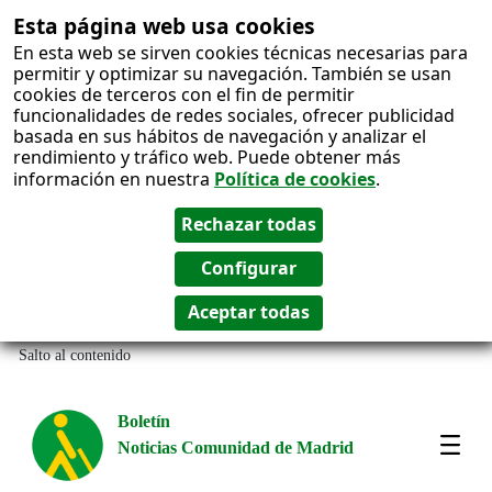
Esta página web usa cookies
En esta web se sirven cookies técnicas necesarias para
permitir y optimizar su navegación. También se usan
cookies de terceros con el fin de permitir
funcionalidades de redes sociales, ofrecer publicidad
basada en sus hábitos de navegación y analizar el
rendimiento y tráfico web. Puede obtener más
información en nuestra
Política de cookies
.
Salto al contenido
Boletín
Noticias Comunidad de Madrid
Most