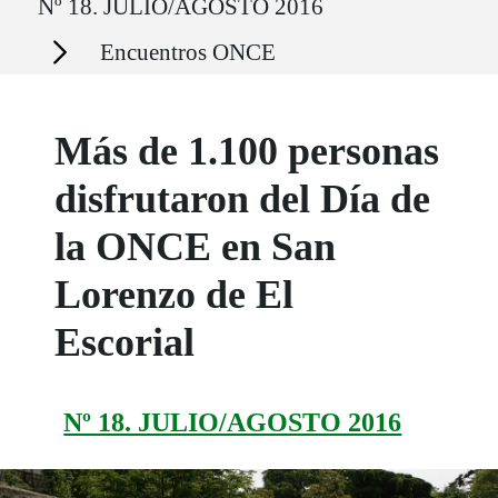
Nº 18. JULIO/AGOSTO 2016
Secciones
Encuentros ONCE
Más de 1.100 personas
disfrutaron del Día de
la ONCE en San
Lorenzo de El
Escorial
Nº 18. JULIO/AGOSTO 2016