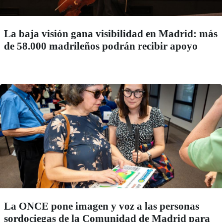
La baja visión gana visibilidad en Madrid: más
de 58.000 madrileños podrán recibir apoyo
La ONCE pone imagen y voz a las personas
sordociegas de la Comunidad de Madrid para