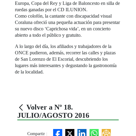
Europa, Copa del Rey y Liga de Baloncesto en silla de
ruedas ganadas por el CD ILUNION.
Como colofón, la cantante con discapacidad visual
Coraluna ofreció una pequeña actuación para presentar
su nuevo disco ‘Caprichosa vida’, en un concierto
abierto a todo el público y gratuito.
A lo largo del día, los afiliados y trabajadores de la
ONCE pudieron, además, recorrer las calles y plazas
de San Lorenzo de El Escorial, descubriendo los
lugares más interesantes y degustando la gastronomía
de la localidad.
Volver a Nº 18.
JULIO/AGOSTO 2016
Compartir :