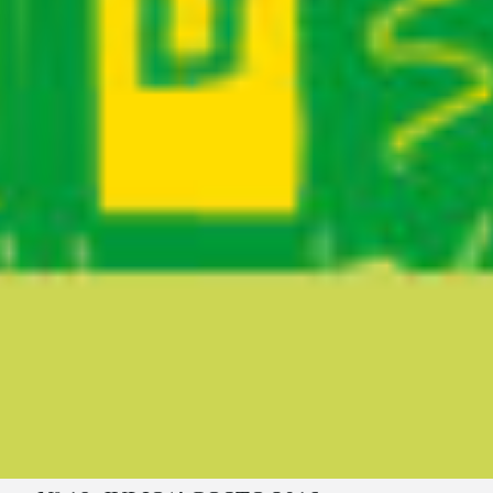
Ruta del sitio