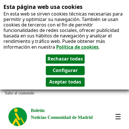
Esta página web usa cookies
En esta web se sirven cookies técnicas necesarias para
permitir y optimizar su navegación. También se usan
cookies de terceros con el fin de permitir
funcionalidades de redes sociales, ofrecer publicidad
basada en sus hábitos de navegación y analizar el
rendimiento y tráfico web. Puede obtener más
información en nuestra
Política de cookies
.
Salto al contenido
Boletín
Noticias Comunidad de Madrid
Most