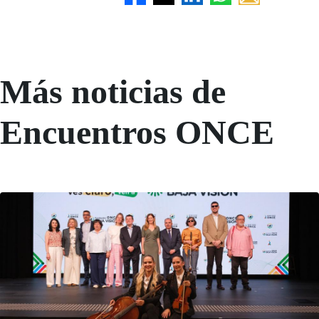
Más noticias de
Encuentros ONCE