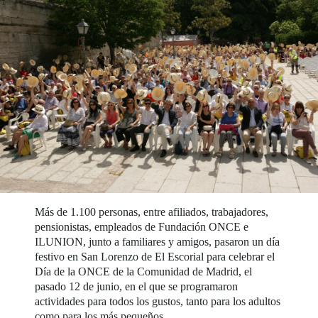
Más de 1.100 personas, entre afiliados, trabajadores,
pensionistas, empleados de Fundación ONCE e
ILUNION, junto a familiares y amigos, pasaron un día
festivo en San Lorenzo de El Escorial para celebrar el
Día de la ONCE de la Comunidad de Madrid, el
pasado 12 de junio, en el que se programaron
actividades para todos los gustos, tanto para los adultos
como para los más pequeños.