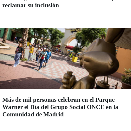
reclamar su inclusión
Más de mil personas celebran en el Parque
Warner el Día del Grupo Social ONCE en la
Comunidad de Madrid