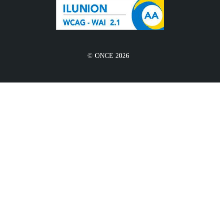
© ONCE 2026