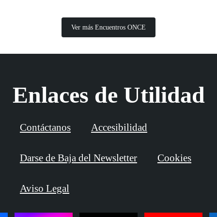
Ver más Encuentros ONCE
Enlaces de Utilidad
Contáctanos
Accesibilidad
Darse de Baja del Newsletter
Cookies
Aviso Legal