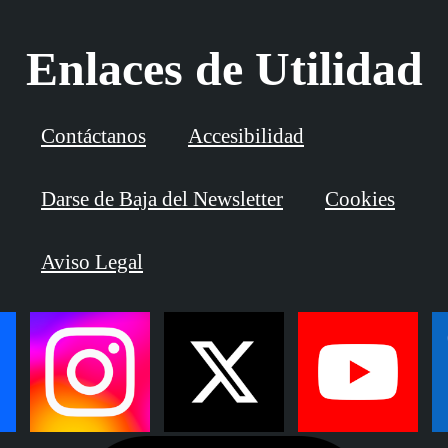
Enlaces de Utilidad
Contáctanos
Accesibilidad
Darse de Baja del Newsletter
Cookies
Aviso Legal