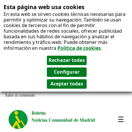
Esta página web usa cookies
En esta web se sirven cookies técnicas necesarias para
permitir y optimizar su navegación. También se usan
cookies de terceros con el fin de permitir
funcionalidades de redes sociales, ofrecer publicidad
basada en sus hábitos de navegación y analizar el
rendimiento y tráfico web. Puede obtener más
información en nuestra
Política de cookies
.
Salto al contenido
Boletín
Noticias Comunidad de Madrid
Most