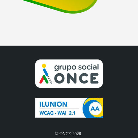
© ONCE 2026