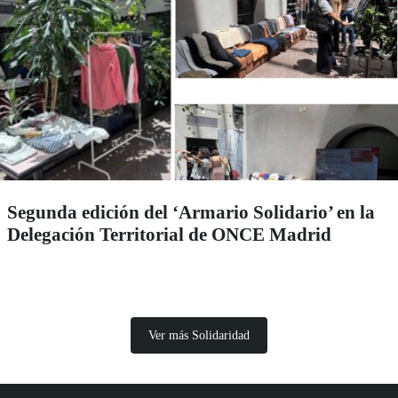
Segunda edición del ‘Armario Solidario’ en la
Delegación Territorial de ONCE Madrid
Ver más Solidaridad