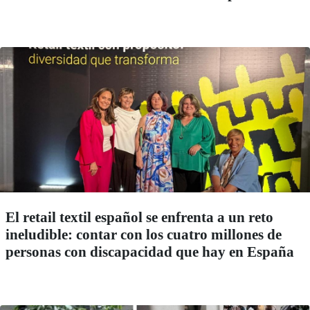
El retail textil español se enfrenta a un reto
ineludible: contar con los cuatro millones de
personas con discapacidad que hay en España