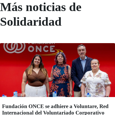
Más noticias de
Solidaridad
Fundación ONCE se adhiere a Voluntare, Red
Internacional del Voluntariado Corporativo