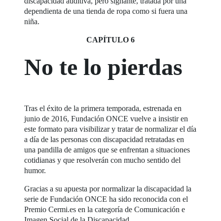
discapacidad auditiva, pero signante, tratada por una
dependienta de una tienda de ropa como si fuera una
niña.
CAPÍTULO 6
No te lo pierdas
Tras el éxito de la primera temporada, estrenada en
junio de 2016, Fundación ONCE vuelve a insistir en
este formato para visibilizar y tratar de normalizar el día
a día de las personas con discapacidad retratadas en
una pandilla de amigos que se enfrentan a situaciones
cotidianas y que resolverán con mucho sentido del
humor.
Gracias a su apuesta por normalizar la discapacidad la
serie de Fundación ONCE ha sido reconocida con el
Premio Cermi.es en la categoría de Comunicación e
Imagen Social de la Discapacidad.