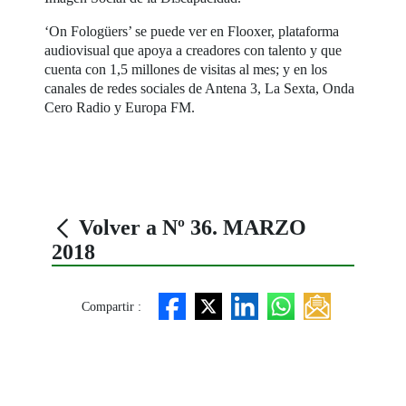
‘On Fologüers’ se puede ver en Flooxer, plataforma
audiovisual que apoya a creadores con talento y que
cuenta con 1,5 millones de visitas al mes; y en los
canales de redes sociales de Antena 3, La Sexta, Onda
Cero Radio y Europa FM.
Volver a Nº 36. MARZO
2018
Compartir :