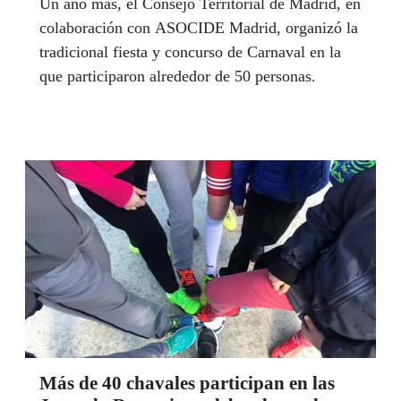
Un año más, el Consejo Territorial de Madrid, en
colaboración con ASOCIDE Madrid, organizó la
tradicional fiesta y concurso de Carnaval en la
que participaron alrededor de 50 personas.
Más de 40 chavales participan en las