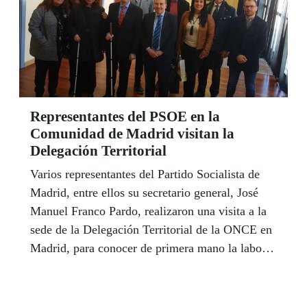
Representantes del PSOE en la
Comunidad de Madrid visitan la
Delegación Territorial
Varios representantes del Partido Socialista de
Madrid, entre ellos su secretario general, José
Manuel Franco Pardo, realizaron una visita a la
sede de la Delegación Territorial de la ONCE en
Madrid, para conocer de primera mano la labor
que realiza el Grupo Social ONCE.