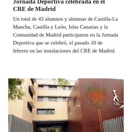
Jornada Deportiva celebrada en el
CRE de Madrid
Un total de 43 alumnos y alumnas de Castilla-La
Mancha, Castilla y León, Islas Canarias y la
Comunidad de Madrid participaron en la Jornada
Deportiva que se celebró, el pasado 10 de
febrero en las instalaciones del CRE de Madrid.