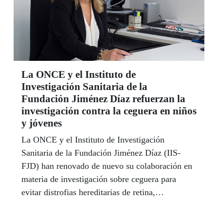
La ONCE y el Instituto de
Investigación Sanitaria de la
Fundación Jiménez Díaz refuerzan la
investigación contra la ceguera en niños
y jóvenes
La ONCE y el Instituto de Investigación
Sanitaria de la Fundación Jiménez Díaz (IIS-
FJD) han renovado de nuevo su colaboración en
materia de investigación sobre ceguera para
evitar distrofias hereditarias de retina,
responsables del 5% de ceguera en el mundo.