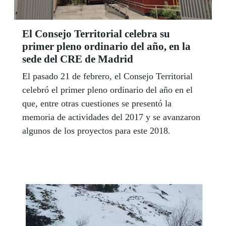
El Consejo Territorial celebra su
primer pleno ordinario del año, en la
sede del CRE de Madrid
El pasado 21 de febrero, el Consejo Territorial
celebró el primer pleno ordinario del año en el
que, entre otras cuestiones se presentó la
memoria de actividades del 2017 y se avanzaron
algunos de los proyectos para este 2018.