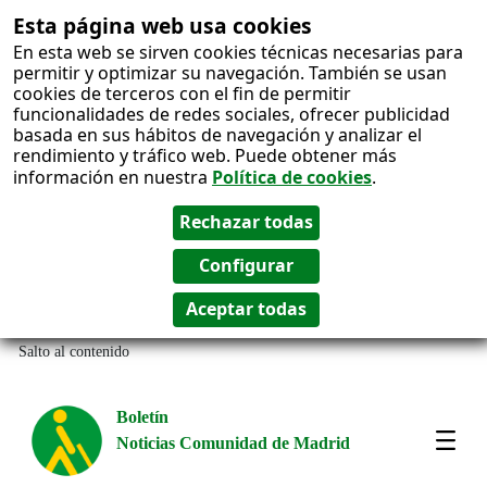
Esta página web usa cookies
En esta web se sirven cookies técnicas necesarias para
permitir y optimizar su navegación. También se usan
cookies de terceros con el fin de permitir
funcionalidades de redes sociales, ofrecer publicidad
basada en sus hábitos de navegación y analizar el
rendimiento y tráfico web. Puede obtener más
información en nuestra
Política de cookies
.
Salto al contenido
Boletín
Noticias Comunidad de Madrid
Most