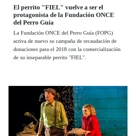
El perrito "FIEL" vuelve a ser el
protagonista de la Fundación ONCE
del Perro Guía
La Fundación ONCE del Perro Guía (FOPG)
activa de nuevo su campaña de recaudación de
donaciones para el 2018 con la comercialización
de su inseparable perrito "FIEL".