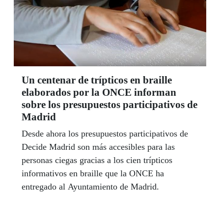
Un centenar de trípticos en braille
elaborados por la ONCE informan
sobre los presupuestos participativos de
Madrid
Desde ahora los presupuestos participativos de
Decide Madrid son más accesibles para las
personas ciegas gracias a los cien trípticos
informativos en braille que la ONCE ha
entregado al Ayuntamiento de Madrid.