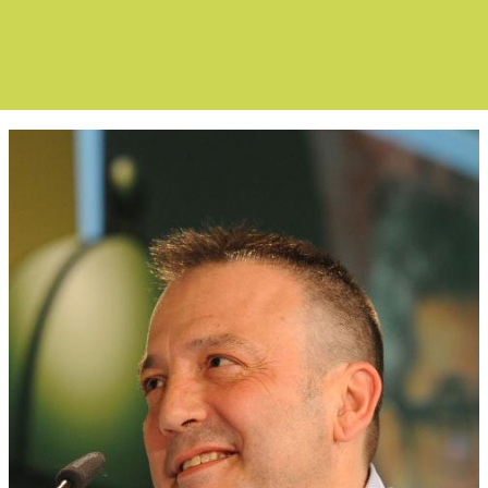
Boletín Noticia