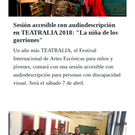
Sesión accesible con audiodescripción
en TEATRALIA 2018: "La niña de los
gorriones"
Un año más TEATRALIA, el Festival
Internacional de Artes Escénicas para niños y
jóvenes, contará con una sesión accesible con
audiodescripción para personas con discapacidad
visual. Será el sábado 7 de abril.