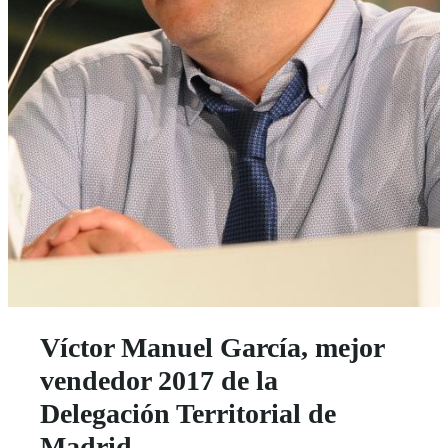
Víctor Manuel García, mejor
vendedor 2017 de la
Delegación Territorial de
Madrid