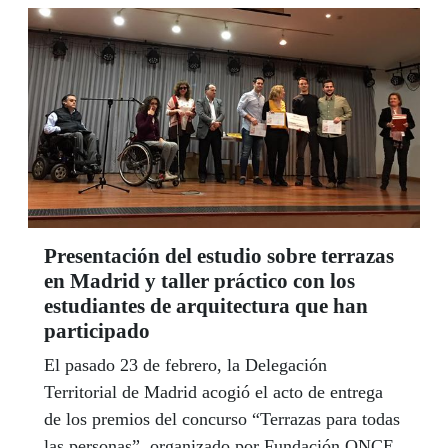
Presentación del estudio sobre terrazas
en Madrid y taller práctico con los
estudiantes de arquitectura que han
participado
El pasado 23 de febrero, la Delegación
Territorial de Madrid acogió el acto de entrega
de los premios del concurso “Terrazas para todas
las personas”, organizado por Fundación ONCE