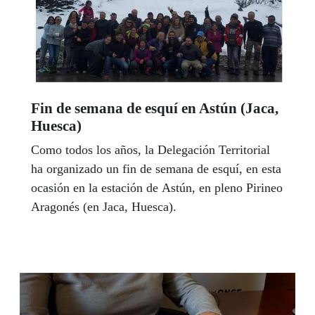
Fin de semana de esquí en Astún (Jaca,
Huesca)
Como todos los años, la Delegación Territorial
ha organizado un fin de semana de esquí, en esta
ocasión en la estación de Astún, en pleno Pirineo
Aragonés (en Jaca, Huesca).