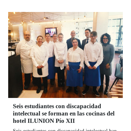
Seis estudiantes con discapacidad
intelectual se forman en las cocinas del
hotel ILUNION Pío XII
Seis estudiantes con discapacidad intelectual han