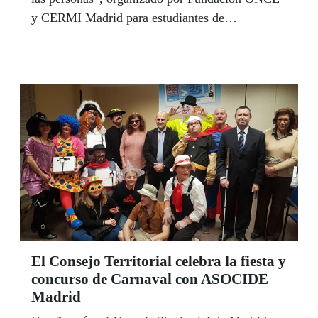
y CERMI Madrid para estudiantes de
arquitectura.
El Consejo Territorial celebra la fiesta y
concurso de Carnaval con ASOCIDE
Madrid