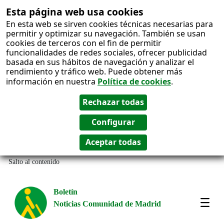
Esta página web usa cookies
En esta web se sirven cookies técnicas necesarias para
permitir y optimizar su navegación. También se usan
cookies de terceros con el fin de permitir
funcionalidades de redes sociales, ofrecer publicidad
basada en sus hábitos de navegación y analizar el
rendimiento y tráfico web. Puede obtener más
información en nuestra
Política de cookies
.
Salto al contenido
Boletín
Noticias Comunidad de Madrid
Most