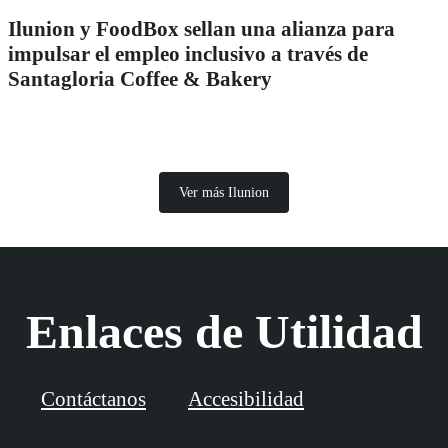
Ilunion y FoodBox sellan una alianza para
impulsar el empleo inclusivo a través de
Santagloria Coffee & Bakery
Ver más Ilunion
Enlaces de Utilidad
Contáctanos
Accesibilidad