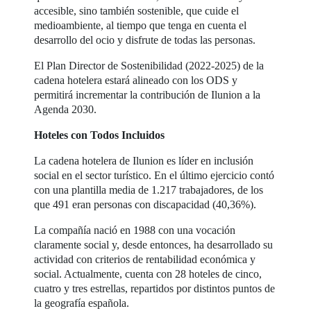
accesible, sino también sostenible, que cuide el
medioambiente, al tiempo que tenga en cuenta el
desarrollo del ocio y disfrute de todas las personas.
El Plan Director de Sostenibilidad (2022-2025) de la
cadena hotelera estará alineado con los ODS y
permitirá incrementar la contribución de Ilunion a la
Agenda 2030.
Hoteles con Todos Incluidos
La cadena hotelera de Ilunion es líder en inclusión
social en el sector turístico. En el último ejercicio contó
con una plantilla media de 1.217 trabajadores, de los
que 491 eran personas con discapacidad (40,36%).
La compañía nació en 1988 con una vocación
claramente social y, desde entonces, ha desarrollado su
actividad con criterios de rentabilidad económica y
social. Actualmente, cuenta con 28 hoteles de cinco,
cuatro y tres estrellas, repartidos por distintos puntos de
la geografía española.