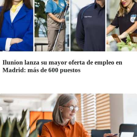
Ilunion lanza su mayor oferta de empleo en
Madrid: más de 600 puestos