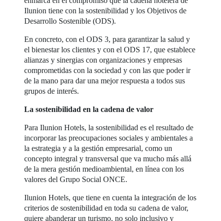
enmarca en el compromiso que la cadena hotelera de
Ilunion tiene con la sostenibilidad y los Objetivos de
Desarrollo Sostenible (ODS).
En concreto, con el ODS 3, para garantizar la salud y
el bienestar los clientes y con el ODS 17, que establece
alianzas y sinergias con organizaciones y empresas
comprometidas con la sociedad y con las que poder ir
de la mano para dar una mejor respuesta a todos sus
grupos de interés.
La sostenibilidad en la cadena de valor
Para Ilunion Hotels, la sostenibilidad es el resultado de
incorporar las preocupaciones sociales y ambientales a
la estrategia y a la gestión empresarial, como un
concepto integral y transversal que va mucho más allá
de la mera gestión medioambiental, en línea con los
valores del Grupo Social ONCE.
Ilunion Hotels, que tiene en cuenta la integración de los
criterios de sostenibilidad en toda su cadena de valor,
quiere abanderar un turismo, no solo inclusivo y