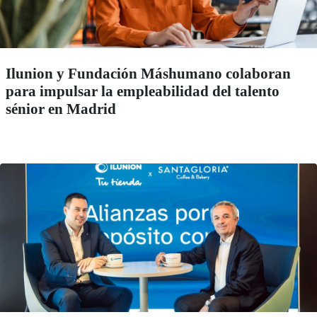
Ilunion y Fundación Máshumano colaboran
para impulsar la empleabilidad del talento
sénior en Madrid