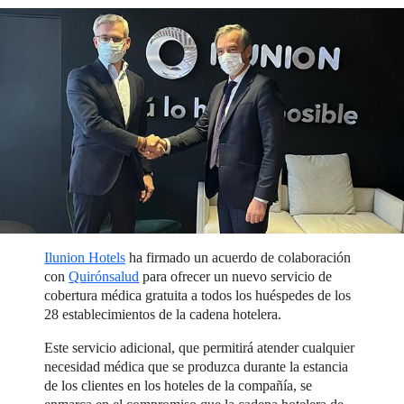
Ilunion Hotels
ha firmado un acuerdo de colaboración
con
Quirónsalud
para ofrecer un nuevo servicio de
cobertura médica gratuita a todos los huéspedes de los
28 establecimientos de la cadena hotelera.
Este servicio adicional, que permitirá atender cualquier
necesidad médica que se produzca durante la estancia
de los clientes en los hoteles de la compañía, se