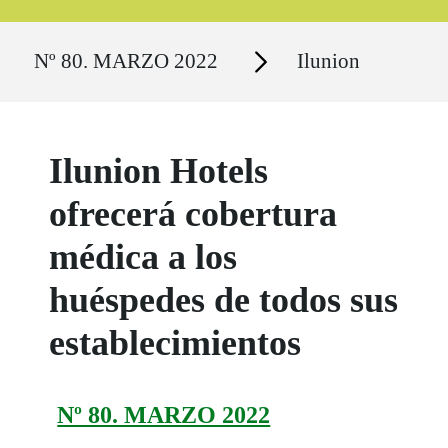
Ruta del sitio
Secciones
Nº 80. MARZO 2022
Ilunion
Ilunion Hotels
ofrecerá cobertura
médica a los
huéspedes de todos sus
establecimientos
Nº 80. MARZO 2022