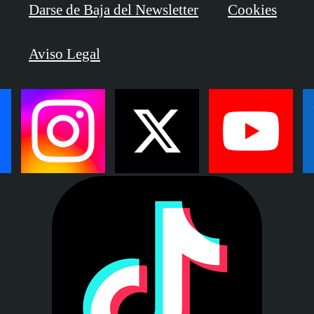
Darse de Baja del Newsletter
Cookies
Aviso Legal