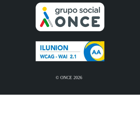
© ONCE 2026