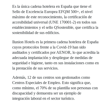
Es la única cadena hotelera en España que tiene el
Sello de Excelencia Europea EFQM 500+, el nivel
máximo de este reconocimiento, la certificación de
accesibilidad universal (UNE 170001-2) en todos sus
establecimientos y el sello QSostenible, que certifica la
sostenibilidad de sus edificios.
Ilunion Hotels es la primera cadena hotelera de España
cuyos protocolos frente a la Covid-19 han sido
auditados y certificados por AENOR, lo que acredita la
adecuada implantación y despliegue de medidas de
seguridad e higiene, tanto en sus instalaciones como en
la prestación de sus servicios.
Además, 12 de sus centros son gestionados como
Centros Especiales de Empleo. Esto significa que,
como mínimo, el 70% de su plantilla son personas con
discapacidad y demuestra ser un ejemplo de
integración laboral en el sector turístico.