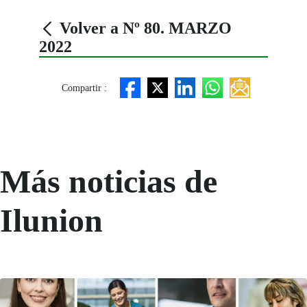
Volver a Nº 80. MARZO
2022
Compartir :
Más noticias de
Ilunion