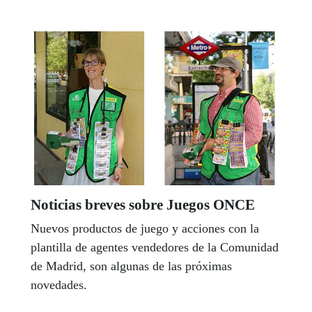
ya sea como voluntarias o como beneficiarias de
iniciativas solidarias.
Noticias breves sobre Juegos ONCE
Nuevos productos de juego y acciones con la
plantilla de agentes vendedores de la Comunidad
de Madrid, son algunas de las próximas
novedades.