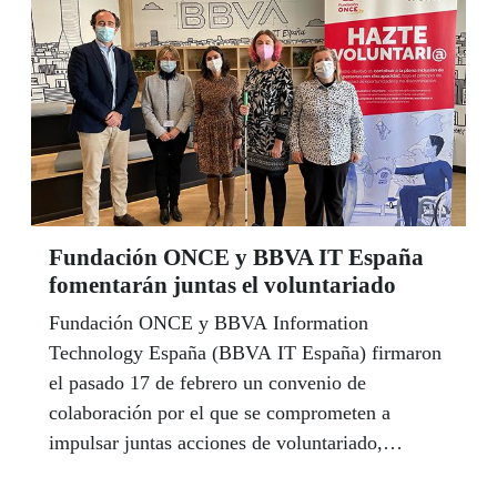
Fundación ONCE y BBVA IT España
fomentarán juntas el voluntariado
Fundación ONCE y BBVA Information
Technology España (BBVA IT España) firmaron
el pasado 17 de febrero un convenio de
colaboración por el que se comprometen a
impulsar juntas acciones de voluntariado,
especialmente entre personas con discapacidad,