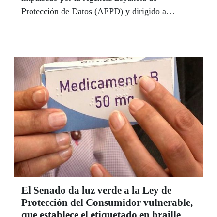
Protección de Datos (AEPD) y dirigido a
instituciones y empresas públicas y privadas.
El Senado da luz verde a la Ley de
Protección del Consumidor vulnerable,
que establece el etiquetado en braille