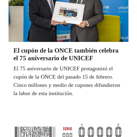
El cupón de la ONCE también celebra
el 75 aniversario de UNICEF
El 75 aniversario de UNICEF protagonizó el
cupón de la ONCE del pasado 15 de febrero.
Cinco millones y medio de cupones difundieron
la labor de esta institución.