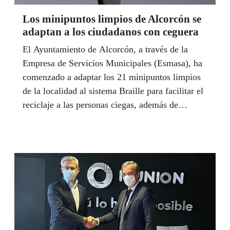
Los minipuntos limpios de Alcorcón se
adaptan a los ciudadanos con ceguera
El Ayuntamiento de Alcorcón, a través de la
Empresa de Servicios Municipales (Esmasa), ha
comenzado a adaptar los 21 minipuntos limpios
de la localidad al sistema Braille para facilitar el
reciclaje a las personas ciegas, además de
mejorar la seguridad de las mismas.