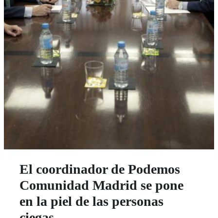
El coordinador de Podemos
Comunidad Madrid se pone
en la piel de las personas
ciegas