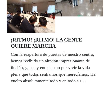
¡RITMO! ¡RITMO! LA GENTE
QUIERE MARCHA
Con la reapertura de puertas de nuestro centro,
hemos recibido un aluvión impresionante de
ilusión, ganas y entusiasmo por vivir la vida
plena que todos sentíamos que merecíamos. Ha
vuelto absolutamente todo y en todo su
esplendor.