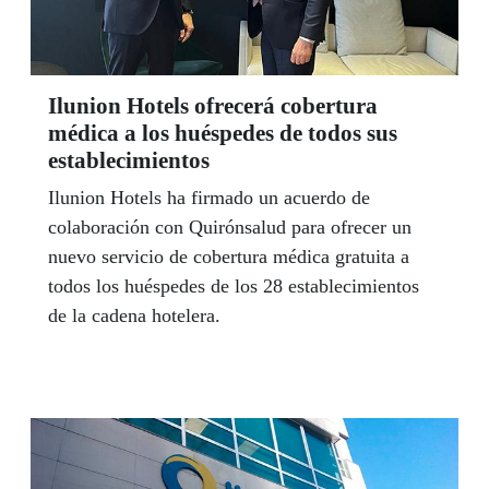
Ilunion Hotels ofrecerá cobertura
médica a los huéspedes de todos sus
establecimientos
Ilunion Hotels ha firmado un acuerdo de
colaboración con Quirónsalud para ofrecer un
nuevo servicio de cobertura médica gratuita a
todos los huéspedes de los 28 establecimientos
de la cadena hotelera.