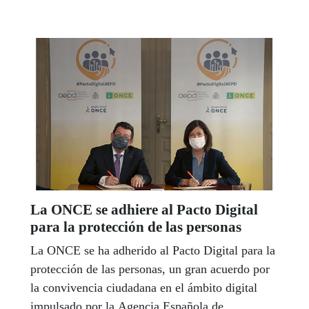
La ONCE se adhiere al Pacto Digital
para la protección de las personas
La ONCE se ha adherido al Pacto Digital para la
protección de las personas, un gran acuerdo por
la convivencia ciudadana en el ámbito digital
impulsado por la Agencia Española de