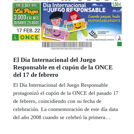
El Día Internacional del Juego
Responsable en el cupón de la ONCE
del 17 de febrero
El Día Internacional del Juego Responsable
protagonizó el cupón de la ONCE del pasado 17
de febrero, coincidiendo con su fecha de
celebración. La conmemoración de este día data
del año 2008 cuando se celebró la primera
edición organizada por la European Gambling
and Betting Association (EGBA), desde entonces