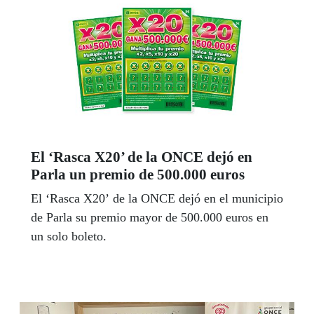
El ‘Rasca X20’ de la ONCE dejó en
Parla un premio de 500.000 euros
El ‘Rasca X20’ de la ONCE dejó en el municipio
de Parla su premio mayor de 500.000 euros en
un solo boleto.