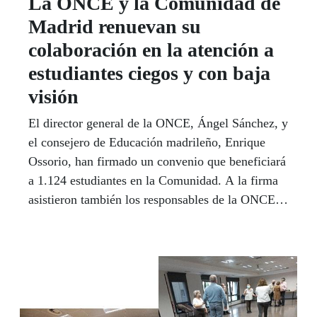
La ONCE y la Comunidad de
Madrid renuevan su
colaboración en la atención a
estudiantes ciegos y con baja
visión
El director general de la ONCE, Ángel Sánchez, y
el consejero de Educación madrileño, Enrique
Ossorio, han firmado un convenio que beneficiará
a 1.124 estudiantes en la Comunidad. A la firma
asistieron también los responsables de la ONCE
en Madrid.