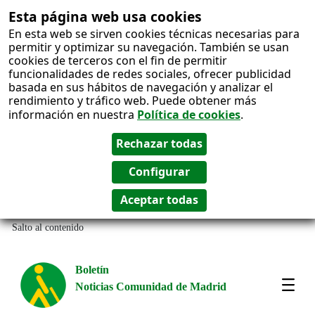
Esta página web usa cookies
En esta web se sirven cookies técnicas necesarias para
permitir y optimizar su navegación. También se usan
cookies de terceros con el fin de permitir
funcionalidades de redes sociales, ofrecer publicidad
basada en sus hábitos de navegación y analizar el
rendimiento y tráfico web. Puede obtener más
información en nuestra
Política de cookies
.
Salto al contenido
Boletín
Noticias Comunidad de Madrid
Most