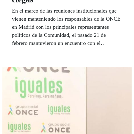
En el marco de las reuniones institucionales que
vienen manteniendo los responsables de la ONCE
en Madrid con los principales representantes
políticos de la Comunidad, el pasado 21 de
febrero mantuvieron un encuentro con el
coordinador de Podemos Comunidad de Madrid,
Jesús Santos.