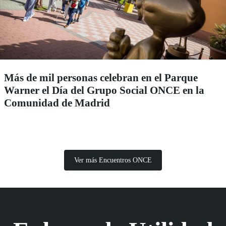
Más de mil personas celebran en el Parque
Warner el Día del Grupo Social ONCE en la
Comunidad de Madrid
Ver más Encuentros ONCE