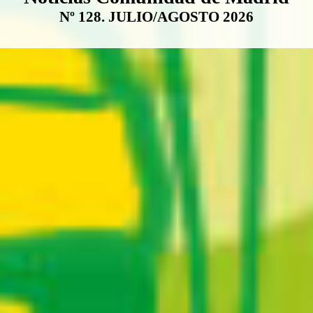
Nº 128. JULIO/AGOSTO 2026