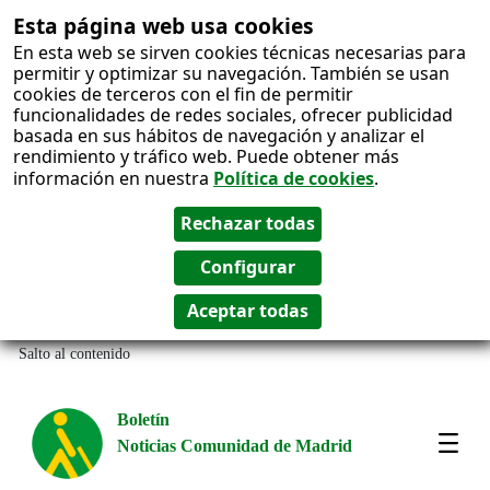
Esta página web usa cookies
En esta web se sirven cookies técnicas necesarias para
permitir y optimizar su navegación. También se usan
cookies de terceros con el fin de permitir
funcionalidades de redes sociales, ofrecer publicidad
basada en sus hábitos de navegación y analizar el
rendimiento y tráfico web. Puede obtener más
información en nuestra
Política de cookies
.
Salto al contenido
Boletín
Noticias Comunidad de Madrid
Most