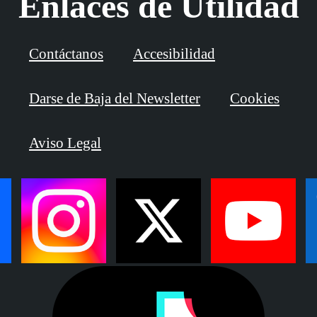
Enlaces de Utilidad
Contáctanos
Accesibilidad
Darse de Baja del Newsletter
Cookies
Aviso Legal