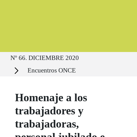
Ruta del sitio
Nº 66. DICIEMBRE 2020
Secciones
Encuentros ONCE
Homenaje a los
trabajadores y
trabajadoras,