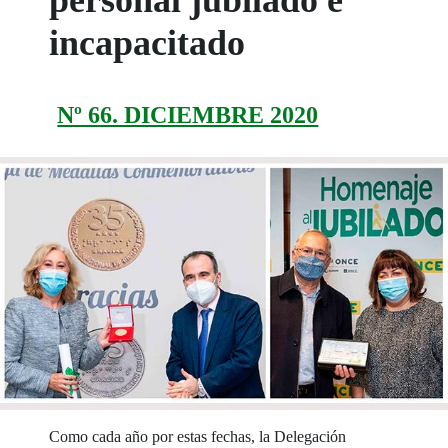
personal jubilado e
incapacitado
Nº 66. DICIEMBRE 2020
Como cada año por estas fechas, la Delegación