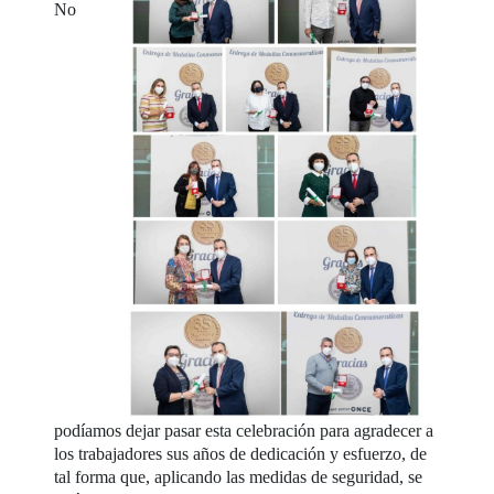
No
podíamos dejar pasar esta celebración para agradecer a
los trabajadores sus años de dedicación y esfuerzo, de
tal forma que, aplicando las medidas de seguridad, se