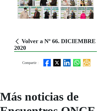
Volver a Nº 66. DICIEMBRE
2020
Compartir :
Más noticias de
Encuentros ONCE