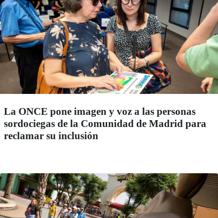
La ONCE pone imagen y voz a las personas
sordociegas de la Comunidad de Madrid para
reclamar su inclusión