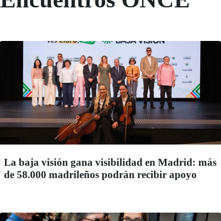
La baja visión gana visibilidad en Madrid: más
de 58.000 madrileños podrán recibir apoyo