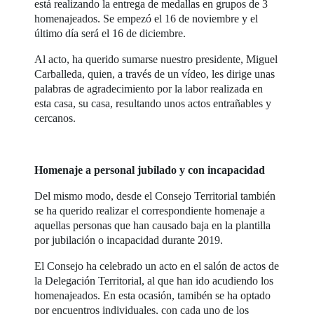
está realizando la entrega de medallas en grupos de 3
homenajeados. Se empezó el 16 de noviembre y el
último día será el 16 de diciembre.
Al acto, ha querido sumarse nuestro presidente, Miguel
Carballeda, quien, a través de un vídeo, les dirige unas
palabras de agradecimiento por la labor realizada en
esta casa, su casa, resultando unos actos entrañables y
cercanos.
Homenaje a personal jubilado y con incapacidad
Del mismo modo, desde el Consejo Territorial también
se ha querido realizar el correspondiente homenaje a
aquellas personas que han causado baja en la plantilla
por jubilación o incapacidad durante 2019.
El Consejo ha celebrado un acto en el salón de actos de
la Delegación Territorial, al que han ido acudiendo los
homenajeados. En esta ocasión, tamibén se ha optado
por encuentros individuales, con cada uno de los