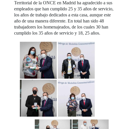
Territorial de la ONCE en Madrid ha agradecido a sus
empleados que han cumplido 25 y 35 años de servicio,
los años de trabajo dedicados a esta casa, aunque este
año de una manera diferente. En total han sido 48
trabajadores los homenajeados, de los cuales 30 han
cumplido los 35 años de servicio y 18, 25 años.