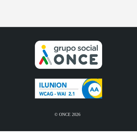
© ONCE 2026