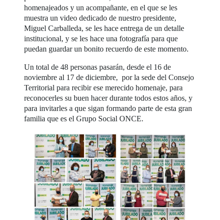
homenajeados y un acompañante, en el que se les
muestra un video dedicado de nuestro presidente,
Miguel Carballeda, se les hace entrega de un detalle
institucional, y se les hace una fotografía para que
puedan guardar un bonito recuerdo de este momento.
Un total de 48 personas pasarán, desde el 16 de
noviembre al 17 de diciembre, por la sede del Consejo
Territorial para recibir ese merecido homenaje, para
reconocerles su buen hacer durante todos estos años, y
para invitarles a que sigan formando parte de esta gran
familia que es el Grupo Social ONCE.