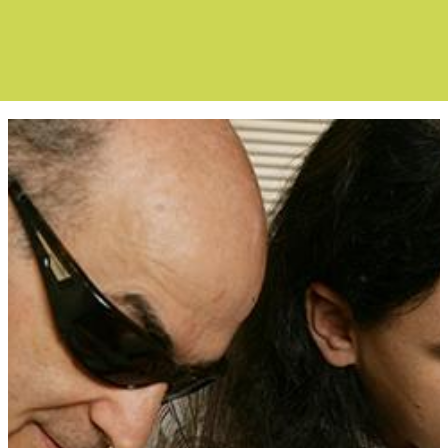
Boletín Noticia