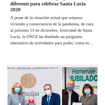
diferente para celebrar Santa Lucía
2020
A pesar de la situación actual que estamos
viviendo a consecuencia de la pandemia, de cara
al próximo 13 de diciembre, festividad de Santa
Lucía, la ONCE ha diseñado un programa
alternativo de actividades para poder, como todos
los años, homenajear a su patrona.