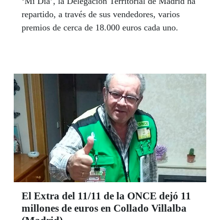
‘Mi Día’, la Delegación Territorial de Madrid ha
repartido, a través de sus vendedores, varios
premios de cerca de 18.000 euros cada uno.
El Extra del 11/11 de la ONCE dejó 11
millones de euros en Collado Villalba