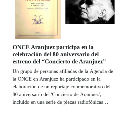
ONCE Aranjuez participa en la
celebración del 80 aniversario del
estreno del “Concierto de Aranjuez”
Un grupo de personas afiliadas de la Agencia de
la ONCE en Aranjuez ha participado en la
elaboración de un reportaje conmemorativo del
80 aniversario del 'Concierto de Aranjuez',
incluido en una serie de piezas radiofónicas
elaboradas por Onda Aranjuez para tal motivo.