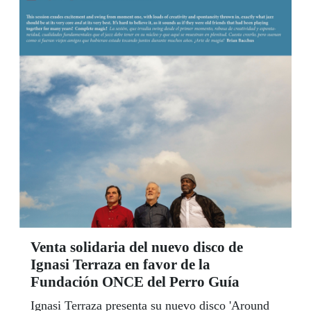
Venta solidaria del nuevo disco de
Ignasi Terraza en favor de la
Fundación ONCE del Perro Guía
Ignasi Terraza presenta su nuevo disco 'Around