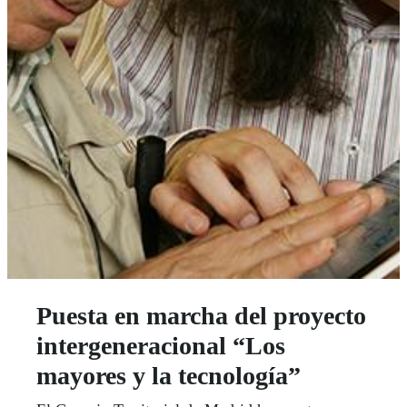
Puesta en marcha del proyecto
intergeneracional “Los
mayores y la tecnología”