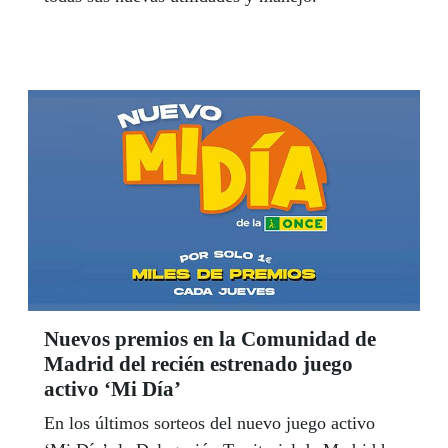
Nuevos premios en la Comunidad de
Madrid del recién estrenado juego
activo ‘Mi Día’
En los últimos sorteos del nuevo juego activo