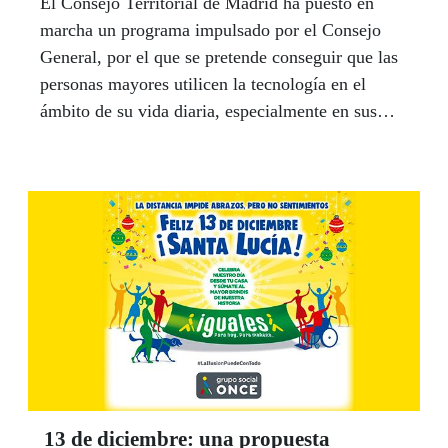
El Consejo Territorial de Madrid ha puesto en
marcha un programa impulsado por el Consejo
General, por el que se pretende conseguir que las
personas mayores utilicen la tecnología en el
ámbito de su vida diaria, especialmente en sus
comunicaciones.
13 de diciembre: una propuesta