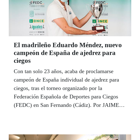
El madrileño Eduardo Méndez, nuevo
campeón de España de ajedrez para
ciegos
Con tan solo 23 años, acaba de proclamarse
campeón de España individual de ajedrez para
ciegos, tras el torneo organizado por la
Federación Española de Deportes para Ciegos
(FEDC) en San Fernando (Cádiz). Por JAIME
MULAS