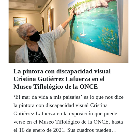
La pintora con discapacidad visual
Cristina Gutiérrez Lafuerza en el
Museo Tiflológico de la ONCE
‘El mar da vida a mis paisajes’ es lo que nos dice
la pintora con discapacidad visual Cristina
Gutiérrez Lafuerza en la exposición que puede
verse en el Museo Tiflológico de la ONCE, hasta
el 16 de enero de 2021. Sus cuadros pueden