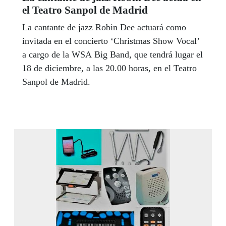
el Teatro Sanpol de Madrid
La cantante de jazz Robin Dee actuará como
invitada en el concierto ‘Christmas Show Vocal’
a cargo de la WSA Big Band, que tendrá lugar el
18 de diciembre, a las 20.00 horas, en el Teatro
Sanpol de Madrid.