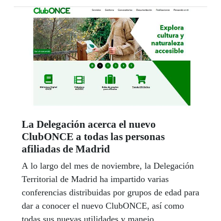
La Delegación acerca el nuevo
ClubONCE a todas las personas
afiliadas de Madrid
A lo largo del mes de noviembre, la Delegación
Territorial de Madrid ha impartido varias
conferencias distribuidas por grupos de edad para
dar a conocer el nuevo ClubONCE, así como
todas sus nuevas utilidades y manejo.