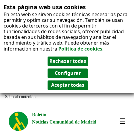
Esta página web usa cookies
En esta web se sirven cookies técnicas necesarias para
permitir y optimizar su navegación. También se usan
cookies de terceros con el fin de permitir
funcionalidades de redes sociales, ofrecer publicidad
basada en sus hábitos de navegación y analizar el
rendimiento y tráfico web. Puede obtener más
información en nuestra
Política de cookies
.
Salto al contenido
Boletín
Noticias Comunidad de Madrid
Most