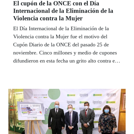
El cupón de la ONCE con el Día
Internacional de la Eliminación de la
Violencia contra la Mujer
El Día Internacional de la Eliminación de la
Violencia contra la Mujer fue el motivo del
Cupón Diario de la ONCE del pasado 25 de
noviembre. Cinco millones y medio de cupones
difundieron en esta fecha un grito alto contra esta
lacra bajo el eslogan “Estamos contigo”.