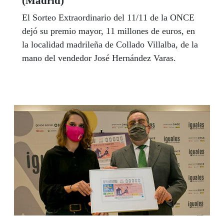
(Madrid)
El Sorteo Extraordinario del 11/11 de la ONCE
dejó su premio mayor, 11 millones de euros, en
la localidad madrileña de Collado Villalba, de la
mano del vendedor José Hernández Varas.