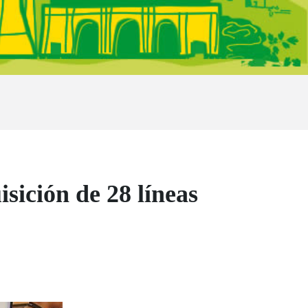
sición de 28 líneas