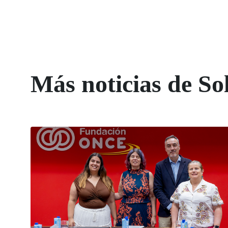
Más noticias de So