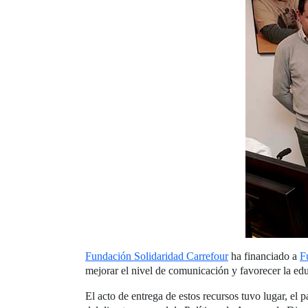
Fundación Solidaridad Carrefour
ha financiado a
F
mejorar el nivel de comunicación y favorecer la ed
El acto de entrega de estos recursos tuvo lugar, e