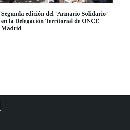
Segunda edición del ‘Armario Solidario’
en la Delegación Territorial de ONCE
Madrid
d