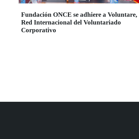
Fundación ONCE se adhiere a Voluntare,
Red Internacional del Voluntariado
Corporativo