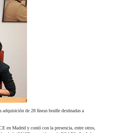
adquisición de 28 líneas braille destinadas a
CE en Madrid y contó con la presencia, entre otros,