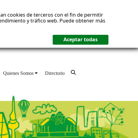
an cookies de terceros con el fin de permitir
 rendimiento y tráfico web. Puede obtener más
Quienes Somos
Directorio