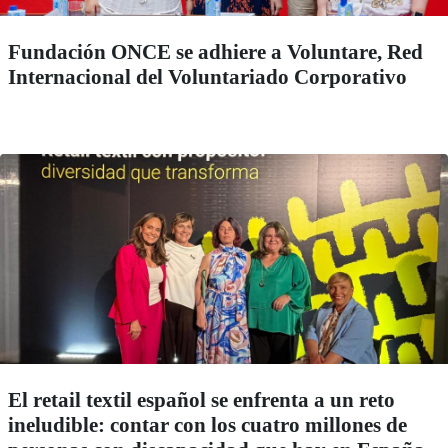
Fundación ONCE se adhiere a Voluntare, Red
Internacional del Voluntariado Corporativo
El retail textil español se enfrenta a un reto
ineludible: contar con los cuatro millones de