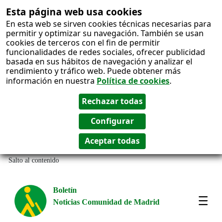
Esta página web usa cookies
En esta web se sirven cookies técnicas necesarias para
permitir y optimizar su navegación. También se usan
cookies de terceros con el fin de permitir
funcionalidades de redes sociales, ofrecer publicidad
basada en sus hábitos de navegación y analizar el
rendimiento y tráfico web. Puede obtener más
información en nuestra
Política de cookies
.
Salto al contenido
Boletín
Noticias Comunidad de Madrid
Most