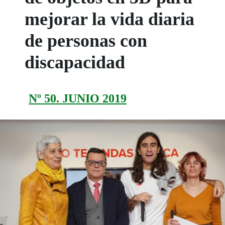
mejorar la vida diaria
de personas con
discapacidad
Nº 50. JUNIO 2019