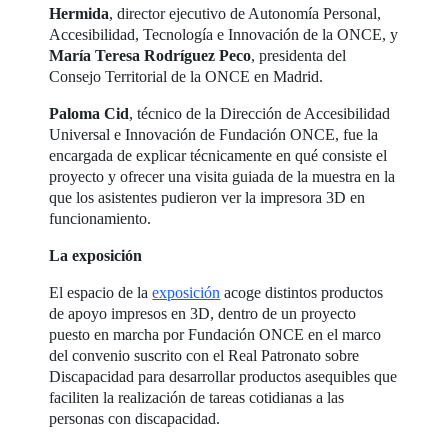
Hermida
, director ejecutivo de Autonomía Personal,
Accesibilidad, Tecnología e Innovación de la ONCE, y
María Teresa Rodríguez Peco
, presidenta del
Consejo Territorial de la ONCE en Madrid.
Paloma Cid
, técnico de la Dirección de Accesibilidad
Universal e Innovación de Fundación ONCE, fue la
encargada de explicar técnicamente en qué consiste el
proyecto y ofrecer una visita guiada de la muestra en la
que los asistentes pudieron ver la impresora 3D en
funcionamiento.
La exposición
El espacio de la
exposición
acoge distintos productos
de apoyo impresos en 3D, dentro de un proyecto
puesto en marcha por Fundación ONCE en el marco
del convenio suscrito con el Real Patronato sobre
Discapacidad para desarrollar productos asequibles que
faciliten la realización de tareas cotidianas a las
personas con discapacidad.