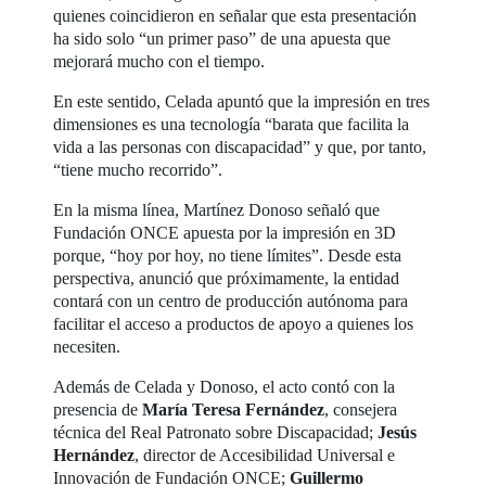
quienes coincidieron en señalar que esta presentación
ha sido solo “un primer paso” de una apuesta que
mejorará mucho con el tiempo.
En este sentido, Celada apuntó que la impresión en tres
dimensiones es una tecnología “barata que facilita la
vida a las personas con discapacidad” y que, por tanto,
“tiene mucho recorrido”.
En la misma línea, Martínez Donoso señaló que
Fundación ONCE apuesta por la impresión en 3D
porque, “hoy por hoy, no tiene límites”. Desde esta
perspectiva, anunció que próximamente, la entidad
contará con un centro de producción autónoma para
facilitar el acceso a productos de apoyo a quienes los
necesiten.
Además de Celada y Donoso, el acto contó con la
presencia de
María Teresa Fernández
, consejera
técnica del Real Patronato sobre Discapacidad;
Jesús
Hernández
, director de Accesibilidad Universal e
Innovación de Fundación ONCE;
Guillermo