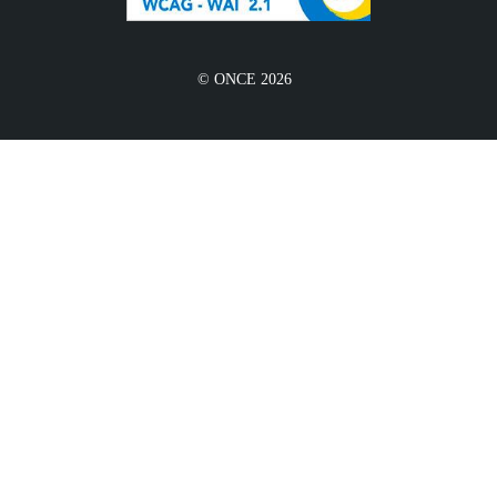
© ONCE 2026