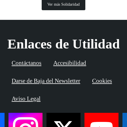
Ver más Solidaridad
Enlaces de Utilidad
Contáctanos
Accesibilidad
Darse de Baja del Newsletter
Cookies
Aviso Legal