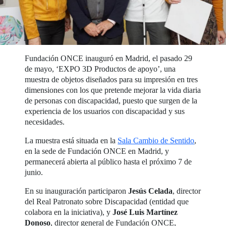
Fundación ONCE inauguró en Madrid, el pasado 29
de mayo, ‘EXPO 3D Productos de apoyo’, una
muestra de objetos diseñados para su impresión en tres
dimensiones con los que pretende mejorar la vida diaria
de personas con discapacidad, puesto que surgen de la
experiencia de los usuarios con discapacidad y sus
necesidades.
La muestra está situada en la
Sala Cambio de Sentido
,
en la sede de Fundación ONCE en Madrid, y
permanecerá abierta al público hasta el próximo 7 de
junio.
En su inauguración participaron
Jesús Celada
, director
del Real Patronato sobre Discapacidad (entidad que
colabora en la iniciativa), y
José Luis Martínez
Donoso
, director general de Fundación ONCE,