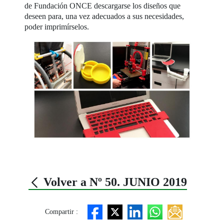
de Fundación ONCE descargarse los diseños que
deseen para, una vez adecuados a sus necesidades,
poder imprimírselos.
Volver a Nº 50. JUNIO 2019
Compartir :