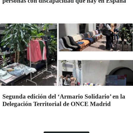
personas con discapacidad que hay en España
Segunda edición del ‘Armario Solidario’ en la
Delegación Territorial de ONCE Madrid