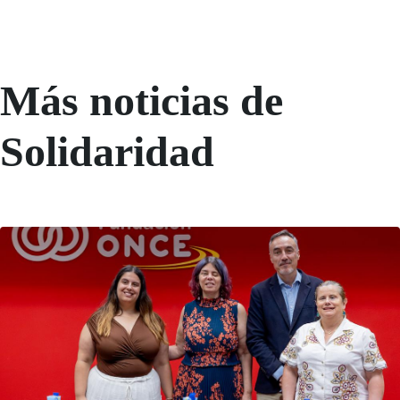
Más noticias de
Solidaridad