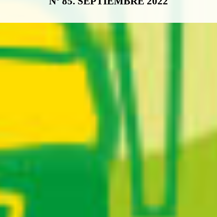
Nº 85. SEPTIEMBRE 2022