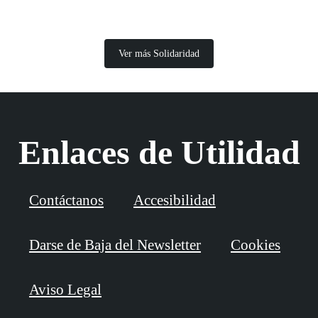
Ver más Solidaridad
Enlaces de Utilidad
Contáctanos
Accesibilidad
Darse de Baja del Newsletter
Cookies
Aviso Legal