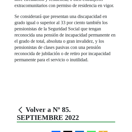
extracomunitarios con permiso de residencia en vigor.
Se considerará que presentan una discapacidad en
grado igual o superior al 33 por ciento también los
pensionistas de la Seguridad Social que tengan
reconocida una pensión de incapacidad permanente en
el grado de total, absoluta o gran invalidez, y los
pensionistas de clases pasivas con una pensión
reconocida de jubilación o de retiro por incapacidad
permanente para el servicio o inutilidad.
Volver a Nº 85.
SEPTIEMBRE 2022