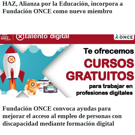
HAZ, Alianza por la Educación, incorpora a
Fundación ONCE como nuevo miembro
Fundación ONCE convoca ayudas para
mejorar el acceso al empleo de personas con
discapacidad mediante formación digital