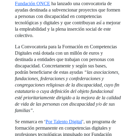
Fundación ONCE
ha lanzado una convocatoria de
ayudas destinada a subvencionar proyectos que formen
a personas con discapacidad en competencias
tecnológicas y digitales y que contribuyan así a mejorar
la empleabilidad y la plena inserción social de este
colectivo.
La Convocatoria para la Formación en Competencias
Digitales está dotada con un millón de euros y
destinada a entidades que trabajan con personas con
discapacidad. Concretamente y según sus bases,
podrán beneficiarse de estas ayudas
“las asociaciones,
fundaciones, federaciones y confederaciones y
congregaciones religiosas de la discapacidad, cuyo fin
estatutario o cuya definición del objeto fundacional
esté prioritariamente dirigido a la mejora de la calidad
de vida de las personas con discapacidad y/o de sus
familias”
.
Se enmarca en ‘
Por Talento Digital
’, un programa de
formación permanente en competencias digitales y
profesiones tecnológicas impulsado por Fundación