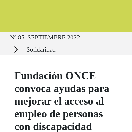
Ruta del sitio
Nº 85. SEPTIEMBRE 2022
Secciones
Solidaridad
Fundación ONCE
convoca ayudas para
mejorar el acceso al
empleo de personas
con discapacidad