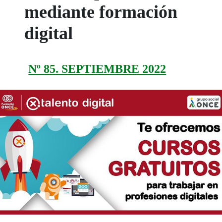
mediante formación
digital
Nº 85. SEPTIEMBRE 2022