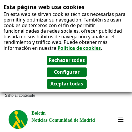
Esta página web usa cookies
En esta web se sirven cookies técnicas necesarias para
permitir y optimizar su navegación. También se usan
cookies de terceros con el fin de permitir
funcionalidades de redes sociales, ofrecer publicidad
basada en sus hábitos de navegación y analizar el
rendimiento y tráfico web. Puede obtener más
información en nuestra
Política de cookies
.
Salto al contenido
Boletín
Noticias Comunidad de Madrid
Most