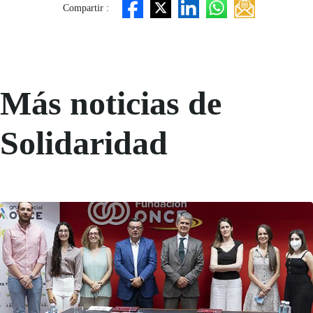
Compartir :
Más noticias de
Solidaridad