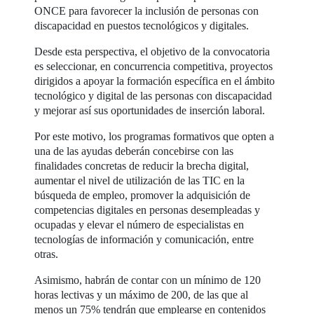
ONCE para favorecer la inclusión de personas con
discapacidad en puestos tecnológicos y digitales.
Desde esta perspectiva, el objetivo de la convocatoria
es seleccionar, en concurrencia competitiva, proyectos
dirigidos a apoyar la formación específica en el ámbito
tecnológico y digital de las personas con discapacidad
y mejorar así sus oportunidades de inserción laboral.
Por este motivo, los programas formativos que opten a
una de las ayudas deberán concebirse con las
finalidades concretas de reducir la brecha digital,
aumentar el nivel de utilización de las TIC en la
búsqueda de empleo, promover la adquisición de
competencias digitales en personas desempleadas y
ocupadas y elevar el número de especialistas en
tecnologías de información y comunicación, entre
otras.
Asimismo, habrán de contar con un mínimo de 120
horas lectivas y un máximo de 200, de las que al
menos un 75% tendrán que emplearse en contenidos