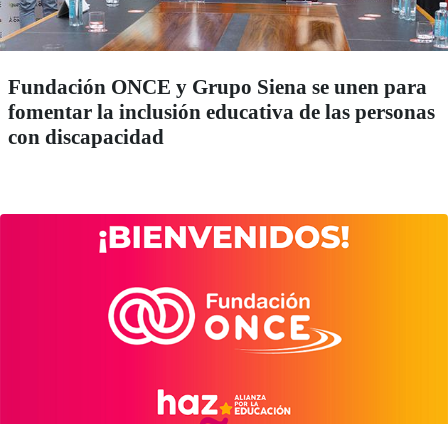
Fundación ONCE y Grupo Siena se unen para
fomentar la inclusión educativa de las personas
con discapacidad