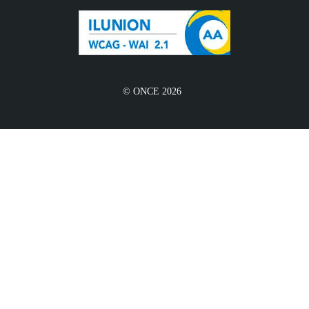
© ONCE 2026