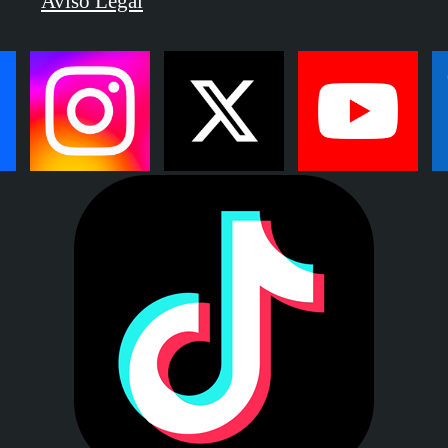
Aviso Legal