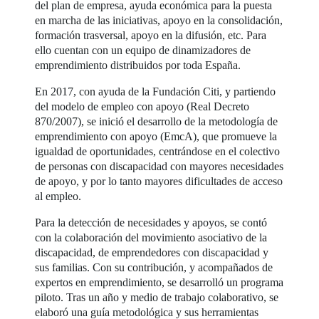
del plan de empresa, ayuda económica para la puesta
en marcha de las iniciativas, apoyo en la consolidación,
formación trasversal, apoyo en la difusión, etc. Para
ello cuentan con un equipo de dinamizadores de
emprendimiento distribuidos por toda España.
En 2017, con ayuda de la Fundación Citi, y partiendo
del modelo de empleo con apoyo (Real Decreto
870/2007), se inició el desarrollo de la metodología de
emprendimiento con apoyo (EmcA), que promueve la
igualdad de oportunidades, centrándose en el colectivo
de personas con discapacidad con mayores necesidades
de apoyo, y por lo tanto mayores dificultades de acceso
al empleo.
Para la detección de necesidades y apoyos, se contó
con la colaboración del movimiento asociativo de la
discapacidad, de emprendedores con discapacidad y
sus familias. Con su contribución, y acompañados de
expertos en emprendimiento, se desarrolló un programa
piloto. Tras un año y medio de trabajo colaborativo, se
elaboró una guía metodológica y sus herramientas