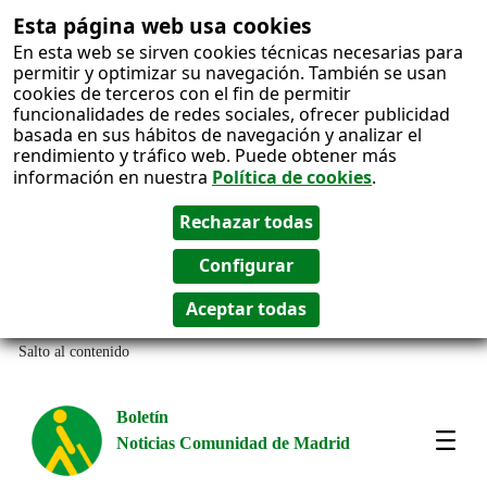
Esta página web usa cookies
En esta web se sirven cookies técnicas necesarias para
permitir y optimizar su navegación. También se usan
cookies de terceros con el fin de permitir
funcionalidades de redes sociales, ofrecer publicidad
basada en sus hábitos de navegación y analizar el
rendimiento y tráfico web. Puede obtener más
información en nuestra
Política de cookies
.
Salto al contenido
Boletín
Noticias Comunidad de Madrid
Most