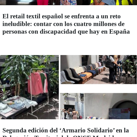
El retail textil español se enfrenta a un reto
ineludible: contar con los cuatro millones de
personas con discapacidad que hay en España
Segunda edición del ‘Armario Solidario’ en la