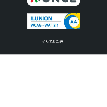
© ONCE 2026