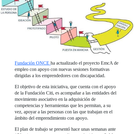
Fundación ONCE
ha actualizado el proyecto EmcA de
empleo con apoyo con nuevas sesiones formativas
dirigidas a los emprendedores con discapacidad.
El objetivo de esta iniciativa, que cuenta con el apoyo
de la Fundación Citi, es acompañar a las entidades del
movimiento asociativo en la adquisición de
competencias y herramientas que les permitan, a su
vez, apoyar a las personas con las que trabajan en el
ámbito del emprendimiento con apoyo.
El plan de trabajo se presentó hace unas semanas ante