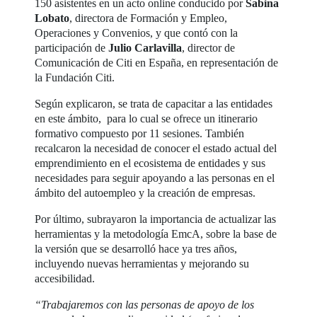
150 asistentes en un acto online conducido por
Sabina
Lobato
, directora de Formación y Empleo,
Operaciones y Convenios, y que contó con la
participación de
Julio Carlavilla
, director de
Comunicación de Citi en España, en representación de
la Fundación Citi.
Según explicaron, se trata de capacitar a las entidades
en este ámbito, para lo cual se ofrece un itinerario
formativo compuesto por 11 sesiones. También
recalcaron la necesidad de conocer el estado actual del
emprendimiento en el ecosistema de entidades y sus
necesidades para seguir apoyando a las personas en el
ámbito del autoempleo y la creación de empresas.
Por último, subrayaron la importancia de actualizar las
herramientas y la metodología EmcA, sobre la base de
la versión que se desarrolló hace ya tres años,
incluyendo nuevas herramientas y mejorando su
accesibilidad.
“Trabajaremos con las personas de apoyo de los