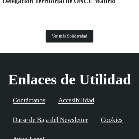
Delegación Territorial de ONCE Madrid
Ver más Solidaridad
Enlaces de Utilidad
Contáctanos
Accesibilidad
Darse de Baja del Newsletter
Cookies