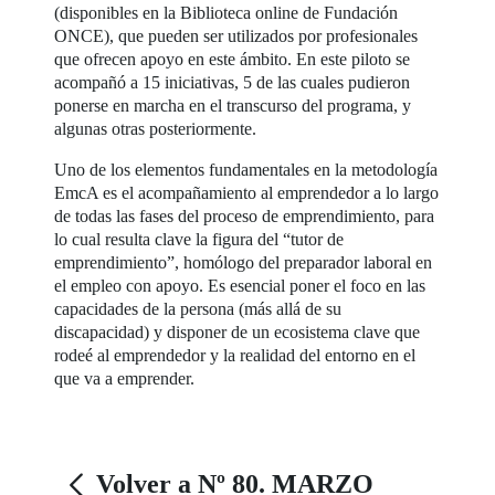
(disponibles en la Biblioteca online de Fundación
ONCE), que pueden ser utilizados por profesionales
que ofrecen apoyo en este ámbito. En este piloto se
acompañó a 15 iniciativas, 5 de las cuales pudieron
ponerse en marcha en el transcurso del programa, y
algunas otras posteriormente.
Uno de los elementos fundamentales en la metodología
EmcA es el acompañamiento al emprendedor a lo largo
de todas las fases del proceso de emprendimiento, para
lo cual resulta clave la figura del “tutor de
emprendimiento”, homólogo del preparador laboral en
el empleo con apoyo. Es esencial poner el foco en las
capacidades de la persona (más allá de su
discapacidad) y disponer de un ecosistema clave que
rodeé al emprendedor y la realidad del entorno en el
que va a emprender.
Volver a Nº 80. MARZO