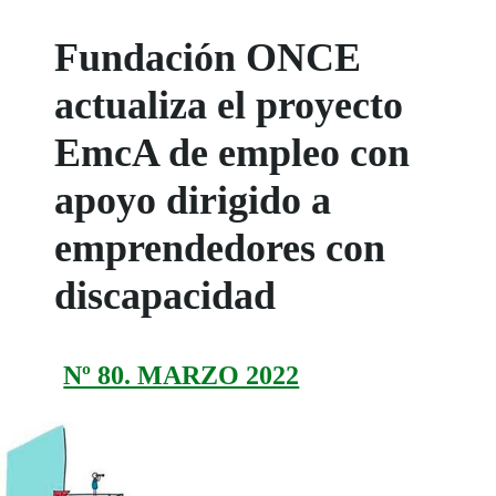
Fundación ONCE
actualiza el proyecto
EmcA de empleo con
apoyo dirigido a
emprendedores con
discapacidad
Nº 80. MARZO 2022