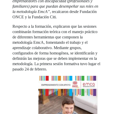
emprendedores con discapacidad (profesionales y
familiares) para que puedan desempeñar sus roles en
la metodología EmcA”
, recalcaron desde Fundación
ONCE y la Fundación Citi.
Respecto a la formación, explicaron que las sesiones
combinarán formación teórica con el manejo práctico
de diferentes herramientas que componen la
metodología EmcA, fomentando el trabajo y el
aprendizaje colaborativo. Mediante grupos,
configurados de forma homogénea, se identificarán y
definirán las mejoras que se deben implementar en la
metodología. La primera sesión formativa tuvo lugar el
pasado 24 de febrero.