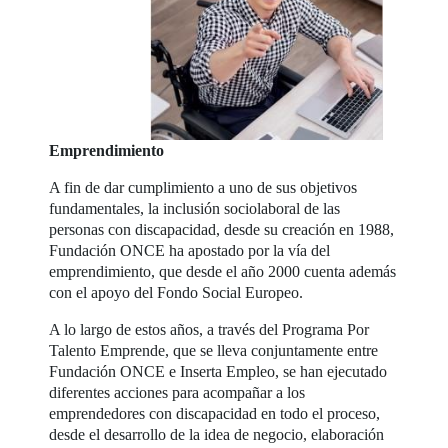
Emprendimiento
A fin de dar cumplimiento a uno de sus objetivos
fundamentales, la inclusión sociolaboral de las
personas con discapacidad, desde su creación en 1988,
Fundación ONCE ha apostado por la vía del
emprendimiento, que desde el año 2000 cuenta además
con el apoyo del Fondo Social Europeo.
A lo largo de estos años, a través del Programa Por
Talento Emprende, que se lleva conjuntamente entre
Fundación ONCE e Inserta Empleo, se han ejecutado
diferentes acciones para acompañar a los
emprendedores con discapacidad en todo el proceso,
desde el desarrollo de la idea de negocio, elaboración