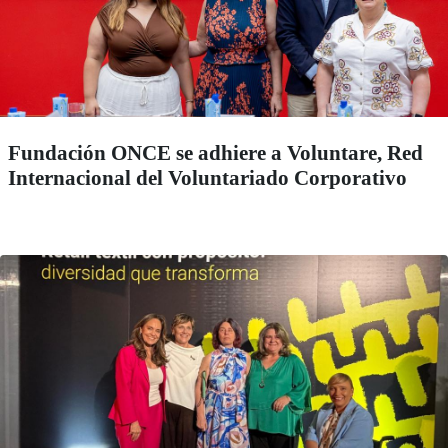
Fundación ONCE se adhiere a Voluntare, Red
Internacional del Voluntariado Corporativo