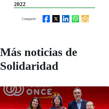
2022
Compartir :
Más noticias de
Solidaridad