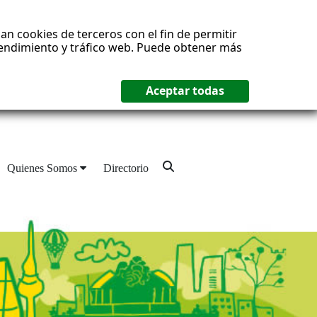
an cookies de terceros con el fin de permitir
 rendimiento y tráfico web. Puede obtener más
Quienes Somos
Directorio