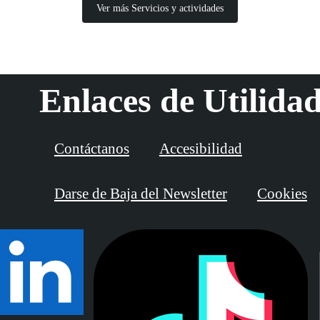
Ver más Servicios y actividades
Enlaces de Utilida
Contáctanos
Accesibilidad
Darse de Baja del Newsletter
Cookies