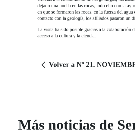
dejado una huella en las rocas, todo ello con la ay
en que se formaron las rocas, en la fuerza del agua
contacto con la geología, los afiliados pasaron un d
La visita ha sido posible gracias a la colaboración d
acceso a la cultura y la ciencia.
Volver a Nº 21. NOVIEMB
Más noticias de Ser