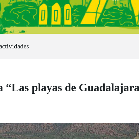
actividades
a “Las playas de Guadalajar