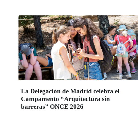
La Delegación de Madrid celebra el
Campamento “Arquitectura sin
barreras” ONCE 2026