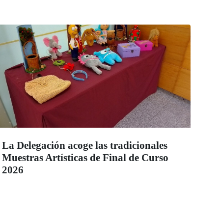
La Delegación acoge las tradicionales
Muestras Artísticas de Final de Curso
2026