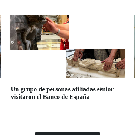
Un grupo de personas afiliadas sénior
visitaron el Banco de España