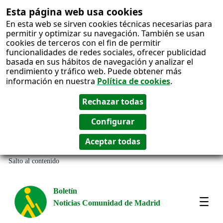
Esta página web usa cookies
En esta web se sirven cookies técnicas necesarias para
permitir y optimizar su navegación. También se usan
cookies de terceros con el fin de permitir
funcionalidades de redes sociales, ofrecer publicidad
basada en sus hábitos de navegación y analizar el
rendimiento y tráfico web. Puede obtener más
información en nuestra
Política de cookies
.
Salto al contenido
Boletín
Noticias Comunidad de Madrid
Most