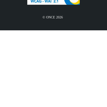
© ONCE 2026