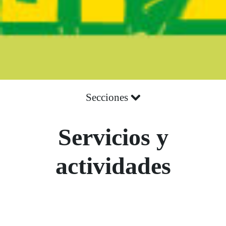
Secciones
Servicios y
actividades