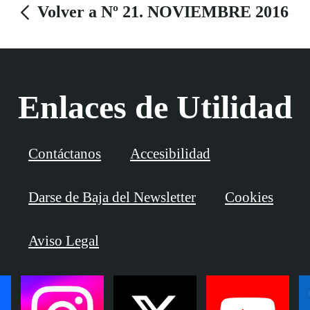
Volver a Nº 21. NOVIEMBRE 2016
Enlaces de Utilidad
Contáctanos
Accesibilidad
Darse de Baja del Newsletter
Cookies
Aviso Legal