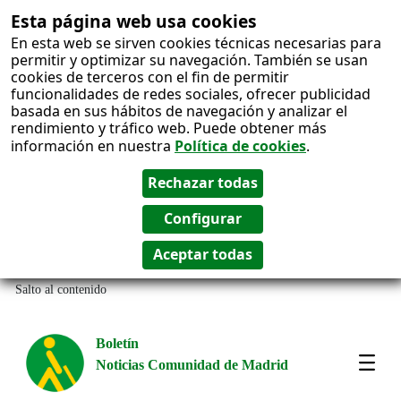
Esta página web usa cookies
En esta web se sirven cookies técnicas necesarias para
permitir y optimizar su navegación. También se usan
cookies de terceros con el fin de permitir
funcionalidades de redes sociales, ofrecer publicidad
basada en sus hábitos de navegación y analizar el
rendimiento y tráfico web. Puede obtener más
información en nuestra
Política de cookies
.
Salto al contenido
Boletín
Noticias Comunidad de Madrid
Most