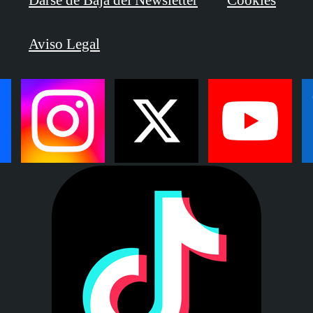
Aviso Legal