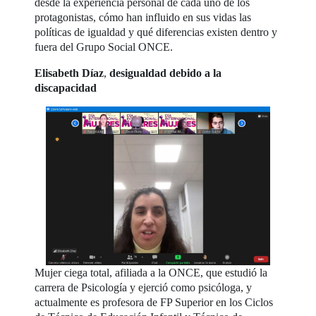
desde la experiencia personal de cada uno de los
protagonistas, cómo han influido en sus vidas las
políticas de igualdad y qué diferencias existen dentro y
fuera del Grupo Social ONCE.
Elisabeth Díaz
,
desigualdad debido a la
discapacidad
Mujer ciega total, afiliada a la ONCE, que estudió la
carrera de Psicología y ejerció como psicóloga, y
actualmente es profesora de FP Superior en los Ciclos