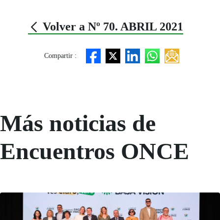
Volver a Nº 70. ABRIL 2021
Compartir :
Más noticias de
Encuentros ONCE