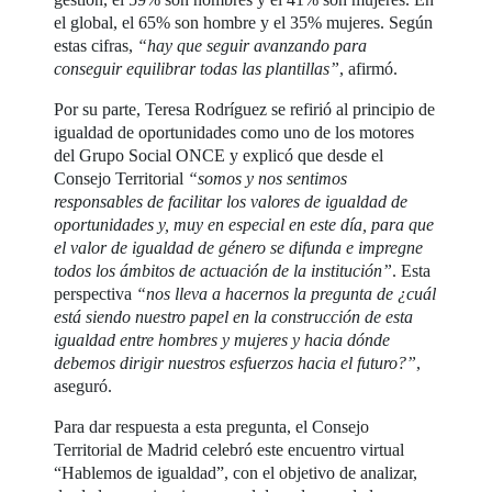
el global, el 65% son hombre y el 35% mujeres. Según
estas cifras,
“hay que seguir avanzando para
conseguir equilibrar todas las plantillas”
, afirmó.
Por su parte, Teresa Rodríguez se refirió al principio de
igualdad de oportunidades como uno de los motores
del Grupo Social ONCE y explicó que desde el
Consejo Territorial
“somos y nos sentimos
responsables de facilitar los valores de igualdad de
oportunidades y, muy en especial en este día, para que
el valor de igualdad de género se difunda e impregne
todos los ámbitos de actuación de la institución”
. Esta
perspectiva
“nos lleva a hacernos la pregunta de ¿cuál
está siendo nuestro papel en la construcción de esta
igualdad entre hombres y mujeres y hacia dónde
debemos dirigir nuestros esfuerzos hacia el futuro?”
,
aseguró.
Para dar respuesta a esta pregunta, el Consejo
Territorial de Madrid celebró este encuentro virtual
“Hablemos de igualdad”, con el objetivo de analizar,