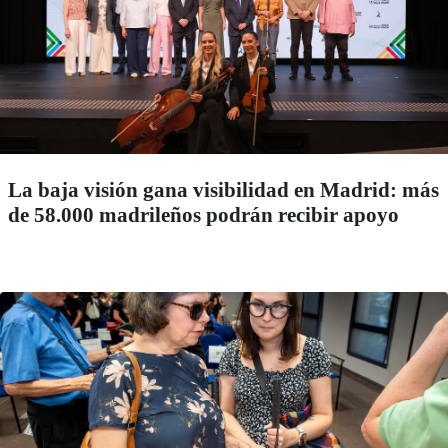
La baja visión gana visibilidad en Madrid: más
de 58.000 madrileños podrán recibir apoyo