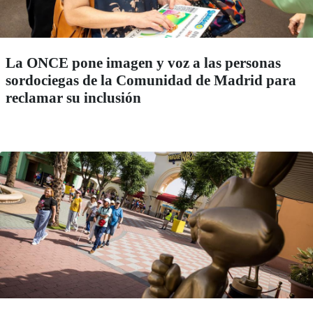
La ONCE pone imagen y voz a las personas
sordociegas de la Comunidad de Madrid para
reclamar su inclusión