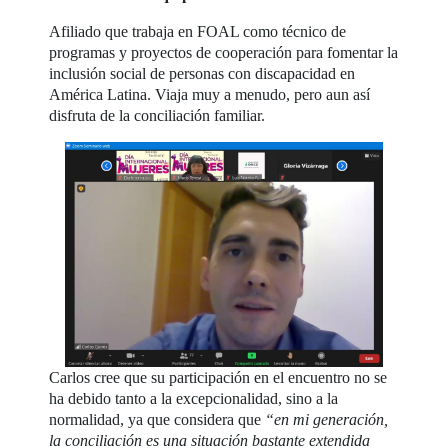
Afiliado que trabaja en FOAL como técnico de
programas y proyectos de cooperación para fomentar la
inclusión social de personas con discapacidad en
América Latina. Viaja muy a menudo, pero aun así
disfruta de la conciliación familiar.
Carlos cree que su participación en el encuentro no se
ha debido tanto a la excepcionalidad, sino a la
normalidad, ya que considera que
“en mi generación,
la conciliación es una situación bastante extendida