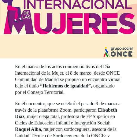
En el marco de los actos conmemorativos del Día
Internacional de la Mujer, el 8 de marzo, desde ONCE
Comunidad de Madrid se propuso un encuentro virtual
bajo el título
“Hablemos de igualdad”,
organizado
por el Consejo Territorial.
En el encuentro, que se celebró el pasado 9 de marzo a
través de la plataforma Zoom, participaron
Elisabeth
Díaz
, mujer ciega total, profesora de FP Superior en
Ciclos de Educación Infantil e Integración Social;
Raquel Alba
, mujer con sordoceguera, asesora de la
Unidad Técnica de Sordoceguera de la ONCE; y