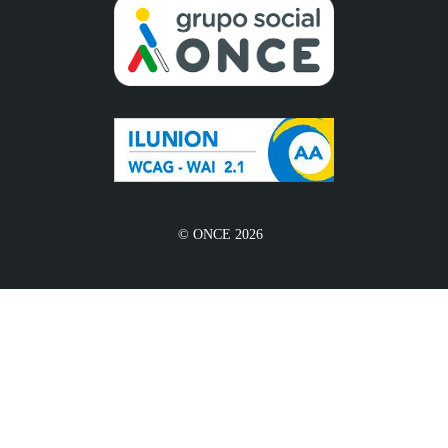
© ONCE 2026