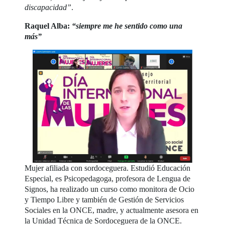
discapacidad”
.
Raquel Alba:
“siempre me he sentido como una
más”
Mujer afiliada con sordoceguera. Estudió Educación
Especial, es Psicopedagoga, profesora de Lengua de
Signos, ha realizado un curso como monitora de Ocio
y Tiempo Libre y también de Gestión de Servicios
Sociales en la ONCE, madre, y actualmente asesora en
la Unidad Técnica de Sordoceguera de la ONCE.