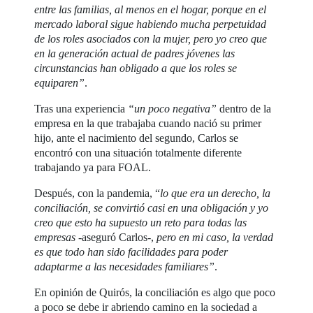
entre las familias, al menos en el hogar, porque en el
mercado laboral sigue habiendo mucha perpetuidad
de los roles asociados con la mujer, pero yo creo que
en la generación actual de padres jóvenes las
circunstancias han obligado a que los roles se
equiparen”
.
Tras una experiencia
“un poco negativa”
dentro de la
empresa en la que trabajaba cuando nació su primer
hijo, ante el nacimiento del segundo, Carlos se
encontró con una situación totalmente diferente
trabajando ya para FOAL.
Después, con la pandemia, “
lo que era un derecho, la
conciliación, se convirtió casi en una obligación y yo
creo que esto ha supuesto un reto para todas las
empresas
-aseguró Carlos-,
pero en mi caso, la verdad
es que todo han sido facilidades para poder
adaptarme a las necesidades familiares”
.
En opinión de Quirós, la conciliación es algo que poco
a poco se debe ir abriendo camino en la sociedad a