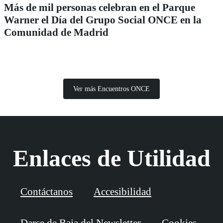
Más de mil personas celebran en el Parque
Warner el Día del Grupo Social ONCE en la
Comunidad de Madrid
Ver más Encuentros ONCE
Enlaces de Utilidad
Contáctanos
Accesibilidad
Darse de Baja del Newsletter
Cookies