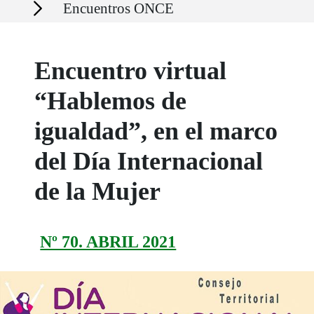
Secciones
Encuentros ONCE
Encuentro virtual
“Hablemos de
igualdad”, en el marco
del Día Internacional
de la Mujer
Nº 70. ABRIL 2021