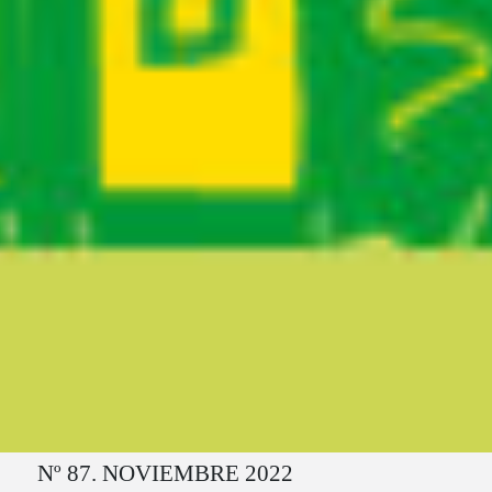
Ruta del sitio
Nº 87. NOVIEMBRE 2022