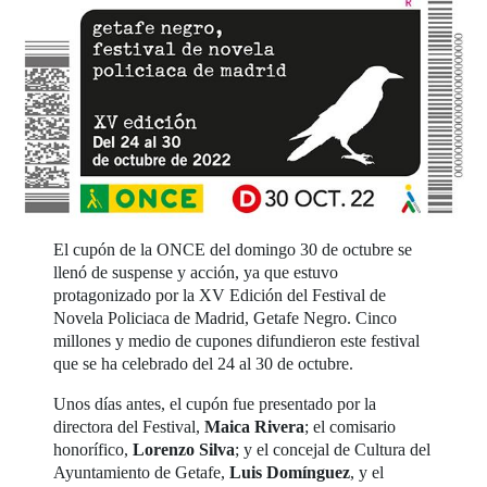
El cupón de la ONCE del domingo 30 de octubre se
llenó de suspense y acción, ya que estuvo
protagonizado por la XV Edición del Festival de
Novela Policiaca de Madrid, Getafe Negro. Cinco
millones y medio de cupones difundieron este festival
que se ha celebrado del 24 al 30 de octubre.
Unos días antes, el cupón fue presentado por la
directora del Festival,
Maica Rivera
; el comisario
honorífico,
Lorenzo Silva
; y el concejal de Cultura del
Ayuntamiento de Getafe,
Luis Domínguez
, y el