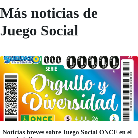
Más noticias de
Juego Social
Noticias breves sobre Juego Social ONCE en el