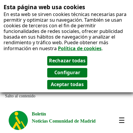
Esta página web usa cookies
En esta web se sirven cookies técnicas necesarias para
permitir y optimizar su navegación. También se usan
cookies de terceros con el fin de permitir
funcionalidades de redes sociales, ofrecer publicidad
basada en sus hábitos de navegación y analizar el
rendimiento y tráfico web. Puede obtener más
información en nuestra
Política de cookies
.
Salto al contenido
Boletín
Noticias Comunidad de Madrid
Most