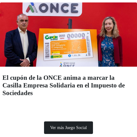
El cupón de la ONCE anima a marcar la
Casilla Empresa Solidaria en el Impuesto de
Sociedades
Ver más Juego Social