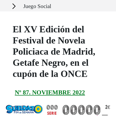
Secciones
Juego Social
El XV Edición del
Festival de Novela
Policiaca de Madrid,
Getafe Negro, en el
cupón de la ONCE
Nº 87. NOVIEMBRE 2022