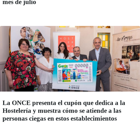
mes de julio
La ONCE presenta el cupón que dedica a la
Hostelería y muestra cómo se atiende a las
personas ciegas en estos establecimientos