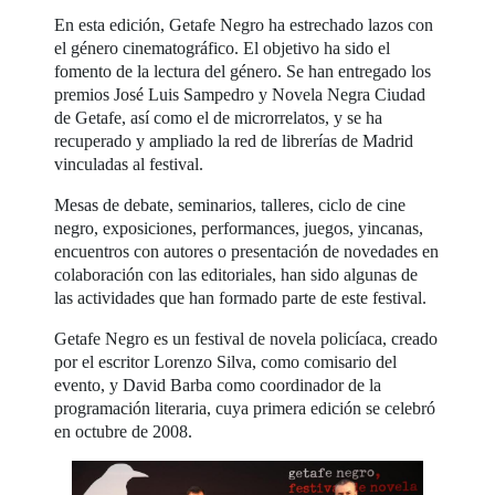
En esta edición, Getafe Negro ha estrechado lazos con
el género cinematográfico. El objetivo ha sido el
fomento de la lectura del género. Se han entregado los
premios José Luis Sampedro y Novela Negra Ciudad
de Getafe, así como el de microrrelatos, y se ha
recuperado y ampliado la red de librerías de Madrid
vinculadas al festival.
Mesas de debate, seminarios, talleres, ciclo de cine
negro, exposiciones, performances, juegos, yincanas,
encuentros con autores o presentación de novedades en
colaboración con las editoriales, han sido algunas de
las actividades que han formado parte de este festival.
Getafe Negro es un festival de novela policíaca, creado
por el escritor Lorenzo Silva, como comisario del
evento, y David Barba como coordinador de la
programación literaria, cuya primera edición se celebró
en octubre de 2008.