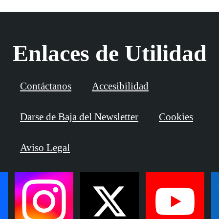
Enlaces de Utilidad
Contáctanos
Accesibilidad
Darse de Baja del Newsletter
Cookies
Aviso Legal