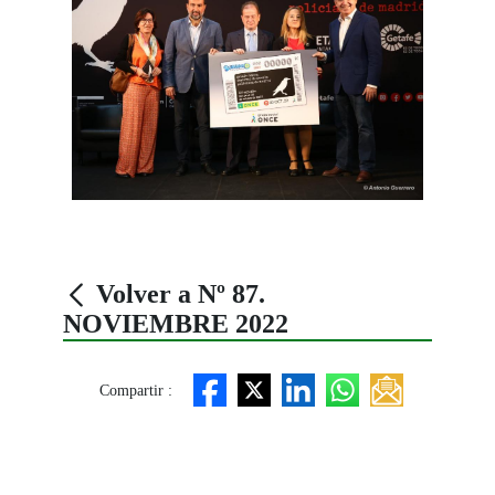
Volver a Nº 87.
NOVIEMBRE 2022
Compartir :