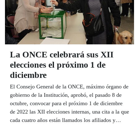
La ONCE celebrará sus XII
elecciones el próximo 1 de
diciembre
El Consejo General de la ONCE, máximo órgano de
gobierno de la Institución, aprobó, el pasado 8 de
octubre, convocar para el próximo 1 de diciembre
de 2022 las XII elecciones internas, una cita a la que
cada cuatro años están llamados los afiliados y
afiliadas de la Organización para elegir a sus
representantes a escala autonómica (17 consejos