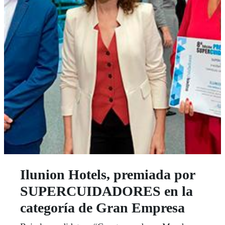
Ilunion Hotels, premiada por
SUPERCUIDADORES en la
categoría de Gran Empresa