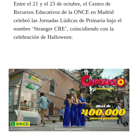
Entre el 21 y el 23 de octubre, el Centro de
Recursos Educativos de la ONCE en Madrid
celebró las Jornadas Lúdicas de Primaria bajo el
nombre ‘Stranger CRE’, coincidiendo con la
celebración de Halloween.