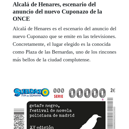
Alcalá de Henares, escenario del
anuncio del nuevo Cuponazo de la
ONCE
Alcalá de Henares es el escenario del anuncio del
nuevo Cuponazo que se emite en las televisiones.
Concretamente, el lugar elegido es la conocida
como Plaza de las Bernardas, uno de los rincones
más bellos de la ciudad complutense.