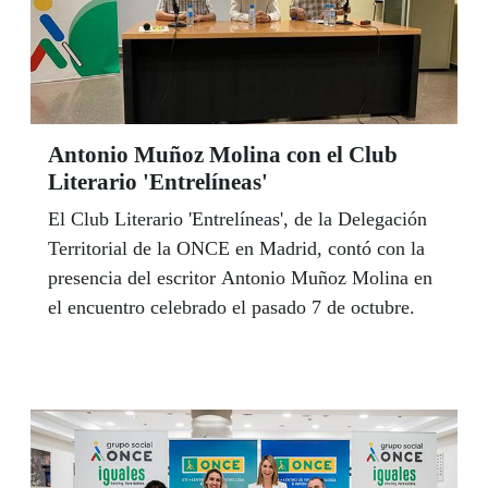
Antonio Muñoz Molina con el Club
Literario 'Entrelíneas'
El Club Literario 'Entrelíneas', de la Delegación
Territorial de la ONCE en Madrid, contó con la
presencia del escritor Antonio Muñoz Molina en
el encuentro celebrado el pasado 7 de octubre.