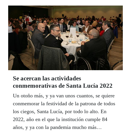
territoriales) y, fruto de cuyo resultado, se constituye
también el Consejo General.
Se acercan las actividades
conmemorativas de Santa Lucía 2022
Un otoño más, y ya van unos cuantos, se quiere
conmemorar la festividad de la patrona de todos
los ciegos, Santa Lucía, por todo lo alto. En
2022, año en el que la institución cumple 84
años, y ya con la pandemia mucho más