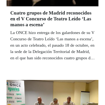
Cuatro grupos de Madrid reconocidos
en el V Concurso de Teatro Leído ‘Las
manos a escena’
La ONCE hizo entrega de los galardones de su V
Concurso de Teatro Leído ‘Las manos a escena’,
en un acto celebrado, el pasado 18 de octubre, en
la sede de la Delegación Territorial de Madrid,
en el que han sido reconocidos cuatro grupos de
Madrid: ‘Teantro’, ‘Alfateatro’, ‘Alma en
escena’ y ‘La Barraca’.