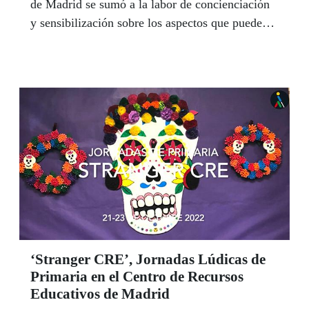
de Madrid se sumó a la labor de concienciación
y sensibilización sobre los aspectos que pueden
frenar la autonomía personal de las personas con
discapacidad visual.
‘Stranger CRE’, Jornadas Lúdicas de
Primaria en el Centro de Recursos
Educativos de Madrid