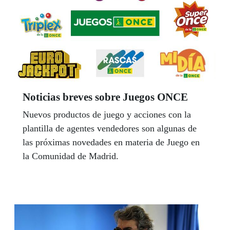
Noticias breves sobre Juegos ONCE
Nuevos productos de juego y acciones con la
plantilla de agentes vendedores son algunas de
las próximas novedades en materia de Juego en
la Comunidad de Madrid.