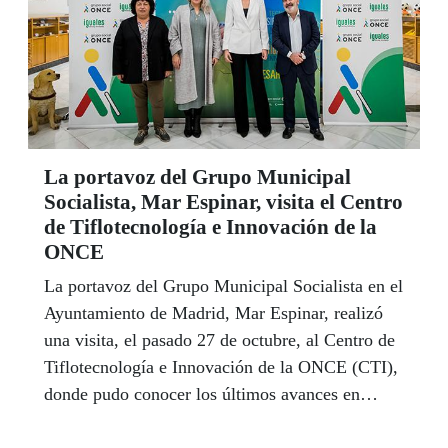
La portavoz del Grupo Municipal
Socialista, Mar Espinar, visita el Centro
de Tiflotecnología e Innovación de la
ONCE
La portavoz del Grupo Municipal Socialista en el
Ayuntamiento de Madrid, Mar Espinar, realizó
una visita, el pasado 27 de octubre, al Centro de
Tiflotecnología e Innovación de la ONCE (CTI),
donde pudo conocer los últimos avances en
tecnologías inclusivas y accesibles para personas