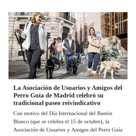
ciegas.
La Asociación de Usuarios y Amigos del
Perro Guía de Madrid celebró su
tradicional paseo reivindicativo
Con motivo del Día Internacional del Bastón
Blanco (que se celebra el 15 de octubre), la
Asociación de Usuarios y Amigos del Perro Guía