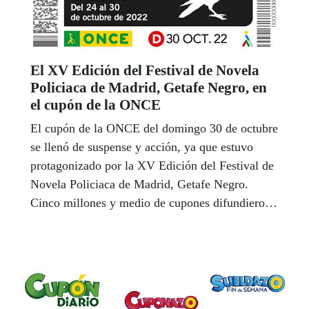
El XV Edición del Festival de Novela
Policiaca de Madrid, Getafe Negro, en
el cupón de la ONCE
El cupón de la ONCE del domingo 30 de octubre
se llenó de suspense y acción, ya que estuvo
protagonizado por la XV Edición del Festival de
Novela Policiaca de Madrid, Getafe Negro.
Cinco millones y medio de cupones difundieron
este festival que se ha celebrado del 24 al 30 de
octubre.