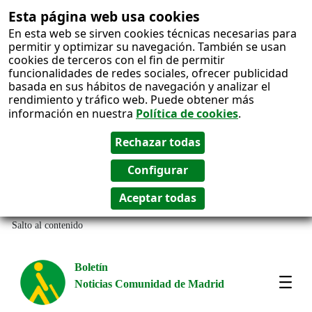
Esta página web usa cookies
En esta web se sirven cookies técnicas necesarias para
permitir y optimizar su navegación. También se usan
cookies de terceros con el fin de permitir
funcionalidades de redes sociales, ofrecer publicidad
basada en sus hábitos de navegación y analizar el
rendimiento y tráfico web. Puede obtener más
información en nuestra
Política de cookies
.
Salto al contenido
Boletín
Noticias Comunidad de Madrid
Most