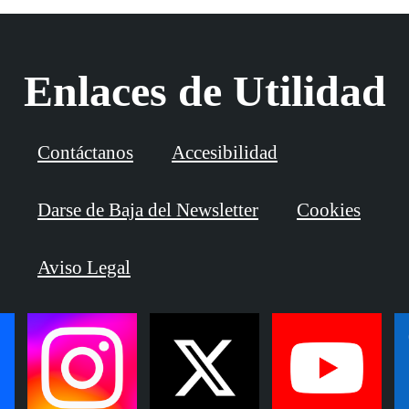
Enlaces de Utilidad
Contáctanos
Accesibilidad
Darse de Baja del Newsletter
Cookies
Aviso Legal