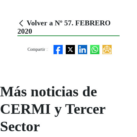
Volver a Nº 57. FEBRERO
2020
Compartir :
Más noticias de
CERMI y Tercer
Sector