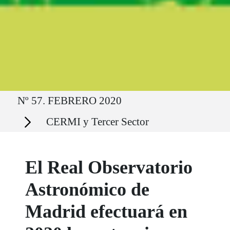
Ruta del sitio
Nº 57. FEBRERO 2020
Secciones
CERMI y Tercer Sector
El Real Observatorio
Astronómico de
Madrid efectuará en