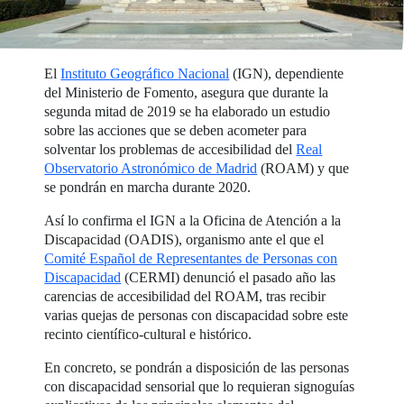
El
Instituto Geográfico Nacional
(IGN), dependiente
del Ministerio de Fomento, asegura que durante la
segunda mitad de 2019 se ha elaborado un estudio
sobre las acciones que se deben acometer para
solventar los problemas de accesibilidad del
Real
Observatorio Astronómico de Madrid
(ROAM) y que
se pondrán en marcha durante 2020.
Así lo confirma el IGN a la Oficina de Atención a la
Discapacidad (OADIS), organismo ante el que el
Comité Español de Representantes de Personas con
Discapacidad
(CERMI) denunció el pasado año las
carencias de accesibilidad del ROAM, tras recibir
varias quejas de personas con discapacidad sobre este
recinto científico-cultural e histórico.
En concreto, se pondrán a disposición de las personas
con discapacidad sensorial que lo requieran signoguías