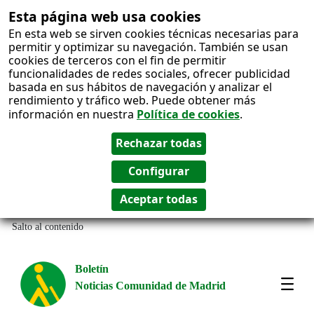
Esta página web usa cookies
En esta web se sirven cookies técnicas necesarias para
permitir y optimizar su navegación. También se usan
cookies de terceros con el fin de permitir
funcionalidades de redes sociales, ofrecer publicidad
basada en sus hábitos de navegación y analizar el
rendimiento y tráfico web. Puede obtener más
información en nuestra
Política de cookies
.
Salto al contenido
Boletín
Noticias Comunidad de Madrid
Most