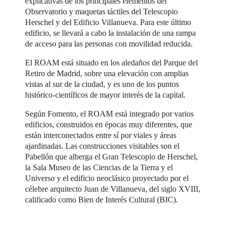
explicativas de los principales elementos del
Observatorio y maquetas táctiles del Telescopio
Herschel y del Edificio Villanueva. Para este último
edificio, se llevará a cabo la instalación de una rampa
de acceso para las personas con movilidad reducida.
El ROAM está situado en los aledaños del Parque del
Retiro de Madrid, sobre una elevación con amplias
vistas al sur de la ciudad, y es uno de los puntos
histórico-científicos de mayor interés de la capital.
Según Fomento, el ROAM está integrado por varios
edificios, construidos en épocas muy diferentes, que
están interconectados entre sí por viales y áreas
ajardinadas. Las construcciones visitables son el
Pabellón que alberga el Gran Telescopio de Herschel,
la Sala Museo de las Ciencias de la Tierra y el
Universo y el edificio neoclásico proyectado por el
célebre arquitecto Juan de Villanueva, del siglo XVIII,
calificado como Bien de Interés Cultural (BIC).