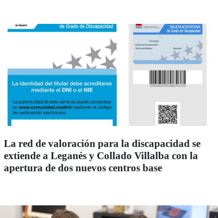
La red de valoración para la discapacidad se
extiende a Leganés y Collado Villalba con la
apertura de dos nuevos centros base