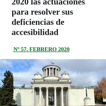
2020 las actuaciones
para resolver sus
deficiencias de
accesibilidad
Nº 57. FEBRERO 2020