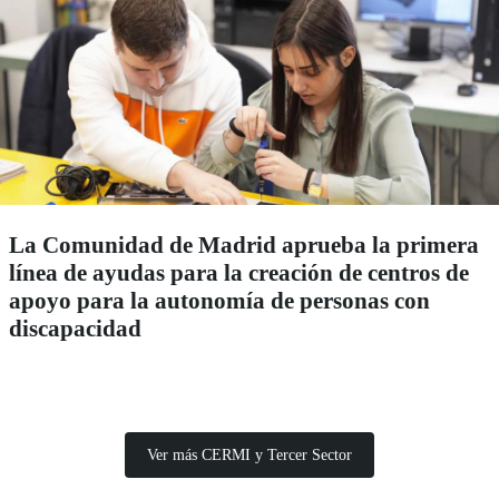
La Comunidad de Madrid aprueba la primera
línea de ayudas para la creación de centros de
apoyo para la autonomía de personas con
discapacidad
Ver más CERMI y Tercer Sector