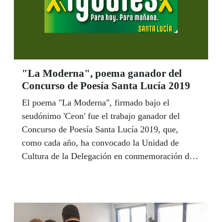
"La Moderna", poema ganador del
Concurso de Poesía Santa Lucía 2019
El poema "La Moderna", firmado bajo el
seudónimo 'Ceon' fue el trabajo ganador del
Concurso de Poesía Santa Lucía 2019, que,
como cada año, ha convocado la Unidad de
Cultura de la Delegación en conmemoración de
la patrona de todos los ciegos,