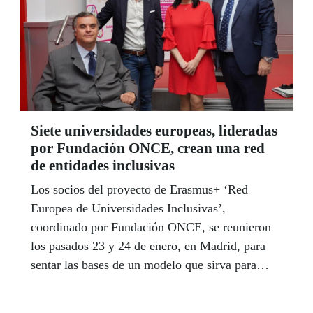
Siete universidades europeas, lideradas
por Fundación ONCE, crean una red
de entidades inclusivas
Los socios del proyecto de Erasmus+ ‘Red
Europea de Universidades Inclusivas’,
coordinado por Fundación ONCE, se reunieron
los pasados 23 y 24 de enero, en Madrid, para
sentar las bases de un modelo que sirva para
hacer de todas las universidades europeas un
entorno inclusivo y de calidad.