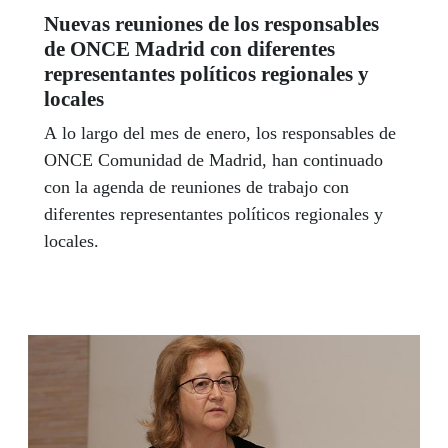
Nuevas reuniones de los responsables
de ONCE Madrid con diferentes
representantes políticos regionales y
locales
A lo largo del mes de enero, los responsables de
ONCE Comunidad de Madrid, han continuado
con la agenda de reuniones de trabajo con
diferentes representantes políticos regionales y
locales.