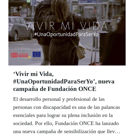
‘Vivir mi Vida,
#UnaOportunidadParaSerYo’, nueva
campaña de Fundación ONCE
El desarrollo personal y profesional de las
personas con discapacidad es una de las palancas
esenciales para lograr su plena inclusión en la
sociedad. Por ello, Fundación ONCE ha lanzado
una nueva campaña de sensibilización que lleva