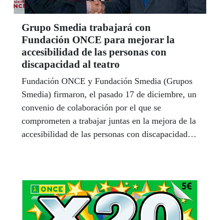
Grupo Smedia trabajará con
Fundación ONCE para mejorar la
accesibilidad de las personas con
discapacidad al teatro
Fundación ONCE y Fundación Smedia (Grupos
Smedia) firmaron, el pasado 17 de diciembre, un
convenio de colaboración por el que se
comprometen a trabajar juntas en la mejora de la
accesibilidad de las personas con discapacidad al
teatro.