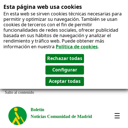
Esta página web usa cookies
En esta web se sirven cookies técnicas necesarias para
permitir y optimizar su navegación. También se usan
cookies de terceros con el fin de permitir
funcionalidades de redes sociales, ofrecer publicidad
basada en sus hábitos de navegación y analizar el
rendimiento y tráfico web. Puede obtener más
información en nuestra
Política de cookies
.
Salto al contenido
Boletín
Noticias Comunidad de Madrid
Most