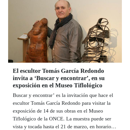
El escultor Tomás García Redondo
invita a ‘Buscar y encontrar’, en su
exposición en el Museo Tiflológico
Buscar y encontrar’ es la invitación que hace el
escultor Tomás García Redondo para visitar la
exposición de 14 de sus obras en el Museo
Tiflológico de la ONCE. La muestra puede ser
vista y tocada hasta el 21 de marzo, en horario