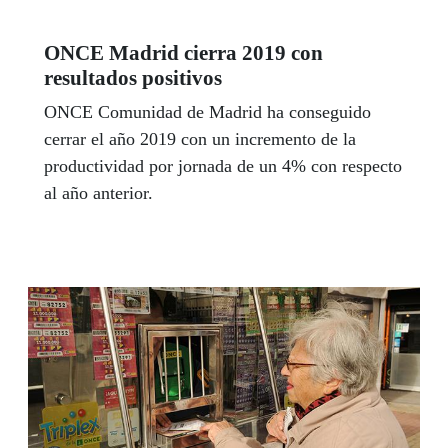
ONCE Madrid cierra 2019 con
resultados positivos
ONCE Comunidad de Madrid ha conseguido
cerrar el año 2019 con un incremento de la
productividad por jornada de un 4% con respecto
al año anterior.