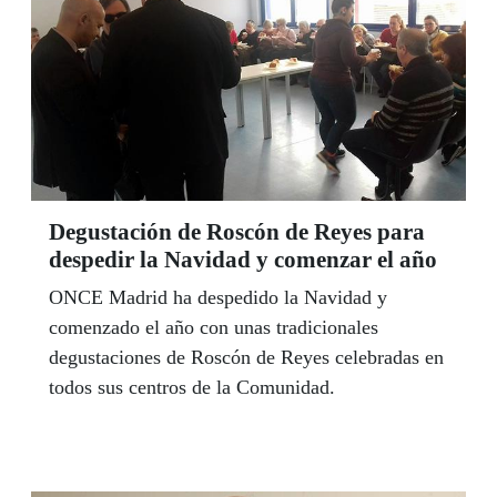
Degustación de Roscón de Reyes para
despedir la Navidad y comenzar el año
ONCE Madrid ha despedido la Navidad y
comenzado el año con unas tradicionales
degustaciones de Roscón de Reyes celebradas en
todos sus centros de la Comunidad.