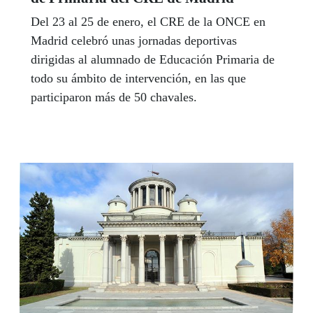
Del 23 al 25 de enero, el CRE de la ONCE en
Madrid celebró unas jornadas deportivas
dirigidas al alumnado de Educación Primaria de
todo su ámbito de intervención, en las que
participaron más de 50 chavales.