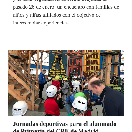
pasado 26 de enero, un encuentro con familias de
niños y niñas afiliados con el objetivo de
intercambiar experiencias.
Jornadas deportivas para el alumnado
de Primaria del CRE de Madrid