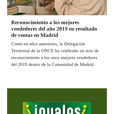
Reconocimiento a los mejores
vendedores del año 2019 en resultado
de ventas en Madrid
Como en años anteriores, la Delegación
Territorial de la ONCE ha celebrado un acto de
reconocimiento a los once mejores vendedores
del 2019 dentro de la Comunidad de Madrid.