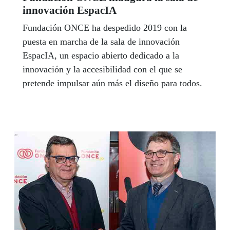
innovación EspacIA
Fundación ONCE ha despedido 2019 con la
puesta en marcha de la sala de innovación
EspacIA, un espacio abierto dedicado a la
innovación y la accesibilidad con el que se
pretende impulsar aún más el diseño para todos.