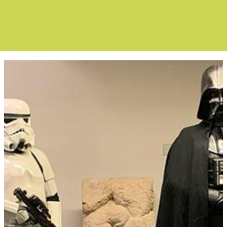
Boletín Noticia