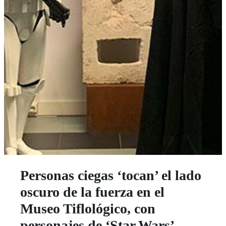
Personas ciegas ‘tocan’ el lado
oscuro de la fuerza en el
Museo Tiflológico, con
personajes de ‘Star Wars’