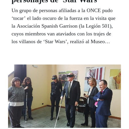
Un grupo de personas afiliadas a la ONCE pudo
‘tocar’ el lado oscuro de la fuerza en la visita que
la Asociación Spanish Garrison (la Legión 501),
cuyos miembros van ataviados con los trajes de
los villanos de ‘Star Wars’, realizó al Museo
Tiflológico, el pasado 27 de diciembre.