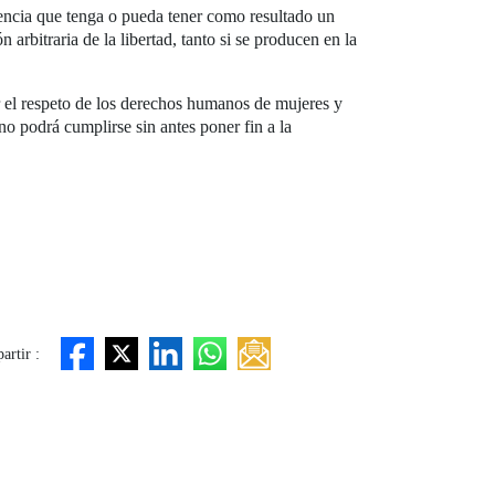
lencia que tenga o pueda tener como resultado un
 arbitraria de la libertad, tanto si se producen en la
ir el respeto de los derechos humanos de mujeres y
no podrá cumplirse sin antes poner fin a la
rtir :