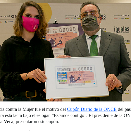
cia contra la Mujer fue el motivo del
Cupón Diario de la ONCE
del pas
tra esta lacra bajo el eslogan “Estamos contigo”. El presidente de la 
ia Vera
, presentaron este cupón.