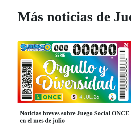
Más noticias de Ju
Noticias breves sobre Juego Social ONCE
en el mes de julio