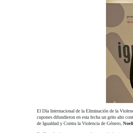
El Día Internacional de la Eliminación de la Violen
cupones difundieron en esta fecha un grito alto con
de Igualdad y Contra la Violencia de Género,
Noel