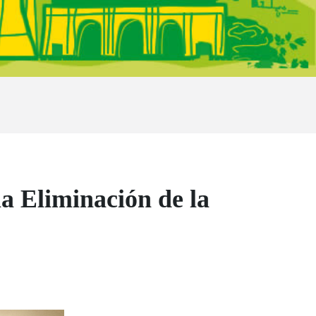
a Eliminación de la