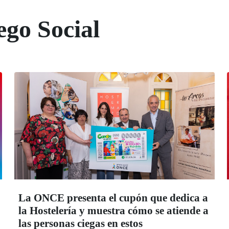
ego Social
La ONCE presenta el cupón que dedica a
la Hostelería y muestra cómo se atiende a
las personas ciegas en estos