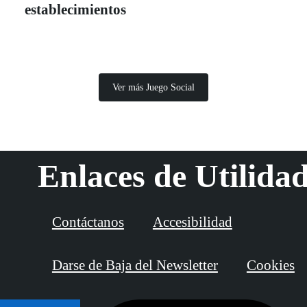
establecimientos
Ver más Juego Social
Enlaces de Utilida
Contáctanos
Accesibilidad
Darse de Baja del Newsletter
Cookies