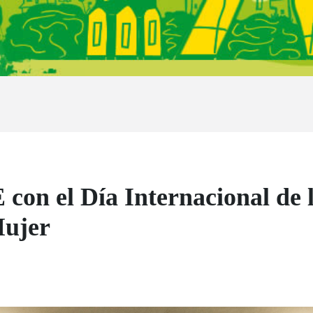
con el Día Internacional de l
Mujer