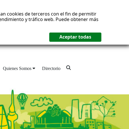
an cookies de terceros con el fin de permitir
 rendimiento y tráfico web. Puede obtener más
Quienes Somos
Directorio