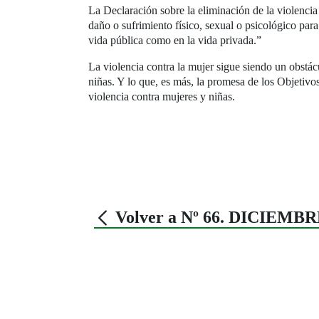
La Declaración sobre la eliminación de la violenci
daño o sufrimiento físico, sexual o psicológico para 
vida pública como en la vida privada.”
La violencia contra la mujer sigue siendo un obstác
niñas. Y lo que, es más, la promesa de los Objetivo
violencia contra mujeres y niñas.
Volver a Nº 66. DICIEMBR