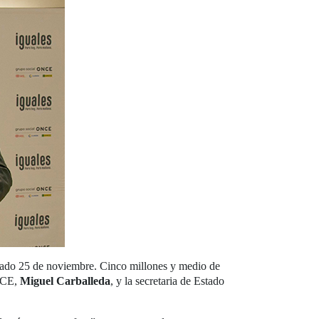
ado 25 de noviembre. Cinco millones y medio de
ONCE,
Miguel Carballeda
, y la secretaria de Estado