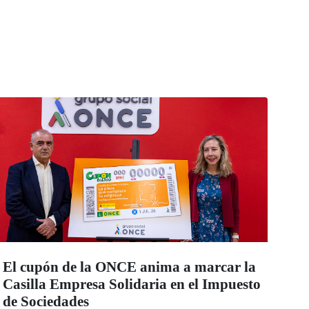
El cupón de la ONCE anima a marcar la
Casilla Empresa Solidaria en el Impuesto
de Sociedades