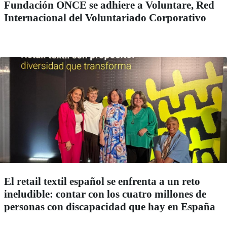
Fundación ONCE se adhiere a Voluntare, Red
Internacional del Voluntariado Corporativo
El retail textil español se enfrenta a un reto
ineludible: contar con los cuatro millones de
personas con discapacidad que hay en España