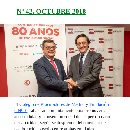
Nº 42. OCTUBRE 2018
El
Colegio de Procuradores de Madrid
y
Fundación
ONCE
trabajarán conjuntamente para promover la
accesibilidad y la inserción social de las personas con
discapacidad, según se desprende del convenio de
colaboración suscrito entre ambas entidades.