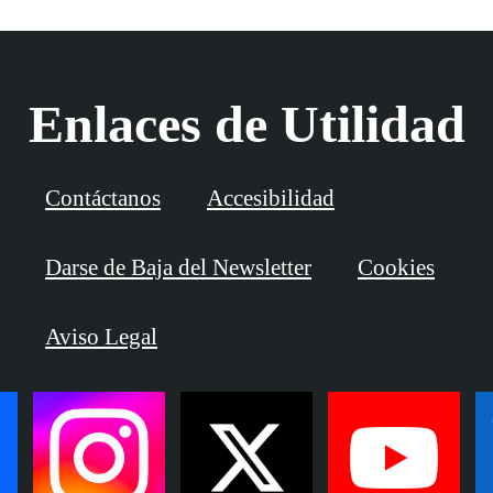
Enlaces de Utilidad
Contáctanos
Accesibilidad
Darse de Baja del Newsletter
Cookies
Aviso Legal