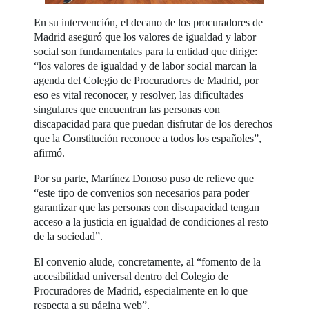
En su intervención, el decano de los procuradores de
Madrid aseguró que los valores de igualdad y labor
social son fundamentales para la entidad que dirige:
“los valores de igualdad y de labor social marcan la
agenda del Colegio de Procuradores de Madrid, por
eso es vital reconocer, y resolver, las dificultades
singulares que encuentran las personas con
discapacidad para que puedan disfrutar de los derechos
que la Constitución reconoce a todos los españoles”,
afirmó.
Por su parte, Martínez Donoso puso de relieve que
“este tipo de convenios son necesarios para poder
garantizar que las personas con discapacidad tengan
acceso a la justicia en igualdad de condiciones al resto
de la sociedad”.
El convenio alude, concretamente, al “fomento de la
accesibilidad universal dentro del Colegio de
Procuradores de Madrid, especialmente en lo que
respecta a su página web”.