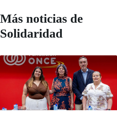
Más noticias de
Solidaridad