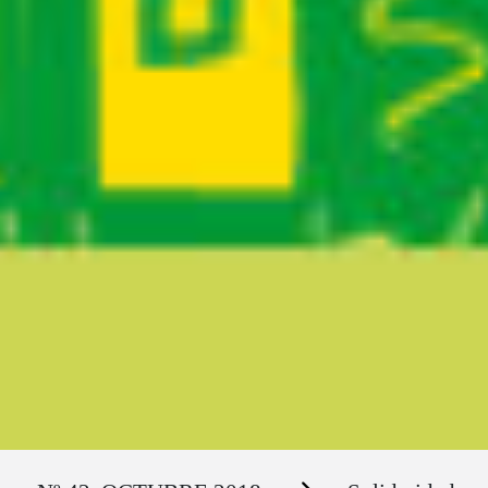
Ruta del sitio
Secciones