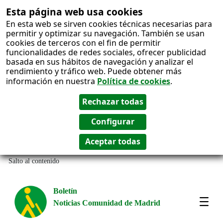
Esta página web usa cookies
En esta web se sirven cookies técnicas necesarias para
permitir y optimizar su navegación. También se usan
cookies de terceros con el fin de permitir
funcionalidades de redes sociales, ofrecer publicidad
basada en sus hábitos de navegación y analizar el
rendimiento y tráfico web. Puede obtener más
información en nuestra
Política de cookies
.
Salto al contenido
Boletín
Noticias Comunidad de Madrid
Most