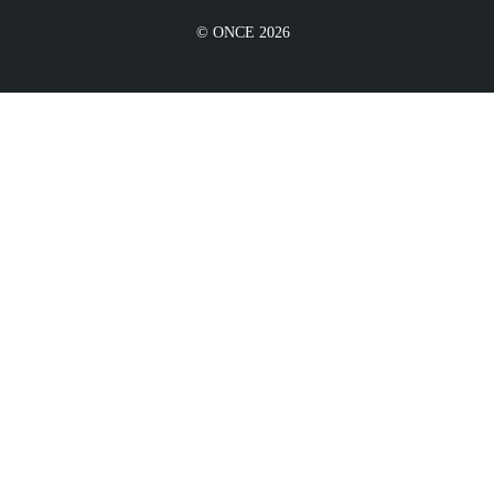
© ONCE 2026