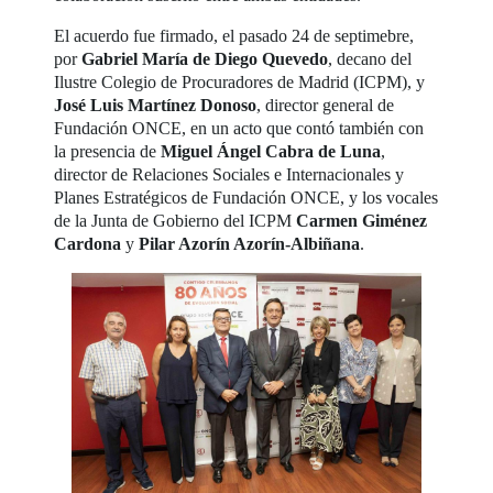
El acuerdo fue firmado, el pasado 24 de septimebre,
por
Gabriel María de Diego Quevedo
, decano del
Ilustre Colegio de Procuradores de Madrid (ICPM), y
José Luis Martínez Donoso
, director general de
Fundación ONCE, en un acto que contó también con
la presencia de
Miguel Ángel Cabra de Luna
,
director de Relaciones Sociales e Internacionales y
Planes Estratégicos de Fundación ONCE, y los vocales
de la Junta de Gobierno del ICPM
Carmen Giménez
Cardona
y
Pilar Azorín Azorín-Albiñana
.