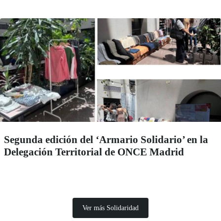
Segunda edición del ‘Armario Solidario’ en la
Delegación Territorial de ONCE Madrid
Ver más Solidaridad