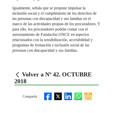
Igualmente, señala que se propone impulsar la
inclusión social y el cumplimiento de los derechos de
las personas con discapacidad y sus familias en el
marco de las actividades propias de los procuradores. Y
para ello, los procuradores podrán contar con el
asesoramiento de Fundación ONCE en aspectos
relacionados con la sensibilización, accesibilidad y
programas de formación e inclusión social de las
personas con discapacidad y sus familias.
Volver a Nº 42. OCTUBRE
2018
Compartir :