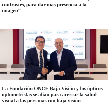
contrastes, para dar más presencia a la
imagen”
La Fundación ONCE Baja Visión y los ópticos-
optometristas se alían para acercar la salud
visual a las personas con baja visión