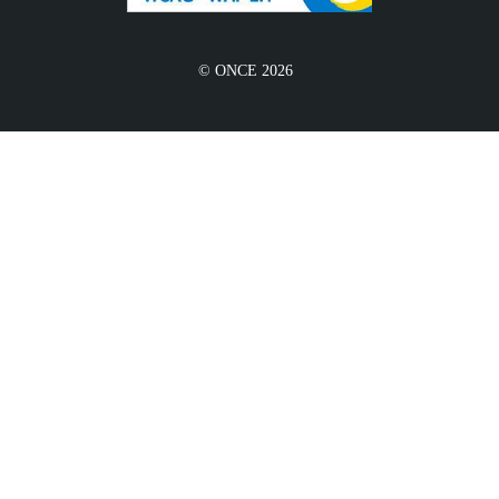
© ONCE 2026