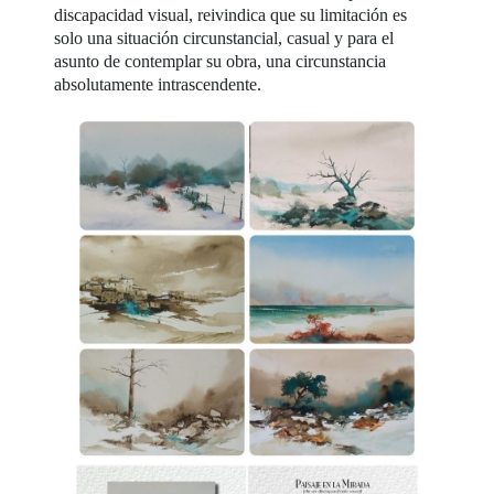
discapacidad visual, reivindica que su limitación es
solo una situación circunstancial, casual y para el
asunto de contemplar su obra, una circunstancia
absolutamente intrascendente.