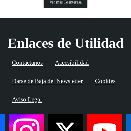
Ver más Te interesa
Enlaces de Utilidad
Contáctanos
Accesibilidad
Darse de Baja del Newsletter
Cookies
Aviso Legal