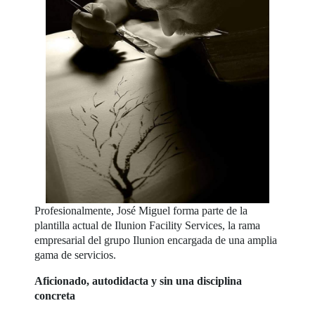
Profesionalmente, José Miguel forma parte de la
plantilla actual de Ilunion Facility Services, la rama
empresarial del grupo Ilunion encargada de una amplia
gama de servicios.
Aficionado, autodidacta y sin una disciplina
concreta