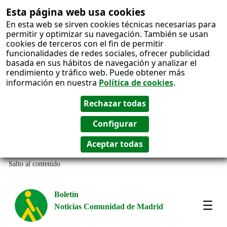
Esta página web usa cookies
En esta web se sirven cookies técnicas necesarias para
permitir y optimizar su navegación. También se usan
cookies de terceros con el fin de permitir
funcionalidades de redes sociales, ofrecer publicidad
basada en sus hábitos de navegación y analizar el
rendimiento y tráfico web. Puede obtener más
información en nuestra
Política de cookies
.
Salto al contenido
Boletín
Noticias Comunidad de Madrid
Most