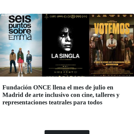
Fundación ONCE llena el mes de julio en
Madrid de arte inclusivo con cine, talleres y
representaciones teatrales para todos