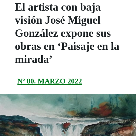
El artista con baja
visión José Miguel
González expone sus
obras en ‘Paisaje en la
mirada’
Nº 80. MARZO 2022