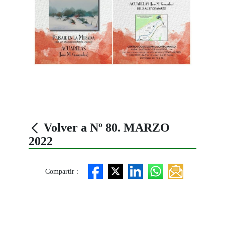
Volver a Nº 80. MARZO
2022
Compartir :