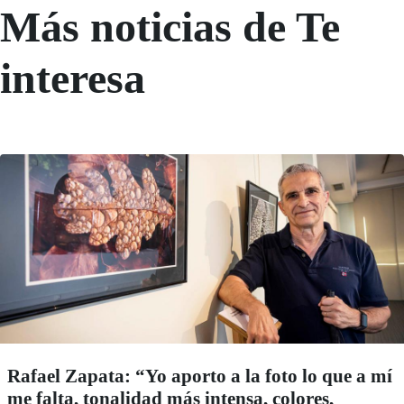
Más noticias de Te
interesa
Rafael Zapata: “Yo aporto a la foto lo que a mí
me falta, tonalidad más intensa, colores,