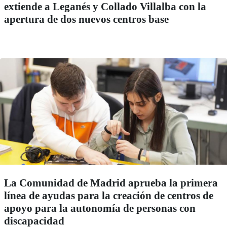
extiende a Leganés y Collado Villalba con la
apertura de dos nuevos centros base
La Comunidad de Madrid aprueba la primera
línea de ayudas para la creación de centros de
apoyo para la autonomía de personas con
discapacidad