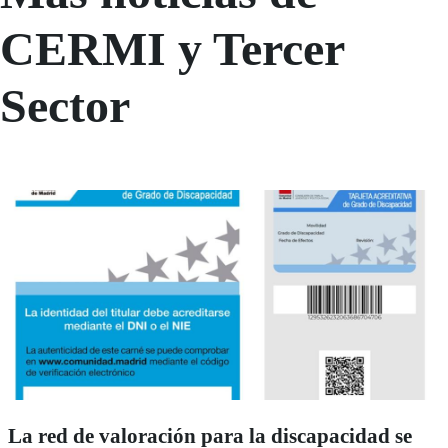
CERMI y Tercer
Sector
La red de valoración para la discapacidad se