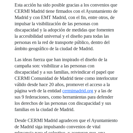
Esta acción ha sido posible gracias a los convenios que
CERMI Madrid tiene firmados con el Ayuntamiento de
Madrid y con EMT Madrid, con el fin, entre otros, de
impulsar la visibilización de las personas con
discapacidad y la adopción de medidas que fomenten
la accesibilidad universal y el diseño para todas las
personas en la red de transporte público, dentro del
ámbito geográfico de la ciudad de Madrid.
Las ideas fuerza que han inspirado el diseño de la
campaña son: visibilizar a las personas con
discapacidad y a sus familias, reivindicar el papel que
CERMI Comunidad de Madrid tiene como interlocutor
válido desde hace 20 años, promover el acceso a la
página web de la entidad
cermimadrid.org
y a las de
sus 9 federaciones, como herramientas para defender
los derechos de las personas con discapacidad y sus
familias en la ciudad de Madrid.
Desde CERMI Madrid agradecen que el Ayuntamiento
de Madrid siga impulsando convenios de vital
relevancia para el colectivo, y aseguran que, una