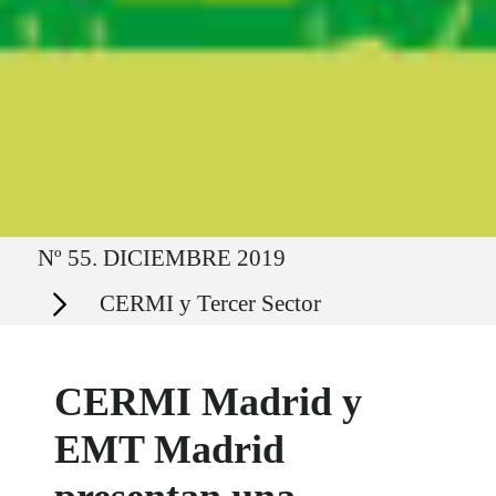
Ruta del sitio
Nº 55. DICIEMBRE 2019
Secciones
CERMI y Tercer Sector
CERMI Madrid y
EMT Madrid