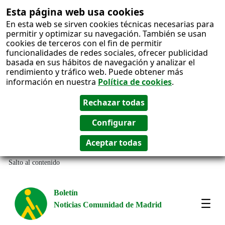
Esta página web usa cookies
En esta web se sirven cookies técnicas necesarias para
permitir y optimizar su navegación. También se usan
cookies de terceros con el fin de permitir
funcionalidades de redes sociales, ofrecer publicidad
basada en sus hábitos de navegación y analizar el
rendimiento y tráfico web. Puede obtener más
información en nuestra
Política de cookies
.
Salto al contenido
Boletín
Noticias Comunidad de Madrid
Most