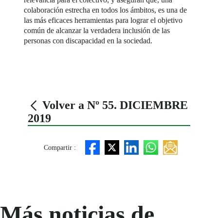
colaboración estrecha en todos los ámbitos, es una de
las más eficaces herramientas para lograr el objetivo
común de alcanzar la verdadera inclusión de las
personas con discapacidad en la sociedad.
Volver a Nº 55. DICIEMBRE
2019
Compartir :
Más noticias de