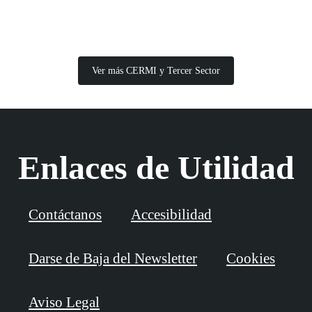
Ver más CERMI y Tercer Sector
Enlaces de Utilidad
Contáctanos
Accesibilidad
Darse de Baja del Newsletter
Cookies
Aviso Legal