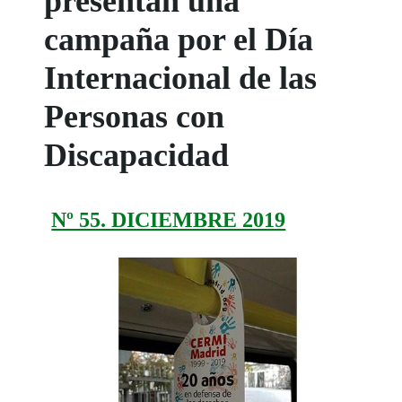
presentan una
campaña por el Día
Internacional de las
Personas con
Discapacidad
Nº 55. DICIEMBRE 2019