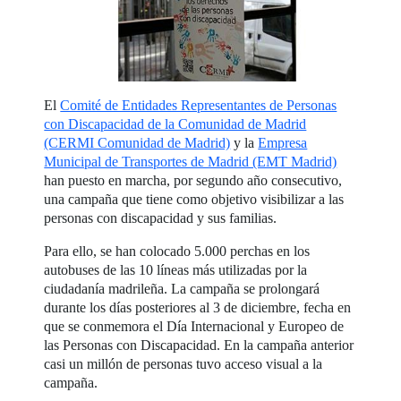
El
Comité de Entidades Representantes de Personas
con Discapacidad de la Comunidad de Madrid
(CERMI Comunidad de Madrid)
y la
Empresa
Municipal de Transportes de Madrid (EMT Madrid)
han puesto en marcha, por segundo año consecutivo,
una campaña que tiene como objetivo visibilizar a las
personas con discapacidad y sus familias.
Para ello, se han colocado 5.000 perchas en los
autobuses de las 10 líneas más utilizadas por la
ciudadanía madrileña. La campaña se prolongará
durante los días posteriores al 3 de diciembre, fecha en
que se conmemora el Día Internacional y Europeo de
las Personas con Discapacidad. En la campaña anterior
casi un millón de personas tuvo acceso visual a la
campaña.