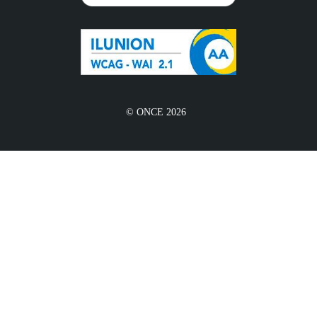
© ONCE 2026