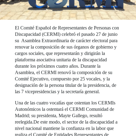
El Comité Español de Representantes de Personas con
Discapacidad (CERMI) celebró el pasado 27 de junio
su Asamblea Extraordinaria de carácter electoral para
renovar la composición de sus órganos de gobierno y
cargos sociales, que representarán y dirigirán la
plataforma asociativa unitaria de la discapacidad
durante los próximos cuatro años. Durante la
Asamblea, el CERMI renovó la composición de su
Comité Ejecutivo, compuesto por 25 vocales, y la
designación de la persona titular de la presidencia, de
las 7 vicepresidencias y la secretaría general.
Una de las cuatro vocalías que ostentan los CERMIs
Autonómicos la ostentará el CERMI Comunidad de
Madrid; su presidenta, Mayte Gallego, resultó
reelegida.De este modo, el sector de la discapacidad a
nivel nacional mantiene la confianza en la labor que
realiza el Comité de Entidades Representantes de