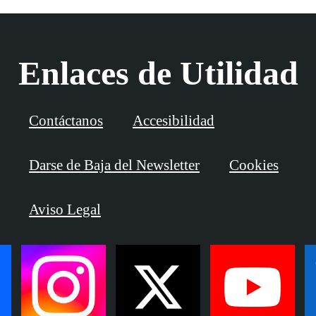
Enlaces de Utilidad
Contáctanos
Accesibilidad
Darse de Baja del Newsletter
Cookies
Aviso Legal