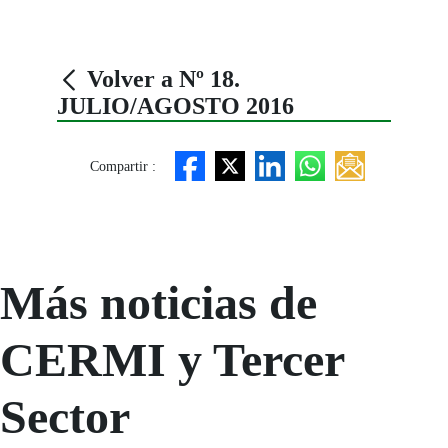
Volver a Nº 18.
JULIO/AGOSTO 2016
Compartir :
Más noticias de
CERMI y Tercer
Sector