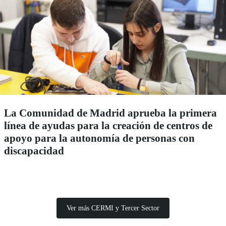
La Comunidad de Madrid aprueba la primera
línea de ayudas para la creación de centros de
apoyo para la autonomía de personas con
discapacidad
Ver más CERMI y Tercer Sector