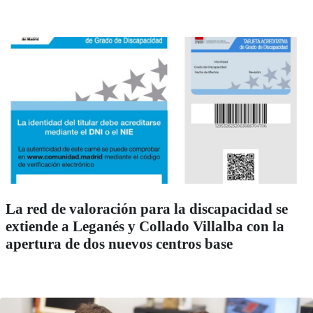
La red de valoración para la discapacidad se
extiende a Leganés y Collado Villalba con la
apertura de dos nuevos centros base