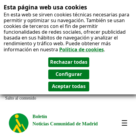
Esta página web usa cookies
En esta web se sirven cookies técnicas necesarias para
permitir y optimizar su navegación. También se usan
cookies de terceros con el fin de permitir
funcionalidades de redes sociales, ofrecer publicidad
basada en sus hábitos de navegación y analizar el
rendimiento y tráfico web. Puede obtener más
información en nuestra
Política de cookies
.
Salto al contenido
Boletín
Noticias Comunidad de Madrid
Most