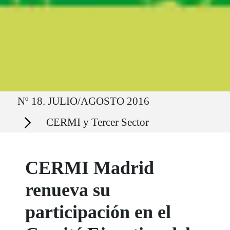
Ruta del sitio
Nº 18. JULIO/AGOSTO 2016
Secciones
CERMI y Tercer Sector
CERMI Madrid
renueva su
participación en el