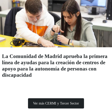
La Comunidad de Madrid aprueba la primera
línea de ayudas para la creación de centros de
apoyo para la autonomía de personas con
discapacidad
Ver más CERMI y Tercer Sector