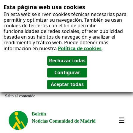
Esta página web usa cookies
En esta web se sirven cookies técnicas necesarias para
permitir y optimizar su navegación. También se usan
cookies de terceros con el fin de permitir
funcionalidades de redes sociales, ofrecer publicidad
basada en sus hábitos de navegación y analizar el
rendimiento y tráfico web. Puede obtener más
información en nuestra
Política de cookies
.
Salto al contenido
Boletín
Noticias Comunidad de Madrid
Most