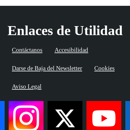
Enlaces de Utilidad
Contáctanos
Accesibilidad
Darse de Baja del Newsletter
Cookies
Aviso Legal