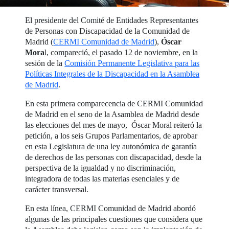
El presidente del Comité de Entidades Representantes
de Personas con Discapacidad de la Comunidad de
Madrid (
CERMI Comunidad de Madrid
),
Óscar
Mora
l, compareció, el pasado 12 de noviembre, en la
sesión de la
Comisión Permanente Legislativa para las
Políticas Integrales de la Discapacidad en la Asamblea
de Madrid
.
En esta primera comparecencia de CERMI Comunidad
de Madrid en el seno de la Asamblea de Madrid desde
las elecciones del mes de mayo, Óscar Moral reiteró la
petición, a los seis Grupos Parlamentarios, de aprobar
en esta Legislatura de una ley autonómica de garantía
de derechos de las personas con discapacidad, desde la
perspectiva de la igualdad y no discriminación,
integradora de todas las materias esenciales y de
carácter transversal.
En esta línea, CERMI Comunidad de Madrid abordó
algunas de las principales cuestiones que considera que