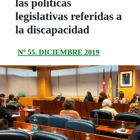
las políticas
legislativas referidas a
la discapacidad
Nº 55. DICIEMBRE 2019