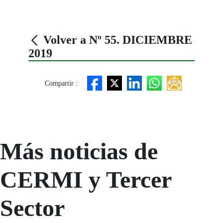
Volver a Nº 55. DICIEMBRE
2019
Compartir :
Más noticias de
CERMI y Tercer
Sector