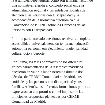
la Asamblea debe legislar, como son la implantación de
una normativa referida al concierto social entre la
administración regional y las entidades sociales de
atención a las Personas con Discapacidad y la
acomodación de la normativa autonómica a la
Convención de la ONU sobre los Derechos de las
Personas con Discapacidad.
Por otra parte, trasladó cuestiones relativas al empleo,
accesibilidad universal, atención temprana, educación,
autonomía personal, envejecimiento, mujer, sanidad,
cultura, ocio y deporte.
Por último, los y las portavoces de los diferentes
grupos parlamentarios de la Asamblea madrileña
puesieron en valor la labor sostenida durante dos
décadas de CERMI Comunidad de Madrid, sus
entidades y las personas con discapacidad y sus
familias. Además, las diferentes formaciones políticas
expresaron su compromiso con el impulso de las
principales propuestas planteadas por CERMI
Comunidad de Madrid.